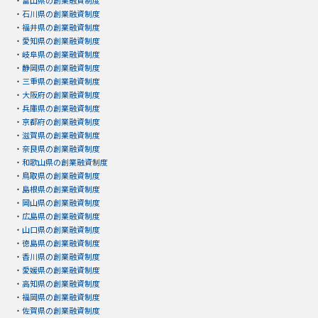
・
石川県の創業融資制度
・
福井県の創業融資制度
・
愛知県の創業融資制度
・
岐阜県の創業融資制度
・
静岡県の創業融資制度
・
三重県の創業融資制度
・
大阪府の創業融資制度
・
兵庫県の創業融資制度
・
京都府の創業融資制度
・
滋賀県の創業融資制度
・
奈良県の創業融資制度
・
和歌山県の創業融資制度
・
鳥取県の創業融資制度
・
島根県の創業融資制度
・
岡山県の創業融資制度
・
広島県の創業融資制度
・
山口県の創業融資制度
・
徳島県の創業融資制度
・
香川県の創業融資制度
・
愛媛県の創業融資制度
・
高知県の創業融資制度
・
福岡県の創業融資制度
・
佐賀県の創業融資制度