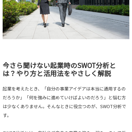
今さら聞けない起業時のSWOT分析と
は？やり方と活用法をやさしく解説
起業を考えたとき、「自分の事業アイデアは本当に通用するの
だろうか」「何を強みに進めていけばよいのだろう」と悩む方
は少なくありません。そんなときに役立つのが、SWOT分析で
す。