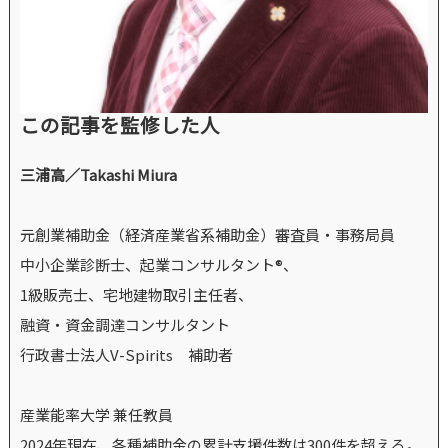
この記事を監修した人
三浦高／Takashi Miura
元創業補助金（経済産業省系補助金）審査員・事務局員
中小企業診断士、起業コンサルタント®、
1級販売士、宅地建物取引主任者、
融資・資金調達コンサルタント
行政書士法人V-Spirits 補助者
産業能率大学 兼任教員
2024年現在、各種補助金の累計支援件数は300件を超える。