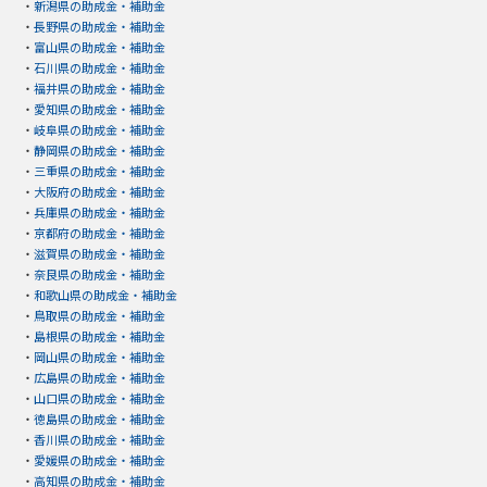
・
新潟県の助成金・補助金
・
長野県の助成金・補助金
・
富山県の助成金・補助金
・
石川県の助成金・補助金
・
福井県の助成金・補助金
・
愛知県の助成金・補助金
・
岐阜県の助成金・補助金
・
静岡県の助成金・補助金
・
三重県の助成金・補助金
・
大阪府の助成金・補助金
・
兵庫県の助成金・補助金
・
京都府の助成金・補助金
・
滋賀県の助成金・補助金
・
奈良県の助成金・補助金
・
和歌山県の助成金・補助金
・
鳥取県の助成金・補助金
・
島根県の助成金・補助金
・
岡山県の助成金・補助金
・
広島県の助成金・補助金
・
山口県の助成金・補助金
・
徳島県の助成金・補助金
・
香川県の助成金・補助金
・
愛媛県の助成金・補助金
・
高知県の助成金・補助金