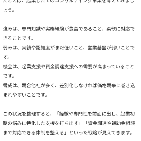
たとえば、起業したてのコンサルティング事業を考えてみまし
ょう。
強みは、専門知識や実務経験が豊富であること、柔軟に対応で
きることです。
弱みは、実績や認知度がまだ低いこと、営業基盤が弱いことで
す。
機会は、起業支援や資金調達支援への需要が高まっていること
です。
脅威は、競合他社が多く、差別化しなければ価格競争に巻き込
まれやすいことです。
この状況を整理すると、「経験や専門性を前面に出し、起業初
期の悩みに特化した支援を打ち出す」「資金調達や補助金相談
まで対応できる体制を整える」といった戦略が見えてきます。