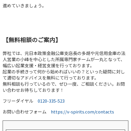
進めていきましょう。
【無料相談のご案内】
弊社では、元日本政策金融公庫支店長の多胡や元信用金庫の法
人営業の小峰を中心とした所属専門家チームが一丸となって、
幅広い起業支援・経営支援を行っております。
起業の手続きって何から始めればいいの？といった疑問に対し
て適切なアドバイスを無料にて行っております。
無料相談も行っているので、ぜひ一度、ご相談ください。お問
い合わせお待ちしております！
フリーダイヤル
0120-335-523
お問い合わせフォーム
https://v-spirits.com/contacts