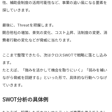
性、補助金制度の活用可能性など、事業の追い風になる要素を
探していきます。
最後に、Threatを把握します。
競合他社の増加、景気の変化、コスト上昇、法制度の変更、消
費者行動の変化などが脅威に当たります。
ここまで整理できたら、次はクロスSWOTで戦略に落とし込み
ます。
たとえば、「強みを活かして機会を取りにいく」「弱みを補い
ながら脅威を回避する」といった形で、具体的な行動へつなげ
ていきます。
SWOT分析の具体例