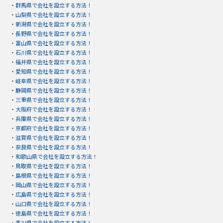
・
群馬県で会社を設立する方法！
・
山梨県で会社を設立する方法！
・
新潟県で会社を設立する方法！
・
長野県で会社を設立する方法！
・
富山県で会社を設立する方法！
・
石川県で会社を設立する方法！
・
福井県で会社を設立する方法！
・
愛知県で会社を設立する方法！
・
岐阜県で会社を設立する方法！
・
静岡県で会社を設立する方法！
・
三重県で会社を設立する方法！
・
大阪府で会社を設立する方法！
・
兵庫県で会社を設立する方法！
・
京都府で会社を設立する方法！
・
滋賀県で会社を設立する方法！
・
奈良県で会社を設立する方法！
・
和歌山県で会社を設立する方法！
・
鳥取県で会社を設立する方法！
・
島根県で会社を設立する方法！
・
岡山県で会社を設立する方法！
・
広島県で会社を設立する方法！
・
山口県で会社を設立する方法！
・
徳島県で会社を設立する方法！
・
香川県で会社を設立する方法！