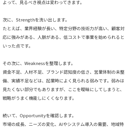
よって、見るべき視点は変わってきます。
次に、Strengthを洗い出します。
たとえば、業界経験が長い、特定分野の技術力が高い、顧客対
応に強みがある、人脈がある、低コストで事業を始められると
いった点です。
その次に、Weaknessを整理します。
資金不足、人材不足、ブランド認知度の低さ、営業体制の未整
備、実績不足などは、起業時によく見られる弱みです。弱みは
見たくない部分でもありますが、ここを曖昧にしてしまうと、
戦略がうまく機能しにくくなります。
続いて、Opportunityを確認します。
市場の成長、ニーズの変化、AIやシステム導入の需要、地域特