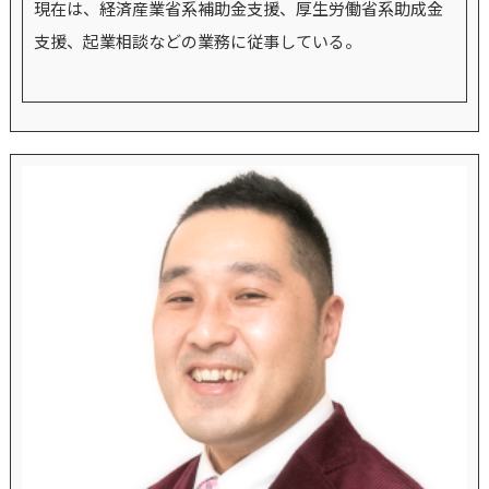
現在は、経済産業省系補助金支援、厚生労働省系助成金
支援、起業相談などの業務に従事している。