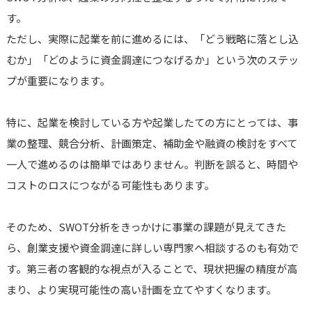
す。
ただし、実際に起業を前に進めるには、「どう戦略に落とし込
むか」「どのように資金調達につなげるか」という次のステッ
プが重要になります。
特に、起業を検討している方や起業したての方にとっては、事
業の整理、競合分析、計画策定、補助金や融資の検討をすべて
一人で進めるのは簡単ではありません。判断を誤ると、時間や
コストのロスにつながる可能性もあります。
そのため、SWOT分析をきっかけに事業の課題が見えてきた
ら、創業支援や資金調達に詳しい専門家へ相談するのも有効で
す。第三者の客観的な視点が入ることで、現状把握の精度が高
まり、より実現可能性の高い計画を立てやすくなります。