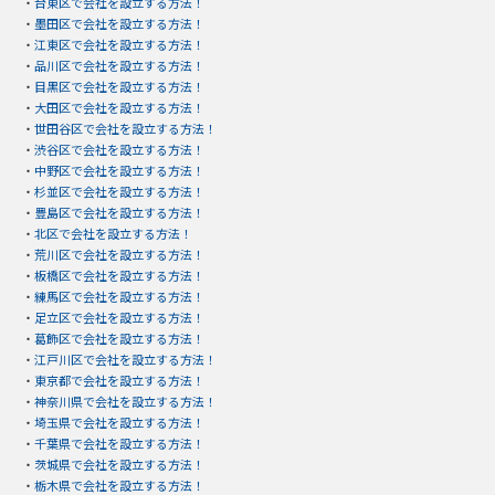
・
台東区で会社を設立する方法！
・
墨田区で会社を設立する方法！
・
江東区で会社を設立する方法！
・
品川区で会社を設立する方法！
・
目黒区で会社を設立する方法！
・
大田区で会社を設立する方法！
・
世田谷区で会社を設立する方法！
・
渋谷区で会社を設立する方法！
・
中野区で会社を設立する方法！
・
杉並区で会社を設立する方法！
・
豊島区で会社を設立する方法！
・
北区で会社を設立する方法！
・
荒川区で会社を設立する方法！
・
板橋区で会社を設立する方法！
・
練馬区で会社を設立する方法！
・
足立区で会社を設立する方法！
・
葛飾区で会社を設立する方法！
・
江戸川区で会社を設立する方法！
・
東京都で会社を設立する方法！
・
神奈川県で会社を設立する方法！
・
埼玉県で会社を設立する方法！
・
千葉県で会社を設立する方法！
・
茨城県で会社を設立する方法！
・
栃木県で会社を設立する方法！