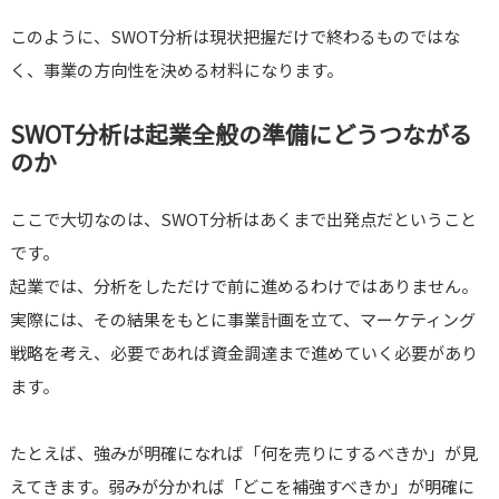
このように、SWOT分析は現状把握だけで終わるものではな
く、事業の方向性を決める材料になります。
SWOT分析は起業全般の準備にどうつながる
のか
ここで大切なのは、SWOT分析はあくまで出発点だということ
です。
起業では、分析をしただけで前に進めるわけではありません。
実際には、その結果をもとに事業計画を立て、マーケティング
戦略を考え、必要であれば資金調達まで進めていく必要があり
ます。
たとえば、強みが明確になれば「何を売りにするべきか」が見
えてきます。弱みが分かれば「どこを補強すべきか」が明確に