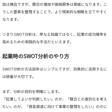
加は機会ですが、競合の増加や価格競争は脅威になります。こ
うした要素を整理することで、より現実的な戦略を立てやすく
なります。
つまりSWOT分析は、単なる知識ではなく、起業の成功確率を
高めるための実践的な手法だといえます。
起業時のSWOT分析のやり方
SWOT分析の方法自体はシンプルですが、効果的に活用するに
は順番が大切です。
まず、分析の目的を明確にします。
「起業してよいか判断したい」のか、「競合との差別化を考え
たい」のか、「資金調達に向けて事業の整理をしたい」のかに