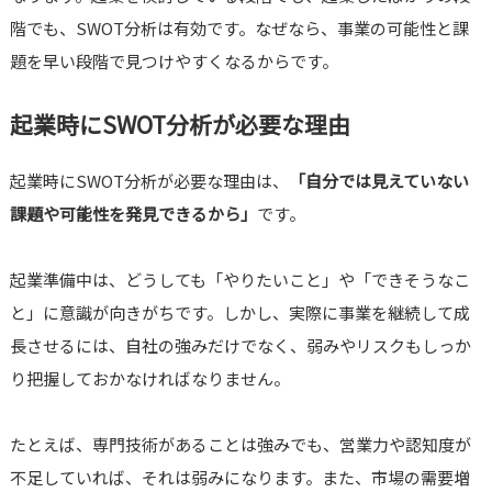
階でも、SWOT分析は有効です。なぜなら、事業の可能性と課
題を早い段階で見つけやすくなるからです。
起業時にSWOT分析が必要な理由
起業時にSWOT分析が必要な理由は、
「自分では見えていない
課題や可能性を発見できるから」
です。
起業準備中は、どうしても「やりたいこと」や「できそうなこ
と」に意識が向きがちです。しかし、実際に事業を継続して成
長させるには、自社の強みだけでなく、弱みやリスクもしっか
り把握しておかなければなりません。
たとえば、専門技術があることは強みでも、営業力や認知度が
不足していれば、それは弱みになります。また、市場の需要増