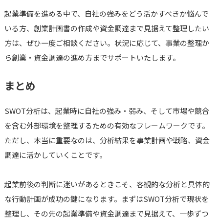
起業準備を進める中で、自社の強みをどう活かすべきか悩んで
いる方、創業計画書の作成や資金調達まで見据えて整理したい
方は、ぜひ一度ご相談ください。状況に応じて、事業の整理か
ら創業・資金調達の進め方までサポートいたします。
まとめ
SWOT分析は、起業時に自社の強み・弱み、そして市場や競合
を含む外部環境を整理するための有効なフレームワークです。
ただし、本当に重要なのは、分析結果を事業計画や戦略、資金
調達に活かしていくことです。
起業前後の判断に迷いがあるときこそ、客観的な分析と具体的
な行動計画が成功の鍵になります。まずはSWOT分析で現状を
整理し、その先の起業準備や資金調達まで見据えて、一歩ずつ