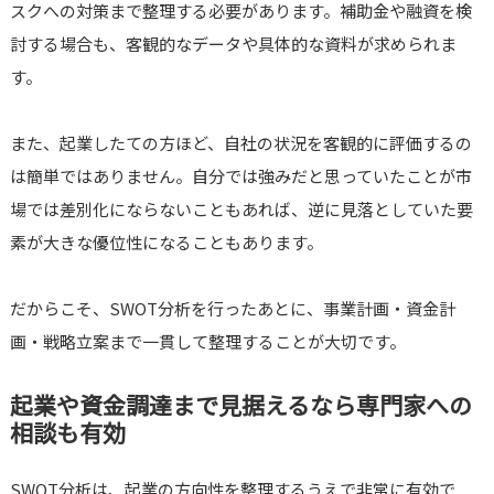
スクへの対策まで整理する必要があります。補助金や融資を検
討する場合も、客観的なデータや具体的な資料が求められま
す。
また、起業したての方ほど、自社の状況を客観的に評価するの
は簡単ではありません。自分では強みだと思っていたことが市
場では差別化にならないこともあれば、逆に見落としていた要
素が大きな優位性になることもあります。
だからこそ、SWOT分析を行ったあとに、事業計画・資金計
画・戦略立案まで一貫して整理することが大切です。
起業や資金調達まで見据えるなら専門家への
相談も有効
SWOT分析は、起業の方向性を整理するうえで非常に有効で