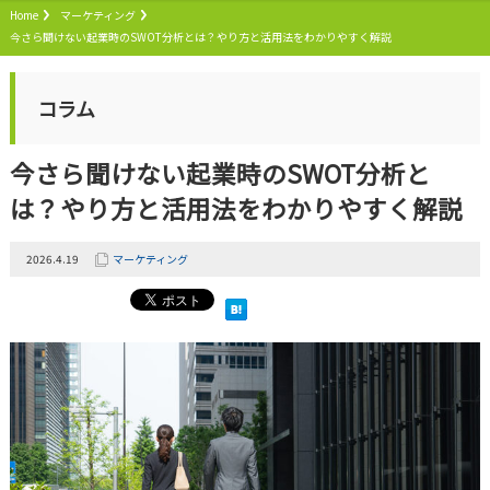
Home
マーケティング
今さら聞けない起業時のSWOT分析とは？やり方と活用法をわかりやすく解説
コラム
今さら聞けない起業時のSWOT分析と
は？やり方と活用法をわかりやすく解説
2026.4.19
マーケティング