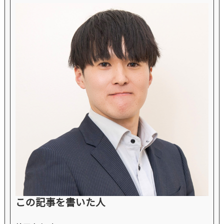
この記事を書いた人