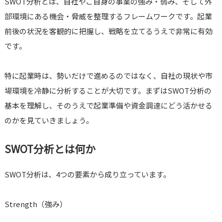
SWOT分析とは、自社やご自身の事業の強み・弱み、そして外
部環境にある機会・脅威を整理するフレームワークです。起業
前後の状況を客観的に把握し、戦略を立てるうえで非常に有効
です。
特に起業時は、勢いだけで進めるのではなく、自社の現状や市
場環境を冷静に分析することが大切です。まずはSWOT分析の
基本を理解し、そのうえで起業準備や資金調達にどう活かせる
のかを見ていきましょう。
SWOT分析とは何か
SWOT分析は、4つの要素から成り立っています。
Strength（強み）