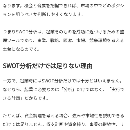
なります。機会と脅威を把握できれば、市場の中でどのポジシ
ョンを狙うべきか判断しやすくなります。
つまりSWOT分析は、起業そのものを成功に近づけるための整
理ツールであり、事業、戦略、顧客、市場、競争環境を考える
土台になるのです。
SWOT分析だけでは足りない理由
一方で、起業時にはSWOT分析だけでは十分とはいえません。
なぜなら、起業に必要なのは「分析」だけではなく、「実行で
きる計画」だからです。
たとえば、資金調達を考える場合、強みや市場性を説明できる
だけでは足りません。収支計画や資金繰り、事業の継続性、リ