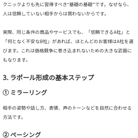
クニックよりも先に習得すべき“基礎の基礎”です。なぜなら、
人は信頼していない相手からは買わないからです。
実際、同じ条件の商品やサービスでも、「信頼できるA社」と
「何となく不安なB社」があれば、ほとんどのお客様はA社を選
びます。これは価格競争に巻き込まれないための大きな武器に
もなります。
3. ラポール形成の基本ステップ
① ミラーリング
相手の姿勢や話し方、表情、声のトーンなどを自然に合わせる
方法です。
② ペーシング