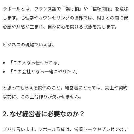
ラポールとは、フランス語で「架け橋」や「信頼関係」を意味
します。心理学やカウンセリングの世界では、相手との間に安
心感や共感が生まれ、自然に心を開ける状態を指します。
ビジネスの現場でいえば、
「この人なら任せられる」
「この会社となら一緒にやりたい」
と思ってもらえる関係のこと。経営者にとっては、売上や契約
以前に、この土台作りが欠かせません。
2. なぜ経営者に必要なのか？
ズバリ言います。ラポール形成は、営業トークやプレゼンのテ