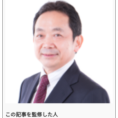
この記事を監修した人