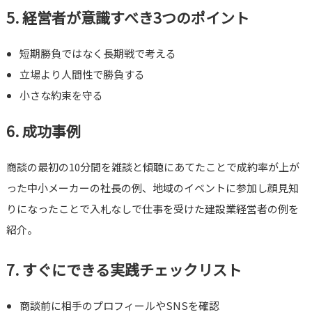
5. 経営者が意識すべき3つのポイント
短期勝負ではなく長期戦で考える
立場より人間性で勝負する
小さな約束を守る
6. 成功事例
商談の最初の10分間を雑談と傾聴にあてたことで成約率が上が
った中小メーカーの社長の例、地域のイベントに参加し顔見知
りになったことで入札なしで仕事を受けた建設業経営者の例を
紹介。
7. すぐにできる実践チェックリスト
商談前に相手のプロフィールやSNSを確認