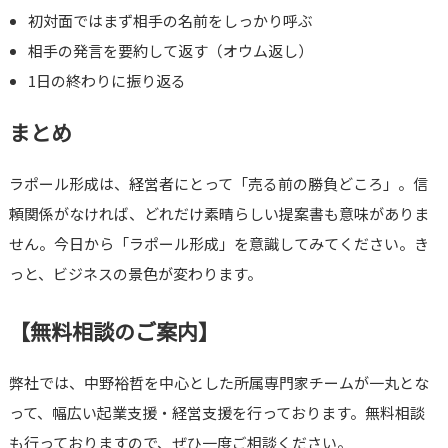
初対面ではまず相手の名前をしっかり呼ぶ
相手の発言を要約して返す（オウム返し）
1日の終わりに振り返る
まとめ
ラポール形成は、経営者にとって「売る前の勝負どころ」。信
頼関係がなければ、どれだけ素晴らしい提案書も意味がありま
せん。今日から「ラポール形成」を意識してみてください。き
っと、ビジネスの景色が変わります。
【無料相談のご案内】
弊社では、中野裕哲を中心とした所属専門家チームが一丸とな
って、幅広い起業支援・経営支援を行っております。無料相談
も行っておりますので、ぜひ一度ご相談ください。