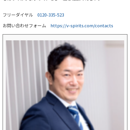
フリーダイヤル
0120-335-523
お問い合わせフォーム
https://v-spirits.com/contacts