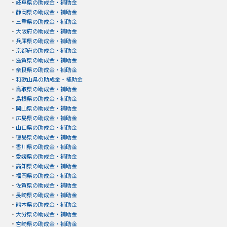
・
岐阜県の助成金・補助金
・
静岡県の助成金・補助金
・
三重県の助成金・補助金
・
大阪府の助成金・補助金
・
兵庫県の助成金・補助金
・
京都府の助成金・補助金
・
滋賀県の助成金・補助金
・
奈良県の助成金・補助金
・
和歌山県の助成金・補助金
・
鳥取県の助成金・補助金
・
島根県の助成金・補助金
・
岡山県の助成金・補助金
・
広島県の助成金・補助金
・
山口県の助成金・補助金
・
徳島県の助成金・補助金
・
香川県の助成金・補助金
・
愛媛県の助成金・補助金
・
高知県の助成金・補助金
・
福岡県の助成金・補助金
・
佐賀県の助成金・補助金
・
長崎県の助成金・補助金
・
熊本県の助成金・補助金
・
大分県の助成金・補助金
・
宮崎県の助成金・補助金