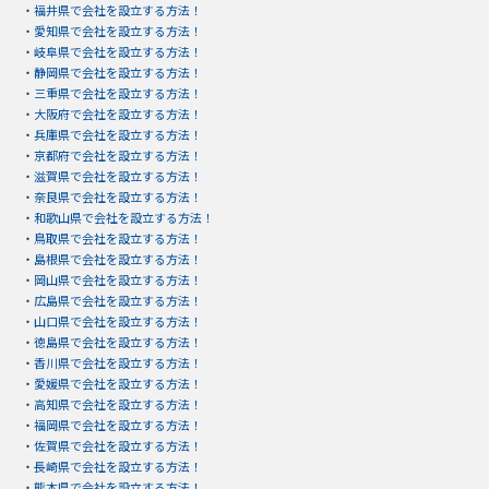
・
福井県で会社を設立する方法！
・
愛知県で会社を設立する方法！
・
岐阜県で会社を設立する方法！
・
静岡県で会社を設立する方法！
・
三重県で会社を設立する方法！
・
大阪府で会社を設立する方法！
・
兵庫県で会社を設立する方法！
・
京都府で会社を設立する方法！
・
滋賀県で会社を設立する方法！
・
奈良県で会社を設立する方法！
・
和歌山県で会社を設立する方法！
・
鳥取県で会社を設立する方法！
・
島根県で会社を設立する方法！
・
岡山県で会社を設立する方法！
・
広島県で会社を設立する方法！
・
山口県で会社を設立する方法！
・
徳島県で会社を設立する方法！
・
香川県で会社を設立する方法！
・
愛媛県で会社を設立する方法！
・
高知県で会社を設立する方法！
・
福岡県で会社を設立する方法！
・
佐賀県で会社を設立する方法！
・
長崎県で会社を設立する方法！
・
熊本県で会社を設立する方法！