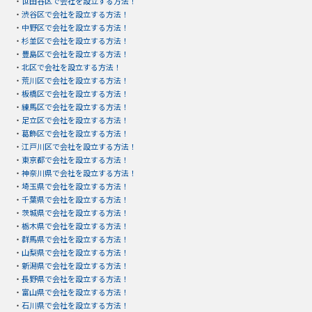
・
世田谷区で会社を設立する方法！
・
渋谷区で会社を設立する方法！
・
中野区で会社を設立する方法！
・
杉並区で会社を設立する方法！
・
豊島区で会社を設立する方法！
・
北区で会社を設立する方法！
・
荒川区で会社を設立する方法！
・
板橋区で会社を設立する方法！
・
練馬区で会社を設立する方法！
・
足立区で会社を設立する方法！
・
葛飾区で会社を設立する方法！
・
江戸川区で会社を設立する方法！
・
東京都で会社を設立する方法！
・
神奈川県で会社を設立する方法！
・
埼玉県で会社を設立する方法！
・
千葉県で会社を設立する方法！
・
茨城県で会社を設立する方法！
・
栃木県で会社を設立する方法！
・
群馬県で会社を設立する方法！
・
山梨県で会社を設立する方法！
・
新潟県で会社を設立する方法！
・
長野県で会社を設立する方法！
・
富山県で会社を設立する方法！
・
石川県で会社を設立する方法！