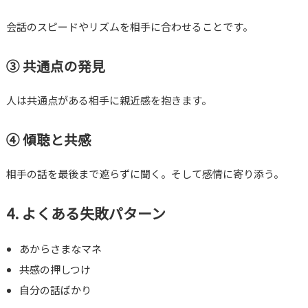
会話のスピードやリズムを相手に合わせることです。
③ 共通点の発見
人は共通点がある相手に親近感を抱きます。
④ 傾聴と共感
相手の話を最後まで遮らずに聞く。そして感情に寄り添う。
4. よくある失敗パターン
あからさまなマネ
共感の押しつけ
自分の話ばかり