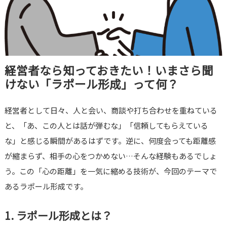
経営者なら知っておきたい！いまさら聞
けない「ラポール形成」って何？
経営者として日々、人と会い、商談や打ち合わせを重ねている
と、「あ、この人とは話が弾むな」「信頼してもらえている
な」と感じる瞬間があるはずです。逆に、何度会っても距離感
が縮まらず、相手の心をつかめない…そんな経験もあるでしょ
う。この「心の距離」を一気に縮める技術が、今回のテーマで
あるラポール形成です。
1. ラポール形成とは？