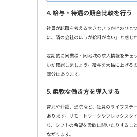
4. 給与・待遇の競合比較を行う
社員が転職を考える大きなきっかけのひと
に、隣の会社のほうが給料が高い」と感じ
定期的に同業種・同地域の求人情報をチェ
いか確認しましょう。給与を大幅に上げる
部分はあります。
5. 柔軟な働き方を導入する
育児や介護、通院など、社員のライフステ
あります。リモートワークやフレックスタ
り、シフトの希望を柔軟に聞いたりするこ
ながります。