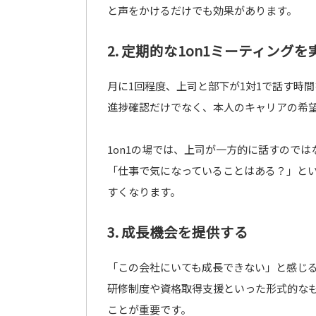
と声をかけるだけでも効果があります。
2. 定期的な1on1ミーティング
月に1回程度、上司と部下が1対1で話す時
進捗確認だけでなく、本人のキャリアの希
1on1の場では、上司が一方的に話すので
「仕事で気になっていることはある？」と
すくなります。
3. 成長機会を提供する
「この会社にいても成長できない」と感じ
研修制度や資格取得支援といった形式的な
ことが重要です。