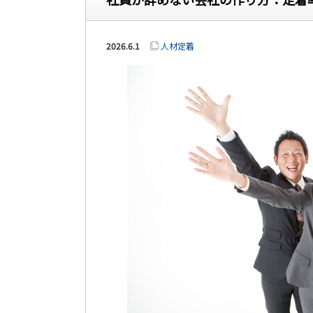
2026.6.1
人材定着