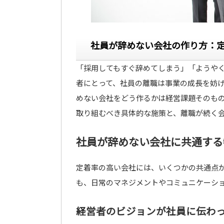
社員が辞めない会社の作り方：
「採用してもすぐ辞めてしまう」「ようや
者にとって、社員の離職は事業の成長を妨
めない会社をどう作るかは経営課題そのも
取り組むべき具体的な施策と、離職が続く
社員が辞めない会社に共通する
定着率の高い会社には、いくつかの共通点
も、日常のマネジメントやコミュニケーシ
経営者のビジョンが社員に伝わ