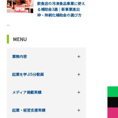
飲食店の冷凍食品事業に使え
る補助金3選｜新事業進出
枠・持続化補助金の選び方
...
MENU
業務内容
起業を学ぶ5分動画
メディア掲載実績
起業・経営支援実績