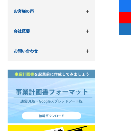
お客様の声
会社概要
お問い合わせ