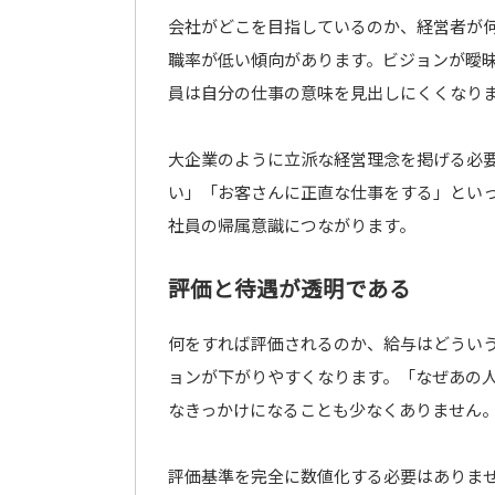
会社がどこを目指しているのか、経営者が
職率が低い傾向があります。ビジョンが曖
員は自分の仕事の意味を見出しにくくなり
大企業のように立派な経営理念を掲げる必
い」「お客さんに正直な仕事をする」とい
社員の帰属意識につながります。
評価と待遇が透明である
何をすれば評価されるのか、給与はどうい
ョンが下がりやすくなります。「なぜあの
なきっかけになることも少なくありません
評価基準を完全に数値化する必要はありま