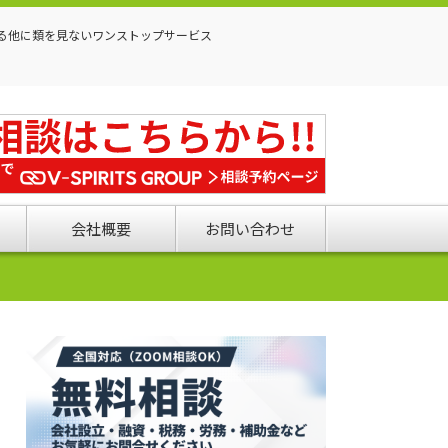
る他に類を見ないワンストップサービス
会社概要
お問い合わせ