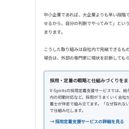
中小企業であれば、大企業よりも早い段階
せるから、自分の判断でやってみて」とい
まります。
こうした取り組みは自社内で完結できるも
場合は、外部の専門家に現状を診断しても
採用・定着の戦略と仕組みづくりをま
V-Spiritsの採用定着支援サービスでは
内の初動対応など、採用がうまくいく会社が
着士が伴走で組み立てます。「なぜ採れな
で仕組み化します。
→ 採用定着支援サービスの詳細を見る