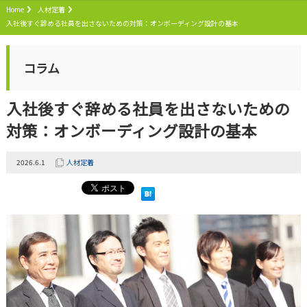
Home
人材定着
入社後すぐ辞める社員を出さないための対策：オンボーディング設計の基本
コラム
入社後すぐ辞める社員を出さないための
対策：オンボーディング設計の基本
2026.6.1
人材定着