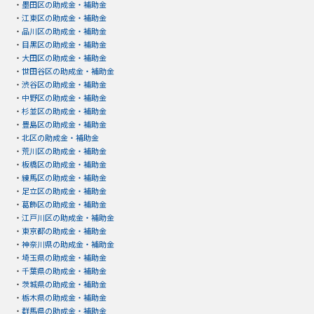
・
墨田区の助成金・補助金
・
江東区の助成金・補助金
・
品川区の助成金・補助金
・
目黒区の助成金・補助金
・
大田区の助成金・補助金
・
世田谷区の助成金・補助金
・
渋谷区の助成金・補助金
・
中野区の助成金・補助金
・
杉並区の助成金・補助金
・
豊島区の助成金・補助金
・
北区の助成金・補助金
・
荒川区の助成金・補助金
・
板橋区の助成金・補助金
・
練馬区の助成金・補助金
・
足立区の助成金・補助金
・
葛飾区の助成金・補助金
・
江戸川区の助成金・補助金
・
東京都の助成金・補助金
・
神奈川県の助成金・補助金
・
埼玉県の助成金・補助金
・
千葉県の助成金・補助金
・
茨城県の助成金・補助金
・
栃木県の助成金・補助金
・
群馬県の助成金・補助金