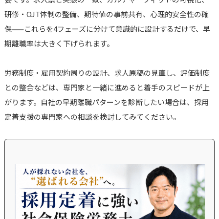
研修・OJT体制の整備、期待値の事前共有、心理的安全性の確
保——これらを4フェーズに分けて意識的に設計するだけで、早
期離職率は大きく下げられます。
労務制度・雇用契約周りの設計、求人原稿の見直し、評価制度
との整合などは、専門家と一緒に進めると着手のスピードが上
がります。自社の早期離職パターンを診断したい場合は、採用
定着支援の専門家への相談を検討してみてください。