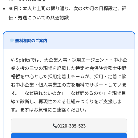
90日：本人と上司の振り返り、次の3か月の目標設定、評
価・処遇についての共通認識
無料相談のご案内
V-Spiritsでは、大企業人事・採用エージェント・中小企
業支援の三つの現場を経験した特定社会保険労務士
中野
裕哲
を中心とした採用定着士チームが、採用・定着に悩
む中小企業・個人事業主の方を無料でサポートしていま
す。「なぜ採れないのか」「なぜ辞めるのか」を現場目
線で診断し、再現性のある仕組みづくりをご支援しま
す。まずはお気軽にご連絡ください。
0120-335-523