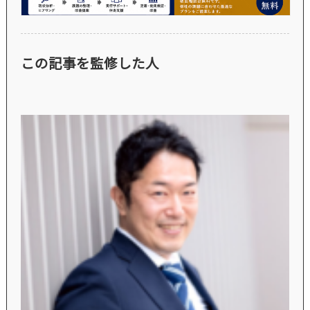
この記事を監修した人