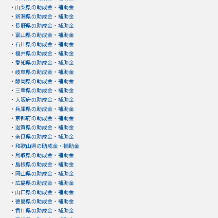
・
山梨県の助成金・補助金
・
新潟県の助成金・補助金
・
長野県の助成金・補助金
・
富山県の助成金・補助金
・
石川県の助成金・補助金
・
福井県の助成金・補助金
・
愛知県の助成金・補助金
・
岐阜県の助成金・補助金
・
静岡県の助成金・補助金
・
三重県の助成金・補助金
・
大阪府の助成金・補助金
・
兵庫県の助成金・補助金
・
京都府の助成金・補助金
・
滋賀県の助成金・補助金
・
奈良県の助成金・補助金
・
和歌山県の助成金・補助金
・
鳥取県の助成金・補助金
・
島根県の助成金・補助金
・
岡山県の助成金・補助金
・
広島県の助成金・補助金
・
山口県の助成金・補助金
・
徳島県の助成金・補助金
・
香川県の助成金・補助金