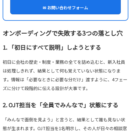
✉ お問い合わせフォーム
オンボーディングで失敗する3つの落とし穴
1. 「初日にすべて説明」しようとする
初日に会社の歴史・制度・業務の全てを詰め込むと、新入社員
は処理しきれず、結果として何も覚えていない状態になりま
す。情報は「必要なときに必要な分だけ」渡すように、4フェー
ズに分けて段階的に伝える設計が大事です。
2. OJT担当を「全員でみんなで」状態にする
「みんなで面倒を見よう」と言うと、結果として誰も見ない状
態が生まれます。OJT担当を1名明示し、その人が日々の相談窓