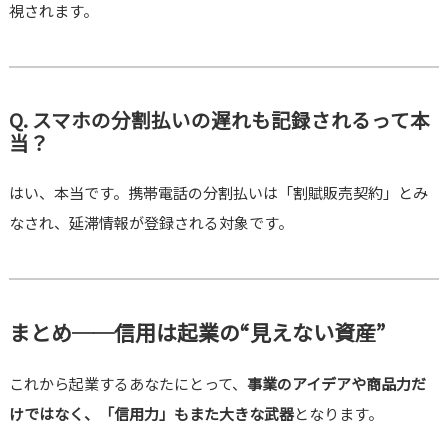
視されます。
Q. スマホの分割払いの遅れも記録されるって本
当？
はい、本当です。携帯電話の分割払いは「割賦販売契約」とみ
なされ、延滞情報が登録される対象です。
まとめ──信用は起業の“見えない資産”
これから起業するあなたにとって、
事業のアイデアや商品力だ
けではなく、「信用力」もまた大きな武器
となります。