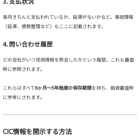
3. 支払状況
毎月きちんと支払われているか、延滞がないかなど。事故情報
（延滞、債務整理など）もここに記載されます。
4. 問い合わせ履歴
どの会社がいつ信用情報を照会したかという履歴。これも審査
時に参照されます。
これらはすべて
6ヶ月〜5年程度の保存期間
を持ち、融資審査時
に参考にされます。
CIC情報を開示する方法