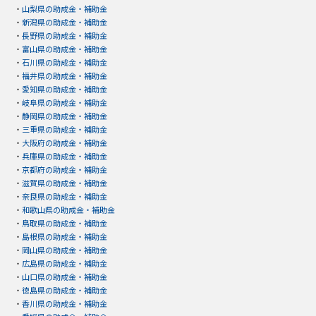
・
山梨県の助成金・補助金
・
新潟県の助成金・補助金
・
長野県の助成金・補助金
・
富山県の助成金・補助金
・
石川県の助成金・補助金
・
福井県の助成金・補助金
・
愛知県の助成金・補助金
・
岐阜県の助成金・補助金
・
静岡県の助成金・補助金
・
三重県の助成金・補助金
・
大阪府の助成金・補助金
・
兵庫県の助成金・補助金
・
京都府の助成金・補助金
・
滋賀県の助成金・補助金
・
奈良県の助成金・補助金
・
和歌山県の助成金・補助金
・
鳥取県の助成金・補助金
・
島根県の助成金・補助金
・
岡山県の助成金・補助金
・
広島県の助成金・補助金
・
山口県の助成金・補助金
・
徳島県の助成金・補助金
・
香川県の助成金・補助金