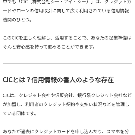
中でも「CIC（株式会社シー・アイ・シー）」は、クレジットカ
ードやローンの信用取引に関して広く利用されている信用情報
機関のひとつ。
このCICを正しく理解し、活用することで、あなたの起業準備は
ぐんと安心感を持って進めることができます。
CICとは？信用情報の番人のような存在
CICは、クレジット会社や信販会社、銀行系クレジット会社など
が加盟し、利用者のクレジット契約や支払い状況などを管理し
ている団体です。
あなたが過去にクレジットカードを申し込んだり、スマホを分