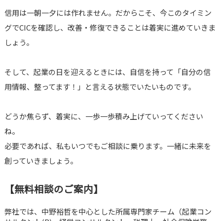
信用は一朝一夕には作れません。だからこそ、今このタイミン
グでCICを確認し、改善・修復できることは着実に進めていきま
しょう。
そして、起業の日を迎えるときには、自信を持って「自分の信
用情報、整ってます！」と言える状態でいたいものです。
どうか焦らず、着実に、一歩一歩積み上げていってください
ね。
必要であれば、私もいつでもご相談に乗ります。一緒に未来を
創っていきましょう。
【無料相談のご案内】
弊社では、中野裕哲を中心とした所属専門家チーム（起業コン