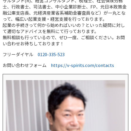
サルタント(R)、経営コンサルタント、税理士、社会保険労務
士、行政書士、司法書士、中小企業診断士、FP、元日本政策金
融公庫支店長、元経済産業省系補助金審査員など）が一丸とな
って、幅広い起業支援・経営支援を行っております。
起業の手続きって何から始めればいいの？といった疑問に対し
て適切なアドバイスを無料にて行っております。
無料相談も行っているので、ぜひ一度、ご相談ください。お問
い合わせお待ちしております！
フリーダイヤル
0120-335-523
お問い合わせフォーム
https://v-spirits.com/contacts