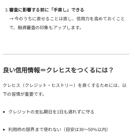
審査に影響する前に「手直し」できる
→ 今のうちに直せることは直し、信用力を高めておくこと
で、融資審査の印象もアップします。
良い信用情報＝クレヒスをつくるには？
クレヒス（クレジット・ヒストリー）を良くするためには、以
下の習慣が重要です。
クレジットの支払期日を1日も遅れずに守る
利用枠の限界まで使わない（目安は30〜50％以内）