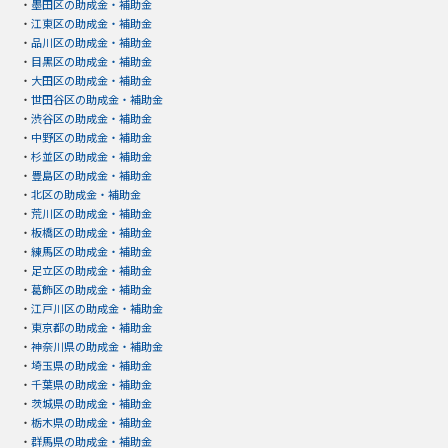
・
墨田区の助成金・補助金
・
江東区の助成金・補助金
・
品川区の助成金・補助金
・
目黒区の助成金・補助金
・
大田区の助成金・補助金
・
世田谷区の助成金・補助金
・
渋谷区の助成金・補助金
・
中野区の助成金・補助金
・
杉並区の助成金・補助金
・
豊島区の助成金・補助金
・
北区の助成金・補助金
・
荒川区の助成金・補助金
・
板橋区の助成金・補助金
・
練馬区の助成金・補助金
・
足立区の助成金・補助金
・
葛飾区の助成金・補助金
・
江戸川区の助成金・補助金
・
東京都の助成金・補助金
・
神奈川県の助成金・補助金
・
埼玉県の助成金・補助金
・
千葉県の助成金・補助金
・
茨城県の助成金・補助金
・
栃木県の助成金・補助金
・
群馬県の助成金・補助金