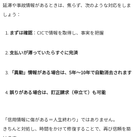
延滞や事故情報があるときは、焦らず、次のような対応をしま
しょう：
まずは確認
：CICで情報を取得し、事実を把握
支払いが滞っていたらすぐに完済
「異動」情報がある場合は、5年〜10年で自動消去されます
誤りがある場合は、訂正請求（申立て）も可能
「信用情報に傷がある＝人生終わり」ではありません。
きちんと対処し、時間をかけて修復することで、再び信頼を築