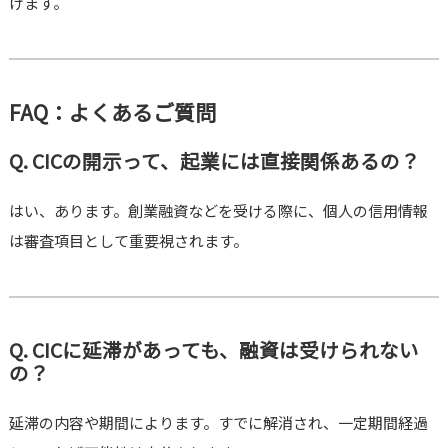
けます。
FAQ：よくあるご質問
Q. CICの開示って、起業には直接関係あるの？
はい、あります。創業融資などを受ける際に、個人の信用情報
は審査項目として重要視されます。
Q. CICに延滞があっても、融資は受けられない
の？
延滞の内容や期間によります。すでに解消され、一定期間経過