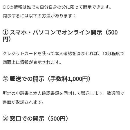
CICの情報は誰でも自分自身の分に限って開示できます。
開示するには以下の方法があります：
① スマホ・パソコンでオンライン開示（500
円）
クレジットカードを使って本人確認を済ませれば、10分程度で
画面上に情報が表示されます。
② 郵送での開示（手数料1,000円）
所定の申請書と本人確認書類を同封して郵送します。数週間で
書面が返送されます。
③ 窓口での開示（500円）