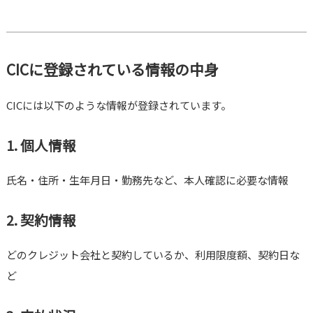
CICに登録されている情報の中身
CICには以下のような情報が登録されています。
1. 個人情報
氏名・住所・生年月日・勤務先など、本人確認に必要な情報
2. 契約情報
どのクレジット会社と契約しているか、利用限度額、契約日な
ど