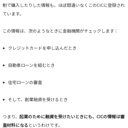
割で購入したりした情報も、ほぼ間違いなくこのCICに登録され
ています。
この情報は、次のようなときに金融機関がチェックします：
クレジットカードを申し込んだとき
自動車ローンを組むとき
住宅ローンの審査
そして、創業融資を受けるとき
つまり、
起業のために融資を受けたいときにも、CICの情報は審
査材料になる
というわけです。