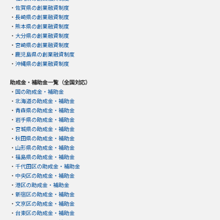
・
佐賀県の創業融資制度
・
長崎県の創業融資制度
・
熊本県の創業融資制度
・
大分県の創業融資制度
・
宮崎県の創業融資制度
・
鹿児島県の創業融資制度
・
沖縄県の創業融資制度
助成金・補助金一覧（全国対応）
・
国の助成金・補助金
・
北海道の助成金・補助金
・
青森県の助成金・補助金
・
岩手県の助成金・補助金
・
宮城県の助成金・補助金
・
秋田県の助成金・補助金
・
山形県の助成金・補助金
・
福島県の助成金・補助金
・
千代田区の助成金・補助金
・
中央区の助成金・補助金
・
港区の助成金・補助金
・
新宿区の助成金・補助金
・
文京区の助成金・補助金
・
台東区の助成金・補助金