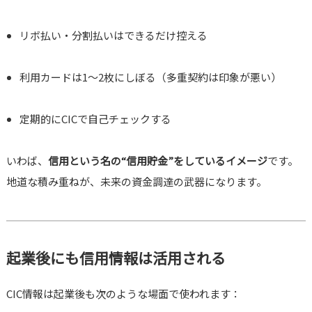
リボ払い・分割払いはできるだけ控える
利用カードは1〜2枚にしぼる（多重契約は印象が悪い）
定期的にCICで自己チェックする
いわば、
信用という名の“信用貯金”をしているイメージ
です。
地道な積み重ねが、未来の資金調達の武器になります。
起業後にも信用情報は活用される
CIC情報は起業後も次のような場面で使われます：