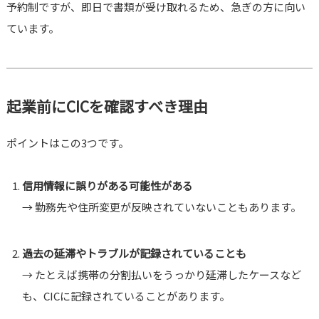
予約制ですが、即日で書類が受け取れるため、急ぎの方に向い
ています。
起業前にCICを確認すべき理由
ポイントはこの3つです。
信用情報に誤りがある可能性がある
→ 勤務先や住所変更が反映されていないこともあります。
過去の延滞やトラブルが記録されていることも
→ たとえば携帯の分割払いをうっかり延滞したケースなど
も、CICに記録されていることがあります。