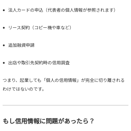
法人カードの申込（代表者の個人情報が参照されます）
リース契約（コピー機や車など）
追加融資申請
出店や取引先契約時の信用調査
つまり、起業しても「個人の信用情報」が完全に切り離される
わけではないのです。
もし信用情報に問題があったら？