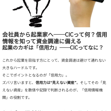
会社員から起業家へ──CICって何？信用
情報を知って資金調達に備える
起業のカギは「信用力」──CICってなに？
これから起業を目指す方にとって、資金調達は避けて通れない
大きなハードルです。
そこでポイントとなるのが「信用力」。
ズバリ言いますと、
信用力は“見えない資産”
。そしてその「見
えない資産」を数値や記録で判断されるのが、「信用情報機
関」の役割です。