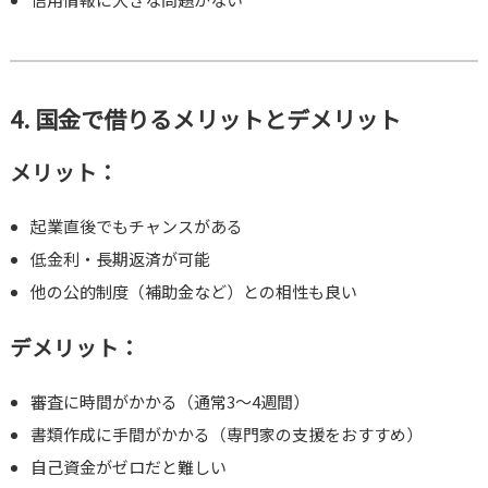
4. 国金で借りるメリットとデメリット
メリット：
起業直後でもチャンスがある
低金利・長期返済が可能
他の公的制度（補助金など）との相性も良い
デメリット：
審査に時間がかかる（通常3〜4週間）
書類作成に手間がかかる（専門家の支援をおすすめ）
自己資金がゼロだと難しい