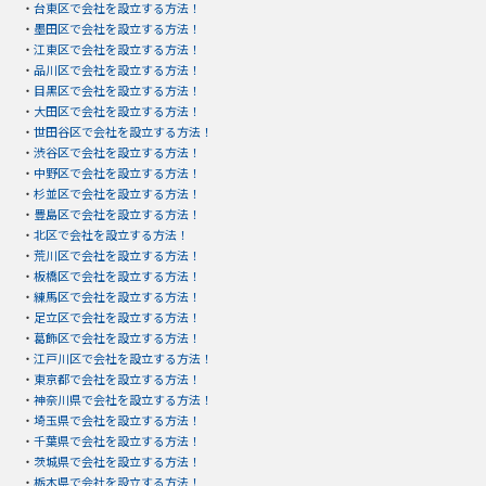
・
台東区で会社を設立する方法！
・
墨田区で会社を設立する方法！
・
江東区で会社を設立する方法！
・
品川区で会社を設立する方法！
・
目黒区で会社を設立する方法！
・
大田区で会社を設立する方法！
・
世田谷区で会社を設立する方法！
・
渋谷区で会社を設立する方法！
・
中野区で会社を設立する方法！
・
杉並区で会社を設立する方法！
・
豊島区で会社を設立する方法！
・
北区で会社を設立する方法！
・
荒川区で会社を設立する方法！
・
板橋区で会社を設立する方法！
・
練馬区で会社を設立する方法！
・
足立区で会社を設立する方法！
・
葛飾区で会社を設立する方法！
・
江戸川区で会社を設立する方法！
・
東京都で会社を設立する方法！
・
神奈川県で会社を設立する方法！
・
埼玉県で会社を設立する方法！
・
千葉県で会社を設立する方法！
・
茨城県で会社を設立する方法！
・
栃木県で会社を設立する方法！