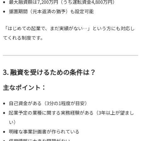
最大融資額は7,200万円（うち運転資金4,800万円）
据置期間（元本返済の猶予）も設定可能
「はじめての起業で、まだ実績がない…」という方にも対応し
てくれる制度です。
3. 融資を受けるための条件は？
主なポイント：
自己資金がある（3分の1程度が目安）
起業予定の業種に関する実務経験がある（3年以上が望まし
い）
明確な事業計画書が作られている
信用情報に大きな問題がない