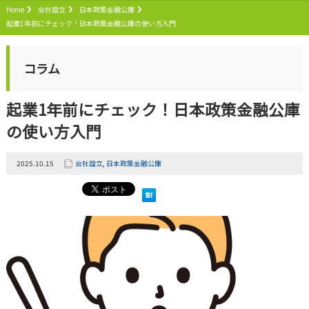
Home
会社設立
日本政策金融公庫
起業1年前にチェック！日本政策金融公庫の使い方入門
コラム
起業1年前にチェック！日本政策金融公庫
の使い方入門
2025.10.15
会社設立
,
日本政策金融公庫