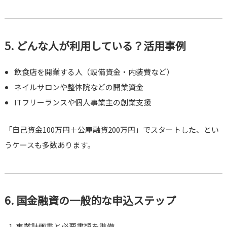
5. どんな人が利用している？活用事例
飲食店を開業する人（設備資金・内装費など）
ネイルサロンや整体院などの開業資金
ITフリーランスや個人事業主の創業支援
「自己資金100万円＋公庫融資200万円」でスタートした、とい
うケースも多数あります。
6. 国金融資の一般的な申込ステップ
事業計画書と必要書類を準備