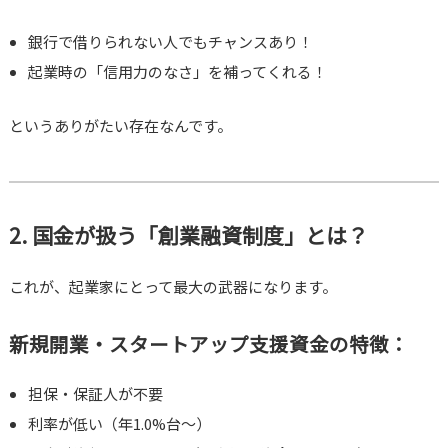
銀行で借りられない人でもチャンスあり！
起業時の「信用力のなさ」を補ってくれる！
というありがたい存在なんです。
2. 国金が扱う「創業融資制度」とは？
これが、起業家にとって最大の武器になります。
新規開業・スタートアップ支援資金の特徴：
担保・保証人が不要
利率が低い（年1.0%台〜）