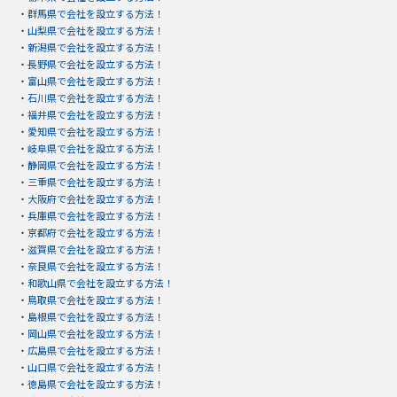
・
群馬県で会社を設立する方法！
・
山梨県で会社を設立する方法！
・
新潟県で会社を設立する方法！
・
長野県で会社を設立する方法！
・
富山県で会社を設立する方法！
・
石川県で会社を設立する方法！
・
福井県で会社を設立する方法！
・
愛知県で会社を設立する方法！
・
岐阜県で会社を設立する方法！
・
静岡県で会社を設立する方法！
・
三重県で会社を設立する方法！
・
大阪府で会社を設立する方法！
・
兵庫県で会社を設立する方法！
・
京都府で会社を設立する方法！
・
滋賀県で会社を設立する方法！
・
奈良県で会社を設立する方法！
・
和歌山県で会社を設立する方法！
・
鳥取県で会社を設立する方法！
・
島根県で会社を設立する方法！
・
岡山県で会社を設立する方法！
・
広島県で会社を設立する方法！
・
山口県で会社を設立する方法！
・
徳島県で会社を設立する方法！