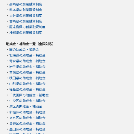
・
長崎県の創業融資制度
・
熊本県の創業融資制度
・
大分県の創業融資制度
・
宮崎県の創業融資制度
・
鹿児島県の創業融資制度
・
沖縄県の創業融資制度
助成金・補助金一覧（全国対応）
・
国の助成金・補助金
・
北海道の助成金・補助金
・
青森県の助成金・補助金
・
岩手県の助成金・補助金
・
宮城県の助成金・補助金
・
秋田県の助成金・補助金
・
山形県の助成金・補助金
・
福島県の助成金・補助金
・
千代田区の助成金・補助金
・
中央区の助成金・補助金
・
港区の助成金・補助金
・
新宿区の助成金・補助金
・
文京区の助成金・補助金
・
台東区の助成金・補助金
・
墨田区の助成金・補助金