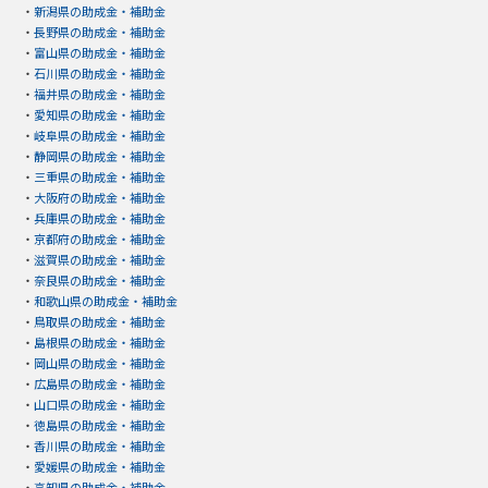
・
新潟県の助成金・補助金
・
長野県の助成金・補助金
・
富山県の助成金・補助金
・
石川県の助成金・補助金
・
福井県の助成金・補助金
・
愛知県の助成金・補助金
・
岐阜県の助成金・補助金
・
静岡県の助成金・補助金
・
三重県の助成金・補助金
・
大阪府の助成金・補助金
・
兵庫県の助成金・補助金
・
京都府の助成金・補助金
・
滋賀県の助成金・補助金
・
奈良県の助成金・補助金
・
和歌山県の助成金・補助金
・
鳥取県の助成金・補助金
・
島根県の助成金・補助金
・
岡山県の助成金・補助金
・
広島県の助成金・補助金
・
山口県の助成金・補助金
・
徳島県の助成金・補助金
・
香川県の助成金・補助金
・
愛媛県の助成金・補助金
・
高知県の助成金・補助金