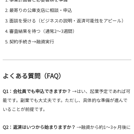
最寄りの公庫支店に相談・申込
面談を受ける（ビジネスの説明・返済可能性をアピール）
審査結果を待つ（通常2〜3週間）
契約手続き→融資実行
よくある質問（FAQ）
Q1：会社員でも申込できますか？
→はい、起業予定であれば可
能です。副業でも大丈夫です。ただし、具体的な準備が進んで
いることが前提です。
Q2：返済はいつから始まりますか？
→融資から約1〜3ヶ月後に