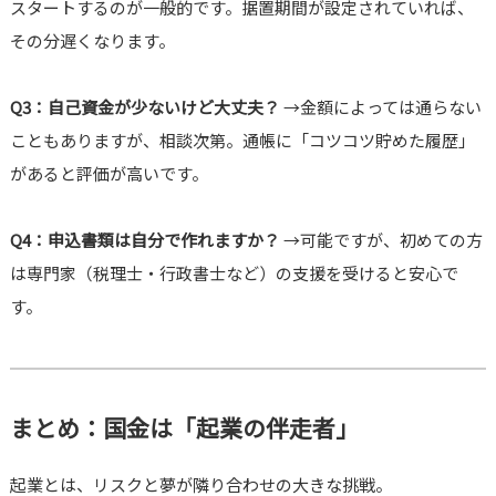
スタートするのが一般的です。据置期間が設定されていれば、
その分遅くなります。
Q3：自己資金が少ないけど大丈夫？
→金額によっては通らない
こともありますが、相談次第。通帳に「コツコツ貯めた履歴」
があると評価が高いです。
Q4：申込書類は自分で作れますか？
→可能ですが、初めての方
は専門家（税理士・行政書士など）の支援を受けると安心で
す。
まとめ：国金は「起業の伴走者」
起業とは、リスクと夢が隣り合わせの大きな挑戦。