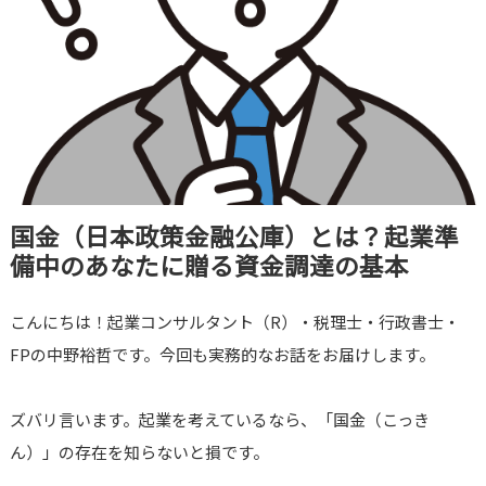
国金（日本政策金融公庫）とは？起業準
備中のあなたに贈る資金調達の基本
こんにちは！起業コンサルタント（R）・税理士・行政書士・
FPの中野裕哲です。今回も実務的なお話をお届けします。
ズバリ言います。起業を考えているなら、「国金（こっき
ん）」の存在を知らないと損です。