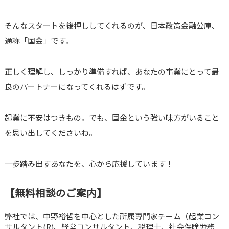
そんなスタートを後押ししてくれるのが、日本政策金融公庫、
通称「国金」です。
正しく理解し、しっかり準備すれば、あなたの事業にとって最
良のパートナーになってくれるはずです。
起業に不安はつきもの。でも、国金という強い味方がいること
を思い出してくださいね。
一歩踏み出すあなたを、心から応援しています！
【無料相談のご案内】
弊社では、中野裕哲を中心とした所属専門家チーム（起業コン
サルタント(R)、経営コンサルタント、税理士、社会保険労務