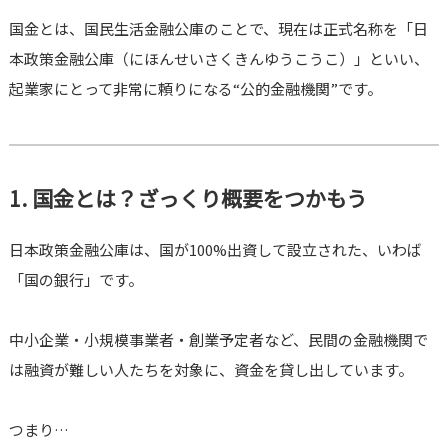
国金とは、国民生活金融公庫のことで、現在は正式名称を「日
本政策金融公庫（にほんせいさくきんゆうこうこ）」といい、
起業家にとって非常に頼りになる“公的金融機関”です。
1. 国金とは？ざっくり概要をつかもう
日本政策金融公庫は、国が100%出資して設立された、いわば
「国の銀行」です。
中小企業・小規模事業者・創業予定者など、民間の金融機関で
は融資が難しい人たちを対象に、資金を貸し出しています。
つまり…