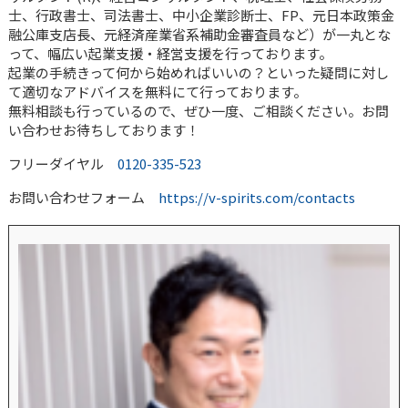
士、行政書士、司法書士、中小企業診断士、FP、元日本政策金
融公庫支店長、元経済産業省系補助金審査員など）が一丸とな
って、幅広い起業支援・経営支援を行っております。
起業の手続きって何から始めればいいの？といった疑問に対し
て適切なアドバイスを無料にて行っております。
無料相談も行っているので、ぜひ一度、ご相談ください。お問
い合わせお待ちしております！
フリーダイヤル
0120-335-523
お問い合わせフォーム
https://v-spirits.com/contacts