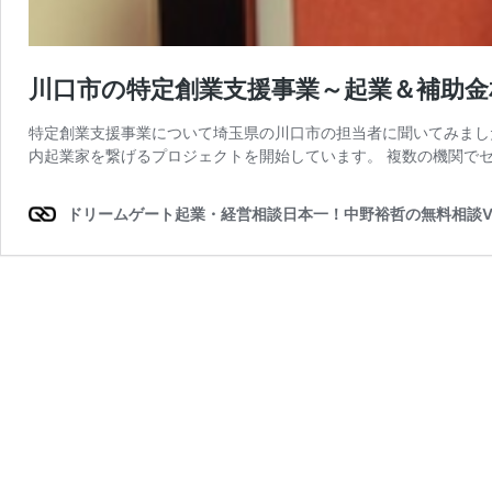
川口市の特定創業支援事業～起業＆補助金
特定創業支援事業について埼玉県の川口市の担当者に聞いてみまし
内起業家を繋げるプロジェクトを開始しています。 複数の機関でセ
ドリームゲート起業・経営相談日本一！中野裕哲の無料相談V-Sp