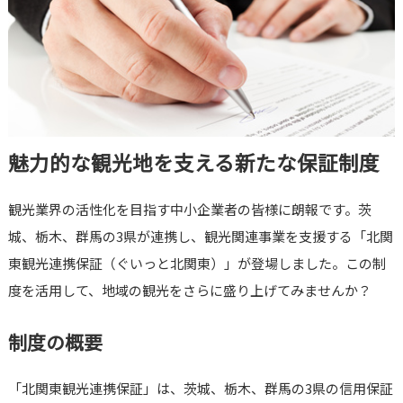
魅力的な観光地を支える新たな保証制度
観光業界の活性化を目指す中小企業者の皆様に朗報です。茨
城、栃木、群馬の3県が連携し、観光関連事業を支援する「北関
東観光連携保証（ぐいっと北関東）」が登場しました。この制
度を活用して、地域の観光をさらに盛り上げてみませんか？
制度の概要
「北関東観光連携保証」は、茨城、栃木、群馬の3県の信用保証