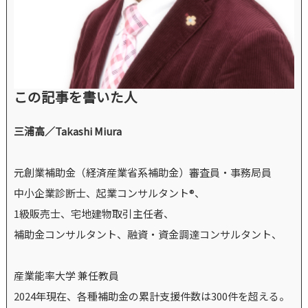
この記事を書いた人
三浦高／Takashi Miura
元創業補助金（経済産業省系補助金）審査員・事務局員
中小企業診断士、起業コンサルタント®、
1級販売士、宅地建物取引主任者、
補助金コンサルタント、融資・資金調達コンサルタント、
産業能率大学 兼任教員
2024年現在、各種補助金の累計支援件数は300件を超える。