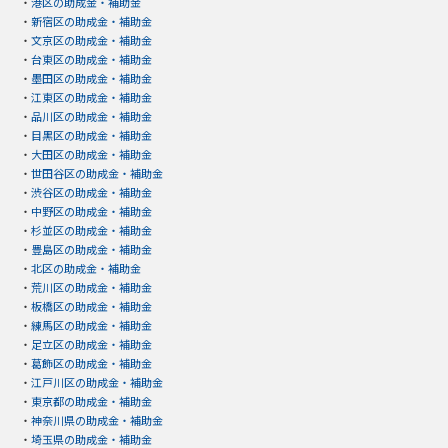
・
港区の助成金・補助金
・
新宿区の助成金・補助金
・
文京区の助成金・補助金
・
台東区の助成金・補助金
・
墨田区の助成金・補助金
・
江東区の助成金・補助金
・
品川区の助成金・補助金
・
目黒区の助成金・補助金
・
大田区の助成金・補助金
・
世田谷区の助成金・補助金
・
渋谷区の助成金・補助金
・
中野区の助成金・補助金
・
杉並区の助成金・補助金
・
豊島区の助成金・補助金
・
北区の助成金・補助金
・
荒川区の助成金・補助金
・
板橋区の助成金・補助金
・
練馬区の助成金・補助金
・
足立区の助成金・補助金
・
葛飾区の助成金・補助金
・
江戸川区の助成金・補助金
・
東京都の助成金・補助金
・
神奈川県の助成金・補助金
・
埼玉県の助成金・補助金