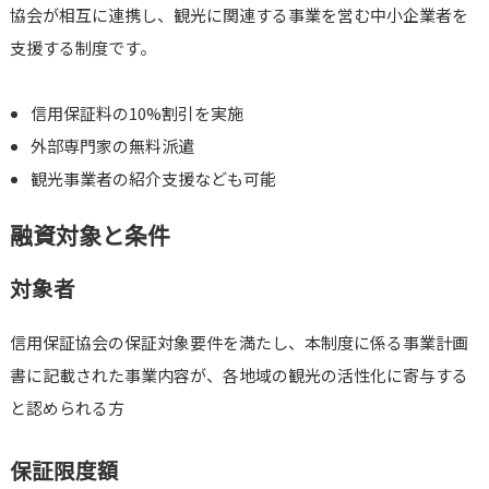
協会が相互に連携し、観光に関連する事業を営む中小企業者を
支援する制度です。
信用保証料の10%割引を実施
外部専門家の無料派遣
観光事業者の紹介支援なども可能
融資対象と条件
対象者
信用保証協会の保証対象要件を満たし、本制度に係る事業計画
書に記載された事業内容が、各地域の観光の活性化に寄与する
と認められる方
保証限度額