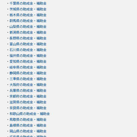
・
千葉県の助成金・補助金
・
茨城県の助成金・補助金
・
栃木県の助成金・補助金
・
群馬県の助成金・補助金
・
山梨県の助成金・補助金
・
新潟県の助成金・補助金
・
長野県の助成金・補助金
・
富山県の助成金・補助金
・
石川県の助成金・補助金
・
福井県の助成金・補助金
・
愛知県の助成金・補助金
・
岐阜県の助成金・補助金
・
静岡県の助成金・補助金
・
三重県の助成金・補助金
・
大阪府の助成金・補助金
・
兵庫県の助成金・補助金
・
京都府の助成金・補助金
・
滋賀県の助成金・補助金
・
奈良県の助成金・補助金
・
和歌山県の助成金・補助金
・
鳥取県の助成金・補助金
・
島根県の助成金・補助金
・
岡山県の助成金・補助金
・
広島県の助成金・補助金