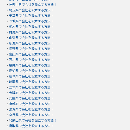
・
神奈川県で会社を設立する方法！
・
埼玉県で会社を設立する方法！
・
千葉県で会社を設立する方法！
・
茨城県で会社を設立する方法！
・
栃木県で会社を設立する方法！
・
群馬県で会社を設立する方法！
・
山梨県で会社を設立する方法！
・
新潟県で会社を設立する方法！
・
長野県で会社を設立する方法！
・
富山県で会社を設立する方法！
・
石川県で会社を設立する方法！
・
福井県で会社を設立する方法！
・
愛知県で会社を設立する方法！
・
岐阜県で会社を設立する方法！
・
静岡県で会社を設立する方法！
・
三重県で会社を設立する方法！
・
大阪府で会社を設立する方法！
・
兵庫県で会社を設立する方法！
・
京都府で会社を設立する方法！
・
滋賀県で会社を設立する方法！
・
奈良県で会社を設立する方法！
・
和歌山県で会社を設立する方法！
・
鳥取県で会社を設立する方法！