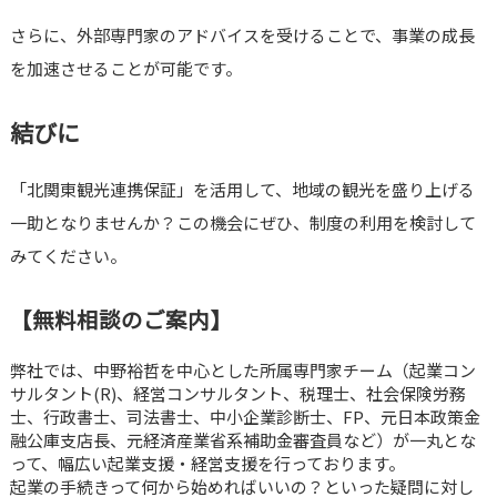
さらに、外部専門家のアドバイスを受けることで、事業の成長
を加速させることが可能です。
結びに
「北関東観光連携保証」を活用して、地域の観光を盛り上げる
一助となりませんか？この機会にぜひ、制度の利用を検討して
みてください。
【無料相談のご案内】
弊社では、中野裕哲を中心とした所属専門家チーム（起業コン
サルタント(R)、経営コンサルタント、税理士、社会保険労務
士、行政書士、司法書士、中小企業診断士、FP、元日本政策金
融公庫支店長、元経済産業省系補助金審査員など）が一丸とな
って、幅広い起業支援・経営支援を行っております。
起業の手続きって何から始めればいいの？といった疑問に対し