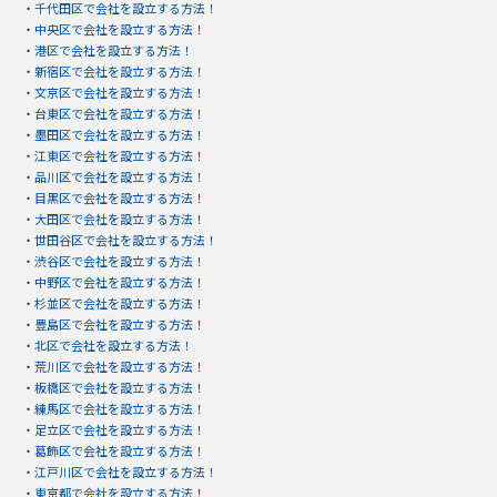
・
千代田区で会社を設立する方法！
・
中央区で会社を設立する方法！
・
港区で会社を設立する方法！
・
新宿区で会社を設立する方法！
・
文京区で会社を設立する方法！
・
台東区で会社を設立する方法！
・
墨田区で会社を設立する方法！
・
江東区で会社を設立する方法！
・
品川区で会社を設立する方法！
・
目黒区で会社を設立する方法！
・
大田区で会社を設立する方法！
・
世田谷区で会社を設立する方法！
・
渋谷区で会社を設立する方法！
・
中野区で会社を設立する方法！
・
杉並区で会社を設立する方法！
・
豊島区で会社を設立する方法！
・
北区で会社を設立する方法！
・
荒川区で会社を設立する方法！
・
板橋区で会社を設立する方法！
・
練馬区で会社を設立する方法！
・
足立区で会社を設立する方法！
・
葛飾区で会社を設立する方法！
・
江戸川区で会社を設立する方法！
・
東京都で会社を設立する方法！