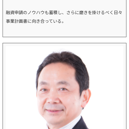
融資申請のノウハウも蓄積し、さらに磨きを掛けるべく日々
事業計画書に向き合っている。