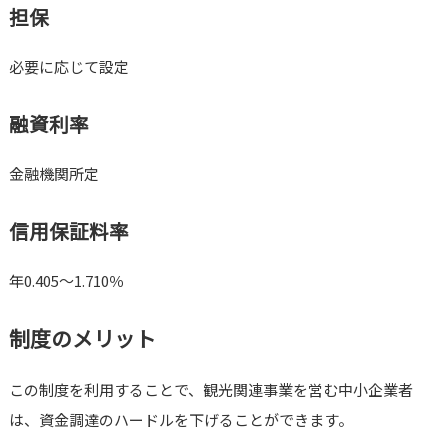
担保
必要に応じて設定
融資利率
金融機関所定
信用保証料率
年0.405～1.710％
制度のメリット
この制度を利用することで、観光関連事業を営む中小企業者
は、資金調達のハードルを下げることができます。