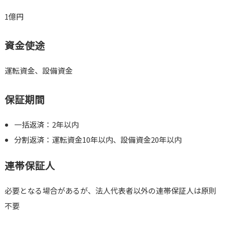
1億円
資金使途
運転資金、設備資金
保証期間
一括返済：2年以内
分割返済：運転資金10年以内、設備資金20年以内
連帯保証人
必要となる場合があるが、法人代表者以外の連帯保証人は原則
不要