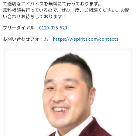
て適切なアドバイスを無料にて行っております。
無料相談も行っているので、ぜひ一度、ご相談ください。お問
い合わせお待ちしております！
フリーダイヤル
0120-335-523
お問い合わせフォーム
https://v-spirits.com/contacts