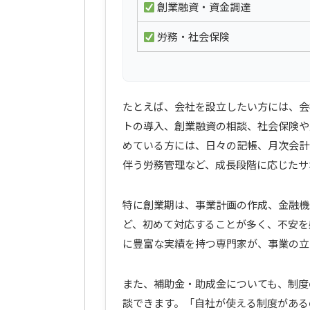
創業融資・資金調達
労務・社会保険
たとえば、会社を設立したい方には、会
トの導入、創業融資の相談、社会保険や
めている方には、日々の記帳、月次会計
伴う労務管理など、成長段階に応じたサ
特に創業期は、事業計画の作成、金融機
ど、初めて対応することが多く、不安を感じ
に豊富な実績を持つ専門家が、事業の立
また、補助金・助成金についても、制度
談できます。「自社が使える制度がある