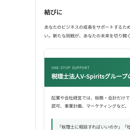
結びに
あなたのビジネスの成長をサポートするた
い。新たな挑戦が、あなたの未来を切り開
ONE-STOP SUPPORT
税理士法人V-Spiritsグル
起業や会社経営では、税務・会計だけで
認可、事業計画、マーケティングなど、
「税理士に相談すればいいのか」「