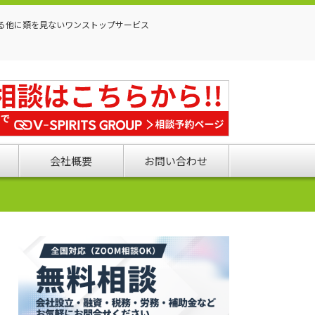
る他に類を見ないワンストップサービス
会社概要
お問い合わせ