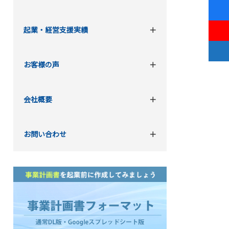
起業・経営支援実績
お客様の声
会社概要
お問い合わせ