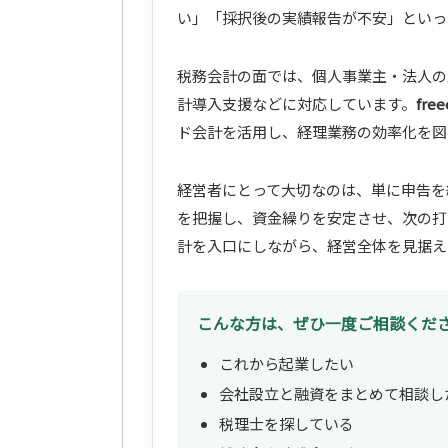
い」「採択後の実績報告が不安」といっ
税務会計の面では、個人事業主・法人の
計導入支援などに対応しています。
fr
ド会計を活用し、経理業務の効率化を図
経営者にとって大切なのは、単に申告を
を把握し、資金繰りを安定させ、次の打ち手
計を入口にしながら、経営全体を見据え
こんな方は、ぜひ一度ご相談くだ
これから起業したい
会社設立と融資をまとめて相談し
税理士を探している