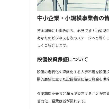
中小企業・小規模事業者の
資金調達にお悩みの方、必見です！山梨県
あなたのビジネスを次のステージへと導く
しくご紹介します。
設備投資保証について
設備の老朽化や深刻化する人手不足を設備
期的展望に立った設備投資に係る資金を供
保証期間を最長20年まで設定することが可
省力化、経費削減が図れます。