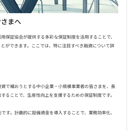
皆さまへ
信用保証協会が提供する多彩な保証制度を活用することで、
ことができます。ここでは、特に注目すべき融資について詳
投資で補おうとする中小企業・小規模事業者の皆さまを、長
給することで、生産性向上を支援するための保証制度です。
能です。計画的に設備資金を導入することで、業務効率化、