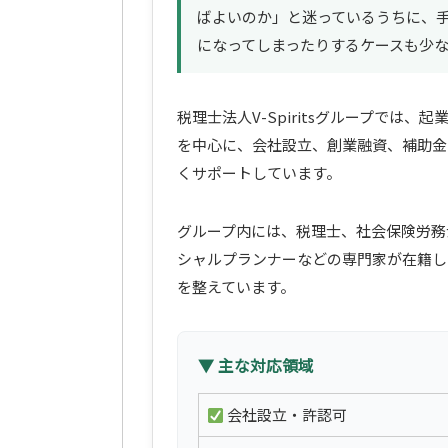
ばよいのか」と迷っているうちに、
になってしまったりするケースも少
税理士法人V-Spiritsグループでは
を中心に、会社設立、創業融資、補助金
くサポートしています。
グループ内には、税理士、社会保険労務
シャルプランナーなどの専門家が在籍し
を整えています。
▼ 主な対応領域
会社設立・許認可