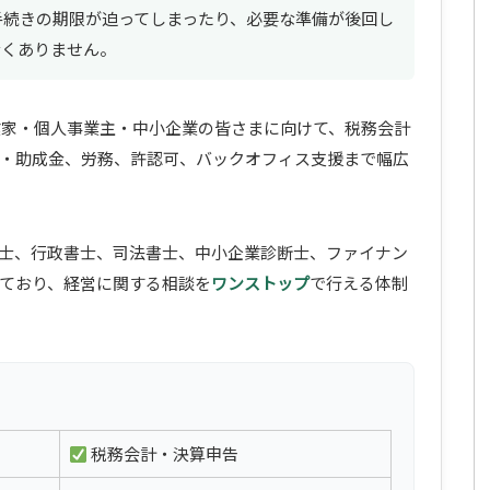
手続きの期限が迫ってしまったり、必要な準備が後回し
なくありません。
、起業家・個人事業主・中小企業の皆さまに向けて、税務会計
・助成金、労務、許認可、バックオフィス支援まで幅広
士、行政書士、司法書士、中小企業診断士、ファイナン
ており、経営に関する相談を
ワンストップ
で行える体制
税務会計・決算申告