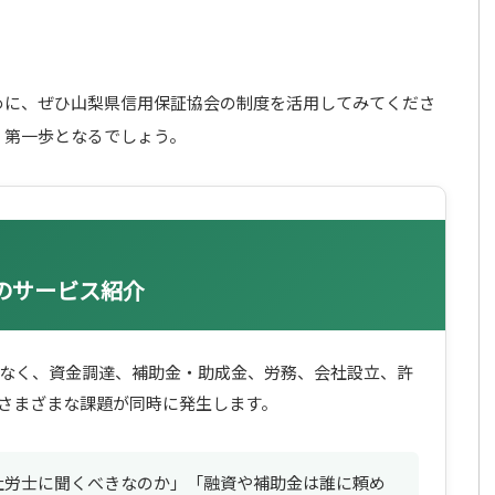
めに、ぜひ山梨県信用保証協会の制度を活用してみてくださ
く第一歩となるでしょう。
ープのサービス紹介
なく、資金調達、補助金・助成金、労務、会社設立、許
さまざまな課題が同時に発生します。
社労士に聞くべきなのか」「融資や補助金は誰に頼め