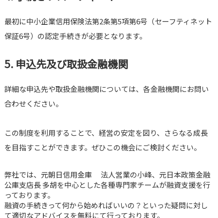
最初に中小企業信用保険法第2条第5項第6号（セーフティネット
保証6号）の認定手続きが必要となります。
5. 申込先及び取扱金融機関
詳細な申込先や取扱金融機関については、各金融機関にお問い
合わせください。
この制度を利用することで、経営の安定を図り、さらなる成長
を目指すことができます。ぜひこの機会にご検討ください。
弊社では、元朝日信用金庫 法人営業の小峰、元日本政策金融
公庫支店長 多胡を中心とした各種専門家チームが融資支援を行
っております。
融資の手続きって何から始めればいいの？といった疑問に対し
て適切なアドバイスを無料にて行っております。