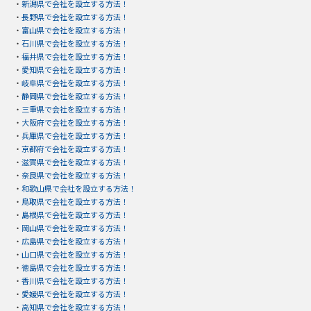
・
新潟県で会社を設立する方法！
・
長野県で会社を設立する方法！
・
富山県で会社を設立する方法！
・
石川県で会社を設立する方法！
・
福井県で会社を設立する方法！
・
愛知県で会社を設立する方法！
・
岐阜県で会社を設立する方法！
・
静岡県で会社を設立する方法！
・
三重県で会社を設立する方法！
・
大阪府で会社を設立する方法！
・
兵庫県で会社を設立する方法！
・
京都府で会社を設立する方法！
・
滋賀県で会社を設立する方法！
・
奈良県で会社を設立する方法！
・
和歌山県で会社を設立する方法！
・
鳥取県で会社を設立する方法！
・
島根県で会社を設立する方法！
・
岡山県で会社を設立する方法！
・
広島県で会社を設立する方法！
・
山口県で会社を設立する方法！
・
徳島県で会社を設立する方法！
・
香川県で会社を設立する方法！
・
愛媛県で会社を設立する方法！
・
高知県で会社を設立する方法！