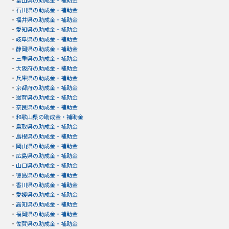
・
石川県の助成金・補助金
・
福井県の助成金・補助金
・
愛知県の助成金・補助金
・
岐阜県の助成金・補助金
・
静岡県の助成金・補助金
・
三重県の助成金・補助金
・
大阪府の助成金・補助金
・
兵庫県の助成金・補助金
・
京都府の助成金・補助金
・
滋賀県の助成金・補助金
・
奈良県の助成金・補助金
・
和歌山県の助成金・補助金
・
鳥取県の助成金・補助金
・
島根県の助成金・補助金
・
岡山県の助成金・補助金
・
広島県の助成金・補助金
・
山口県の助成金・補助金
・
徳島県の助成金・補助金
・
香川県の助成金・補助金
・
愛媛県の助成金・補助金
・
高知県の助成金・補助金
・
福岡県の助成金・補助金
・
佐賀県の助成金・補助金