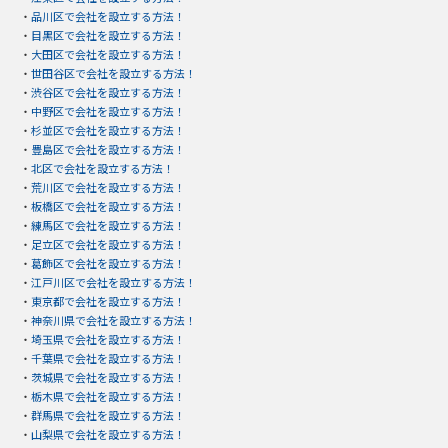
・
品川区で会社を設立する方法！
・
目黒区で会社を設立する方法！
・
大田区で会社を設立する方法！
・
世田谷区で会社を設立する方法！
・
渋谷区で会社を設立する方法！
・
中野区で会社を設立する方法！
・
杉並区で会社を設立する方法！
・
豊島区で会社を設立する方法！
・
北区で会社を設立する方法！
・
荒川区で会社を設立する方法！
・
板橋区で会社を設立する方法！
・
練馬区で会社を設立する方法！
・
足立区で会社を設立する方法！
・
葛飾区で会社を設立する方法！
・
江戸川区で会社を設立する方法！
・
東京都で会社を設立する方法！
・
神奈川県で会社を設立する方法！
・
埼玉県で会社を設立する方法！
・
千葉県で会社を設立する方法！
・
茨城県で会社を設立する方法！
・
栃木県で会社を設立する方法！
・
群馬県で会社を設立する方法！
・
山梨県で会社を設立する方法！