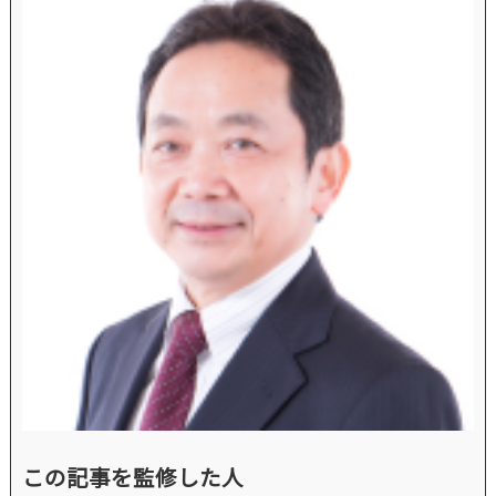
この記事を監修した人