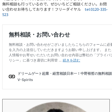
無料相談も行っているので、ぜひいちどご相談ください。お問
い合わせお待ちしております！フリーダイヤル
tel:0120-335-
523