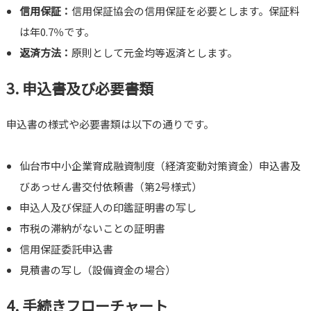
信用保証：
信用保証協会の信用保証を必要とします。保証料
は年0.7％です。
返済方法：
原則として元金均等返済とします。
3. 申込書及び必要書類
申込書の様式や必要書類は以下の通りです。
仙台市中小企業育成融資制度（経済変動対策資金）申込書及
びあっせん書交付依頼書（第2号様式）
申込人及び保証人の印鑑証明書の写し
市税の滞納がないことの証明書
信用保証委託申込書
見積書の写し（設備資金の場合）
4. 手続きフローチャート