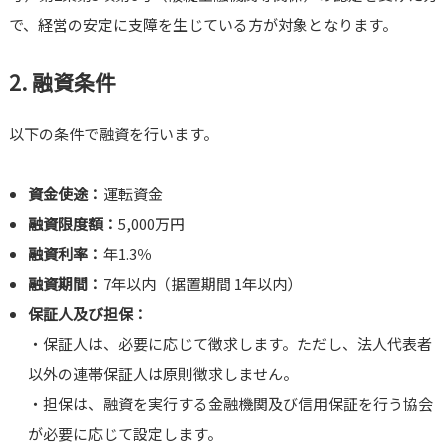
で、経営の安定に支障を生じている方が対象となります。
2. 融資条件
以下の条件で融資を行います。
資金使途：
運転資金
融資限度額：
5,000万円
融資利率：
年1.3％
融資期間：
7年以内（据置期間 1年以内）
保証人及び担保：
・保証人は、必要に応じて徴求します。ただし、法人代表者
以外の連帯保証人は原則徴求しません。
・担保は、融資を実行する金融機関及び信用保証を行う協会
が必要に応じて設定します。