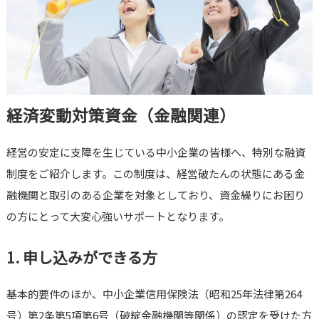
経済変動対策資金（金融関連）
経営の安定に支障を生じている中小企業の皆様へ、特別な融資
制度をご紹介します。この制度は、経営破たんの状態にある金
融機関と取引のある企業を対象としており、資金繰りにお困り
の方にとって大変心強いサポートとなります。
1. 申し込みができる方
基本的要件のほか、中小企業信用保険法（昭和25年法律第264
号）第2条第5項第6号（破綻金融機関等関係）の認定を受けた方