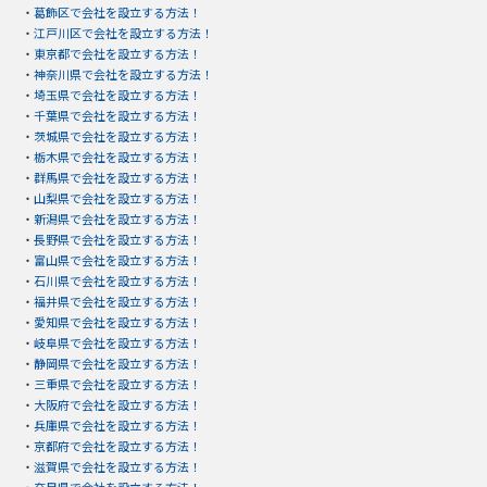
・
葛飾区で会社を設立する方法！
・
江戸川区で会社を設立する方法！
・
東京都で会社を設立する方法！
・
神奈川県で会社を設立する方法！
・
埼玉県で会社を設立する方法！
・
千葉県で会社を設立する方法！
・
茨城県で会社を設立する方法！
・
栃木県で会社を設立する方法！
・
群馬県で会社を設立する方法！
・
山梨県で会社を設立する方法！
・
新潟県で会社を設立する方法！
・
長野県で会社を設立する方法！
・
富山県で会社を設立する方法！
・
石川県で会社を設立する方法！
・
福井県で会社を設立する方法！
・
愛知県で会社を設立する方法！
・
岐阜県で会社を設立する方法！
・
静岡県で会社を設立する方法！
・
三重県で会社を設立する方法！
・
大阪府で会社を設立する方法！
・
兵庫県で会社を設立する方法！
・
京都府で会社を設立する方法！
・
滋賀県で会社を設立する方法！
・
奈良県で会社を設立する方法！