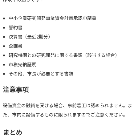
中小企業研究開発事業資金計画承認申請書
誓約書
決算書（最近2期分）
企画書
研究機関との研究開発に関する書類（該当する場合）
市税完納証明
その他、市長が必要とする書類
注意事項
設備資金の融資を受ける場合、事前着工は認められません。ま
た、市内に設備するものに限られますのでご注意ください。
まとめ