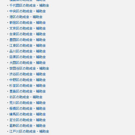
・
千代田区の助成金・補助金
・
中央区の助成金・補助金
・
港区の助成金・補助金
・
新宿区の助成金・補助金
・
文京区の助成金・補助金
・
台東区の助成金・補助金
・
墨田区の助成金・補助金
・
江東区の助成金・補助金
・
品川区の助成金・補助金
・
目黒区の助成金・補助金
・
大田区の助成金・補助金
・
世田谷区の助成金・補助金
・
渋谷区の助成金・補助金
・
中野区の助成金・補助金
・
杉並区の助成金・補助金
・
豊島区の助成金・補助金
・
北区の助成金・補助金
・
荒川区の助成金・補助金
・
板橋区の助成金・補助金
・
練馬区の助成金・補助金
・
足立区の助成金・補助金
・
葛飾区の助成金・補助金
・
江戸川区の助成金・補助金