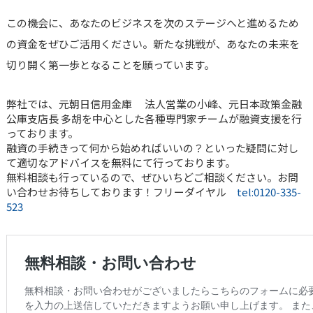
この機会に、あなたのビジネスを次のステージへと進めるため
の資金をぜひご活用ください。新たな挑戦が、あなたの未来を
切り開く第一歩となることを願っています。
弊社では、元朝日信用金庫 法人営業の小峰、元日本政策金融
公庫支店長 多胡を中心とした各種専門家チームが融資支援を行
っております。
融資の手続きって何から始めればいいの？といった疑問に対し
て適切なアドバイスを無料にて行っております。
無料相談も行っているので、ぜひいちどご相談ください。お問
い合わせお待ちしております！フリーダイヤル
tel:0120-335-
523