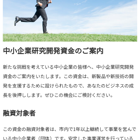
中小企業研究開発資金のご案内
新たな挑戦を考えている中小企業の皆様へ、中小企業研究開発
資金のご案内をいたします。この資金は、新製品や新技術の開
発を支援するために設けられたもので、あなたのビジネスの成
長を後押しします。ぜひこの機会にご検討ください。
融資対象者
この資金の融資対象者は、市内で1年以上継続して事業を営んで
いる中小企業者（団体）です。安定した事業運営を行っている