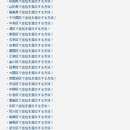
・
秋田県で会社を設立する方法！
・
山形県で会社を設立する方法！
・
福島県で会社を設立する方法！
・
千代田区で会社を設立する方法！
・
中央区で会社を設立する方法！
・
港区で会社を設立する方法！
・
新宿区で会社を設立する方法！
・
文京区で会社を設立する方法！
・
台東区で会社を設立する方法！
・
墨田区で会社を設立する方法！
・
江東区で会社を設立する方法！
・
品川区で会社を設立する方法！
・
目黒区で会社を設立する方法！
・
大田区で会社を設立する方法！
・
世田谷区で会社を設立する方法！
・
渋谷区で会社を設立する方法！
・
中野区で会社を設立する方法！
・
杉並区で会社を設立する方法！
・
豊島区で会社を設立する方法！
・
北区で会社を設立する方法！
・
荒川区で会社を設立する方法！
・
板橋区で会社を設立する方法！
・
練馬区で会社を設立する方法！
・
足立区で会社を設立する方法！