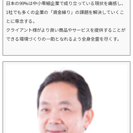
日本の99%は中小零細企業で成り立っている現状を痛感し、
1社でも多くの企業の「資金繰り」の課題を解決していくこ
とに専念する。
クライアント様がより良い商品やサービスを提供することが
できる環境づくりの一助となれるよう全身全霊を尽くす。