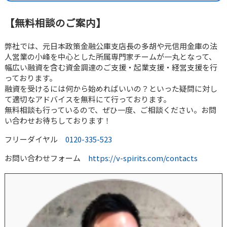
【無料相談のご案内】
弊社では、元日本政策金融公庫支店長の多胡や元信用金庫の法
人営業の小峰を中心とした所属専門家チームが一丸となって、
幅広い融資を含む資金調達のご支援・起業支援・経営支援を行
っております。
融資を受けるには何から始めればいいの？といった疑問に対し
て適切なアドバイスを無料にて行っております。
無料相談も行っているので、ぜひ一度、ご相談ください。お問
い合わせお待ちしております！
フリーダイヤル
0120-335-523
お問い合わせフォーム
https://v-spirits.com/contacts