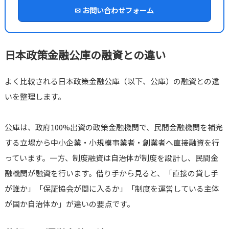
✉ お問い合わせフォーム
日本政策金融公庫の融資との違い
よく比較される日本政策金融公庫（以下、公庫）の融資との違
いを整理します。
公庫は、政府100%出資の政策金融機関で、民間金融機関を補完
する立場から中小企業・小規模事業者・創業者へ直接融資を行
っています。一方、制度融資は自治体が制度を設計し、民間金
融機関が融資を行います。借り手から見ると、「直接の貸し手
が誰か」「保証協会が間に入るか」「制度を運営している主体
が国か自治体か」が違いの要点です。