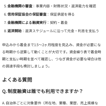
金融機関の審査
：事業内容・財務状況・返済能力を確認
信用保証協会の保証審査
：保証承諾を得る
金融機関による融資実行
：契約・着金
返済開始
：返済スケジュールに沿って元金・利息を支払う
申込みから着金まで1.5〜2ヶ月程度を見込み、資金が必要にな
る時期から逆算して動くことが大切です。資金繰り表で着金時
期と支払い時期を並べて確認し、つなぎ資金が必要な場合は他
の調達手段も検討しましょう。
よくある質問
Q. 制度融資は誰でも利用できますか？
A. 自治体ごとに対象要件（所在地、業種、業歴、売上規模な