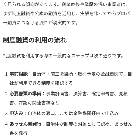
く見られる傾向があります。創業直後や業歴の浅い事業者は、
まず制度融資や公庫の融資を活用し、実績を作ってからプロパ
ー融資につなげる流れが現実的です。
制度融資の利用の流れ
制度融資を利用する際の一般的なステップは次の通りです。
事前相談
：自治体・商工会議所・取引予定の金融機関で、自
社が利用できる制度を確認する
必要書類の準備
：事業計画書、決算書、確定申告書、見積
書、許認可関連書類など
申込み
：自治体の窓口、または金融機関経由で申込み
あっせん書発行
：自治体が制度の対象として認め、あっせん
書を発行