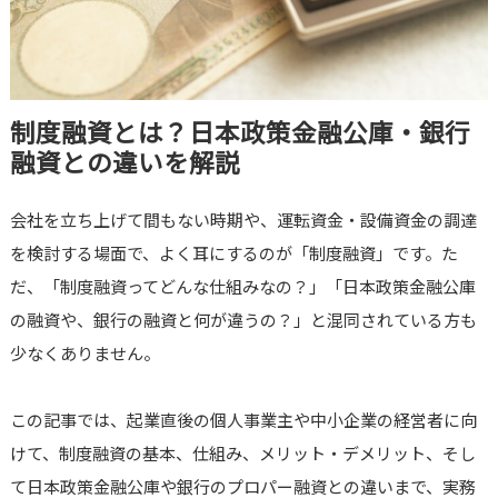
制度融資とは？日本政策金融公庫・銀行
融資との違いを解説
会社を立ち上げて間もない時期や、運転資金・設備資金の調達
を検討する場面で、よく耳にするのが「制度融資」です。た
だ、「制度融資ってどんな仕組みなの？」「日本政策金融公庫
の融資や、銀行の融資と何が違うの？」と混同されている方も
少なくありません。
この記事では、起業直後の個人事業主や中小企業の経営者に向
けて、制度融資の基本、仕組み、メリット・デメリット、そし
て日本政策金融公庫や銀行のプロパー融資との違いまで、実務