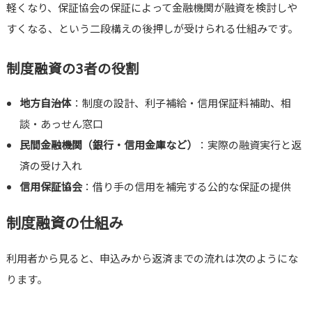
軽くなり、保証協会の保証によって金融機関が融資を検討しや
すくなる、という二段構えの後押しが受けられる仕組みです。
制度融資の3者の役割
地方自治体
：制度の設計、利子補給・信用保証料補助、相
談・あっせん窓口
民間金融機関（銀行・信用金庫など）
：実際の融資実行と返
済の受け入れ
信用保証協会
：借り手の信用を補完する公的な保証の提供
制度融資の仕組み
利用者から見ると、申込みから返済までの流れは次のようにな
ります。