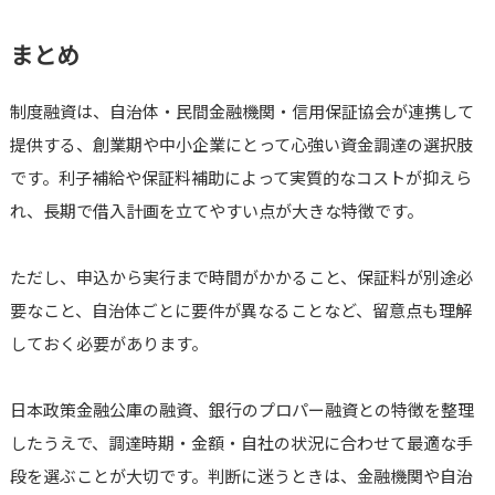
まとめ
制度融資は、自治体・民間金融機関・信用保証協会が連携して
提供する、創業期や中小企業にとって心強い資金調達の選択肢
です。利子補給や保証料補助によって実質的なコストが抑えら
れ、長期で借入計画を立てやすい点が大きな特徴です。
ただし、申込から実行まで時間がかかること、保証料が別途必
要なこと、自治体ごとに要件が異なることなど、留意点も理解
しておく必要があります。
日本政策金融公庫の融資、銀行のプロパー融資との特徴を整理
したうえで、調達時期・金額・自社の状況に合わせて最適な手
段を選ぶことが大切です。判断に迷うときは、金融機関や自治