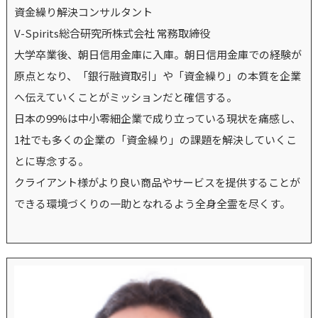
資金繰り解決コンサルタント
V-Spirits総合研究所株式会社 常務取締役
大学卒業後、朝日信用金庫に入庫。朝日信用金庫での経験が
原点となり、「銀行融資取引」や「資金繰り」の本質を企業
へ伝えていくことがミッションだと確信する。
日本の99%は中小零細企業で成り立っている現状を痛感し、
1社でも多くの企業の「資金繰り」の課題を解決していくこ
とに専念する。
クライアント様がより良い商品やサービスを提供することが
できる環境づくりの一助となれるよう全身全霊を尽くす。