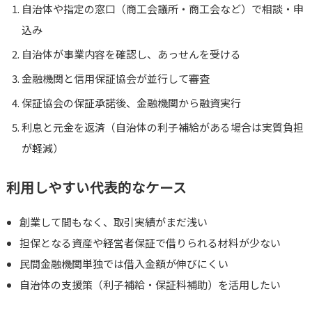
自治体や指定の窓口（商工会議所・商工会など）で相談・申
込み
自治体が事業内容を確認し、あっせんを受ける
金融機関と信用保証協会が並行して審査
保証協会の保証承諾後、金融機関から融資実行
利息と元金を返済（自治体の利子補給がある場合は実質負担
が軽減）
利用しやすい代表的なケース
創業して間もなく、取引実績がまだ浅い
担保となる資産や経営者保証で借りられる材料が少ない
民間金融機関単独では借入金額が伸びにくい
自治体の支援策（利子補給・保証料補助）を活用したい