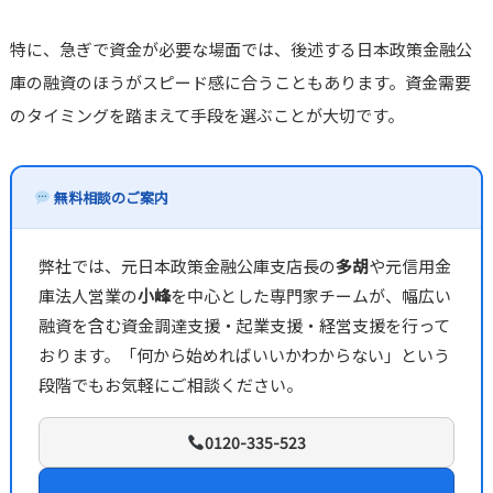
特に、急ぎで資金が必要な場面では、後述する日本政策金融公
庫の融資のほうがスピード感に合うこともあります。資金需要
のタイミングを踏まえて手段を選ぶことが大切です。
無料相談のご案内
弊社では、元日本政策金融公庫支店長の
多胡
や元信用金
庫法人営業の
小峰
を中心とした専門家チームが、幅広い
融資を含む資金調達支援・起業支援・経営支援を行って
おります。「何から始めればいいかわからない」という
段階でもお気軽にご相談ください。
0120-335-523