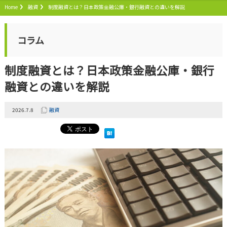
Home
融資
制度融資とは？日本政策金融公庫・銀行融資との違いを解説
コラム
制度融資とは？日本政策金融公庫・銀行
融資との違いを解説
2026.7.8
融資