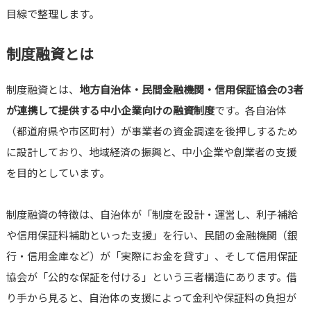
目線で整理します。
制度融資とは
制度融資とは、
地方自治体・民間金融機関・信用保証協会の3者
が連携して提供する中小企業向けの融資制度
です。各自治体
（都道府県や市区町村）が事業者の資金調達を後押しするため
に設計しており、地域経済の振興と、中小企業や創業者の支援
を目的としています。
制度融資の特徴は、自治体が「制度を設計・運営し、利子補給
や信用保証料補助といった支援」を行い、民間の金融機関（銀
行・信用金庫など）が「実際にお金を貸す」、そして信用保証
協会が「公的な保証を付ける」という三者構造にあります。借
り手から見ると、自治体の支援によって金利や保証料の負担が