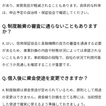
があり、実質負担が軽減されることもあります。具体的な料率
は、申込予定の自治体・保証協会で確認してください。
Q. 制度融資の審査に通らないこともあります
か？
A. はい。信用保証協会と金融機関の双方の審査を通過する必要
があるため、事業計画の内容や財務状況によっては承諾されな
いこともあります。事前相談の段階で、自社の状況で利用可能
かどうか見通しを確認することが重要です。
Q. 借入後に資金使途を変更できますか？
A. 制度融資は資金使途が定められているため、原則として用途
の変更はできません。資金繰り計画を立てる際には、当初想定
した使途で確実に使えるよう準備しておきましょう。