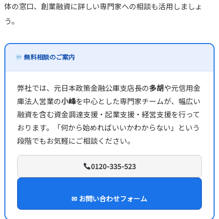
体の窓口、創業融資に詳しい専門家への相談も活用しましょ
う。
無料相談のご案内
弊社では、元日本政策金融公庫支店長の
多胡
や元信用金
庫法人営業の
小峰
を中心とした専門家チームが、幅広い
融資を含む資金調達支援・起業支援・経営支援を行って
おります。「何から始めればいいかわからない」という
段階でもお気軽にご相談ください。
0120-335-523
✉ お問い合わせフォーム