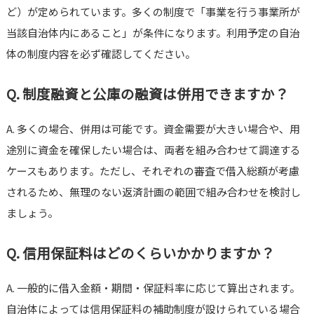
ど）が定められています。多くの制度で「事業を行う事業所が
当該自治体内にあること」が条件になります。利用予定の自治
体の制度内容を必ず確認してください。
Q. 制度融資と公庫の融資は併用できますか？
A. 多くの場合、併用は可能です。資金需要が大きい場合や、用
途別に資金を確保したい場合は、両者を組み合わせて調達する
ケースもあります。ただし、それぞれの審査で借入総額が考慮
されるため、無理のない返済計画の範囲で組み合わせを検討し
ましょう。
Q. 信用保証料はどのくらいかかりますか？
A. 一般的に借入金額・期間・保証料率に応じて算出されます。
自治体によっては信用保証料の補助制度が設けられている場合