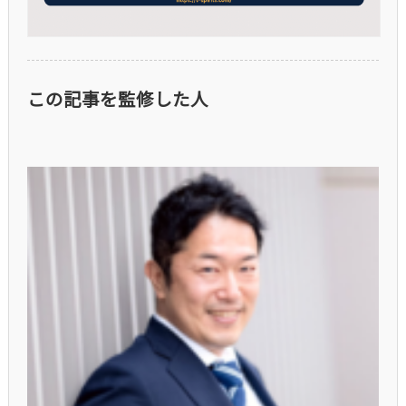
この記事を監修した人