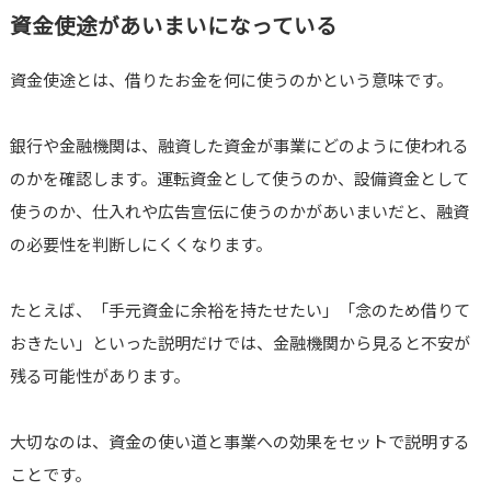
資金使途があいまいになっている
資金使途とは、借りたお金を何に使うのかという意味です。
銀行や金融機関は、融資した資金が事業にどのように使われる
のかを確認します。運転資金として使うのか、設備資金として
使うのか、仕入れや広告宣伝に使うのかがあいまいだと、融資
の必要性を判断しにくくなります。
たとえば、「手元資金に余裕を持たせたい」「念のため借りて
おきたい」といった説明だけでは、金融機関から見ると不安が
残る可能性があります。
大切なのは、資金の使い道と事業への効果をセットで説明する
ことです。