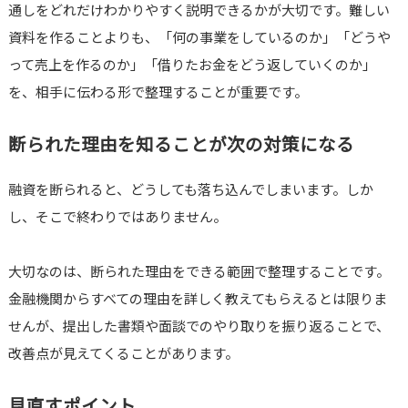
通しをどれだけわかりやすく説明できるかが大切です。難しい
資料を作ることよりも、「何の事業をしているのか」「どうや
って売上を作るのか」「借りたお金をどう返していくのか」
を、相手に伝わる形で整理することが重要です。
断られた理由を知ることが次の対策になる
融資を断られると、どうしても落ち込んでしまいます。しか
し、そこで終わりではありません。
大切なのは、断られた理由をできる範囲で整理することです。
金融機関からすべての理由を詳しく教えてもらえるとは限りま
せんが、提出した書類や面談でのやり取りを振り返ることで、
改善点が見えてくることがあります。
見直すポイント