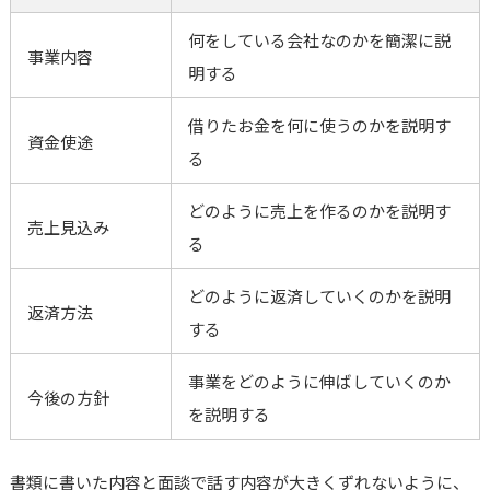
何をしている会社なのかを簡潔に説
事業内容
明する
借りたお金を何に使うのかを説明す
資金使途
る
どのように売上を作るのかを説明す
売上見込み
る
どのように返済していくのかを説明
返済方法
する
事業をどのように伸ばしていくのか
今後の方針
を説明する
書類に書いた内容と面談で話す内容が大きくずれないように、