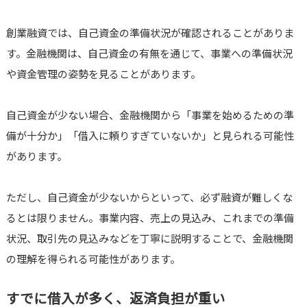
創業融資では、自己資金の準備状況が確認されることがありま
す。金融機関は、自己資金の有無を通じて、事業への準備状況
や資金管理の姿勢を見ることがあります。
自己資金が少ない場合、金融機関から「事業を始めるための準
備が十分か」「借入に頼りすぎていないか」と見られる可能性
があります。
ただし、自己資金が少ないからといって、必ず融資が難しくな
るとは限りません。事業内容、売上の見込み、これまでの準備
状況、取引先の見込みなどを丁寧に説明することで、金融機関
の理解を得られる可能性があります。
すでに借入が多く、返済負担が重い