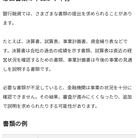
銀行融資では、さまざまな書類の提出を求められることがあり
ます。
たとえば、決算書、試算表、事業計画書、資金繰り表などで
す。決算書は会社の過去の成績を示す書類、試算表は直近の経
営状況を確認するための書類、事業計画書は今後の事業の見通
しを説明する書類です。
必要な書類が不足していると、金融機関は事業の状況を十分に
確認できません。その結果、審査が進みにくくなったり、追加
で説明を求められたりする可能性があります。
書類の例