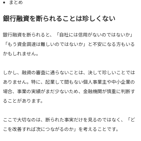
まとめ
銀行融資を断られることは珍しくない
銀行融資を断られると、「自社には信用がないのではないか」
「もう資金調達は難しいのではないか」と不安になる方もいる
かもしれません。
しかし、融資の審査に通らないことは、決して珍しいことでは
ありません。特に、起業して間もない個人事業主や中小企業の
場合、事業の実績がまだ少ないため、金融機関が慎重に判断す
ることがあります。
ここで大切なのは、断られた事実だけを見るのではなく、「ど
こを改善すれば次につながるのか」を考えることです。