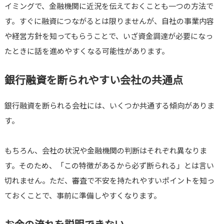
イミングで、金融機関に近況を伝えておくことも一つの方法で
す。すぐに融資につながるとは限りませんが、自社の事業内容
や経営方針を知ってもらうことで、いざ資金調達が必要になっ
たときに話を進めやすくなる可能性があります。
銀行融資を断られやすい会社の共通点
銀行融資を断られる会社には、いくつか共通する傾向がありま
す。
もちろん、会社の状況や金融機関の判断はそれぞれ異なりま
す。そのため、「この特徴があるから必ず断られる」とは言い
切れません。ただ、審査で不安を持たれやすいポイントを知っ
ておくことで、事前に準備しやすくなります。
お金の流れを説明できない