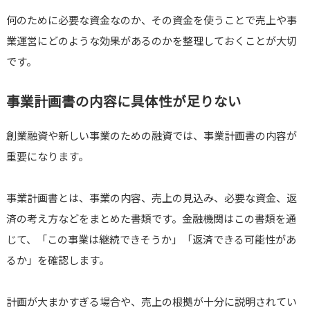
何のために必要な資金なのか、その資金を使うことで売上や事
業運営にどのような効果があるのかを整理しておくことが大切
です。
事業計画書の内容に具体性が足りない
創業融資や新しい事業のための融資では、事業計画書の内容が
重要になります。
事業計画書とは、事業の内容、売上の見込み、必要な資金、返
済の考え方などをまとめた書類です。金融機関はこの書類を通
じて、「この事業は継続できそうか」「返済できる可能性があ
るか」を確認します。
計画が大まかすぎる場合や、売上の根拠が十分に説明されてい