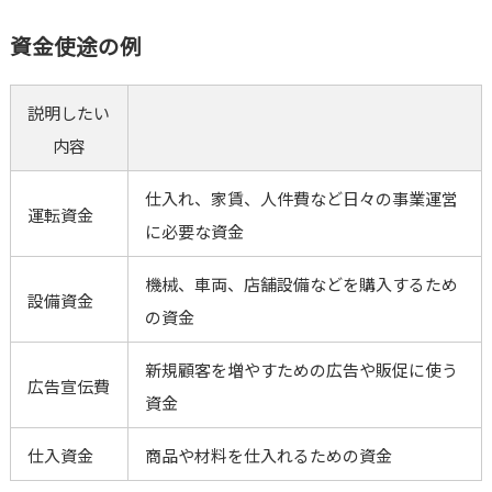
資金使途の例
説明したい
内容
仕入れ、家賃、人件費など日々の事業運営
運転資金
に必要な資金
機械、車両、店舗設備などを購入するため
設備資金
の資金
新規顧客を増やすための広告や販促に使う
広告宣伝費
資金
仕入資金
商品や材料を仕入れるための資金