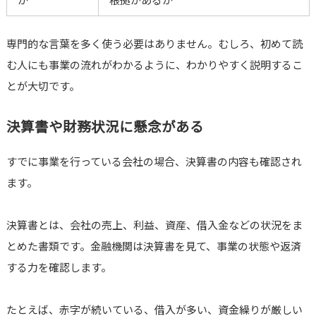
専門的な言葉を多く使う必要はありません。むしろ、初めて読
む人にも事業の流れがわかるように、わかりやすく説明するこ
とが大切です。
決算書や財務状況に懸念がある
すでに事業を行っている会社の場合、決算書の内容も確認され
ます。
決算書とは、会社の売上、利益、資産、借入金などの状況をま
とめた書類です。金融機関は決算書を見て、事業の状態や返済
する力を確認します。
たとえば、赤字が続いている、借入が多い、資金繰りが厳しい