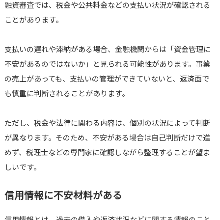
融資審査では、税金や公共料金などの支払い状況が確認される
ことがあります。
支払いの遅れや滞納がある場合、金融機関からは「資金管理に
不安があるのではないか」と見られる可能性があります。事業
の売上があっても、支払いの管理ができていないと、返済面で
も慎重に判断されることがあります。
ただし、税金や法律に関わる内容は、個別の状況によって判断
が異なります。そのため、不安がある場合は自己判断だけで進
めず、税理士などの専門家に確認しながら整理することが望ま
しいです。
信用情報に不安材料がある
信用情報とは、過去の借入や返済状況などに関する情報のこと