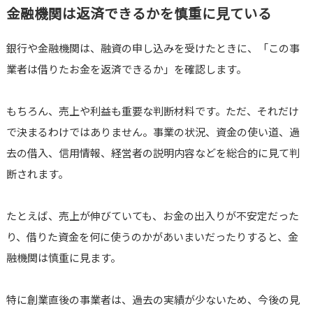
金融機関は返済できるかを慎重に見ている
銀行や金融機関は、融資の申し込みを受けたときに、「この事
業者は借りたお金を返済できるか」を確認します。
もちろん、売上や利益も重要な判断材料です。ただ、それだけ
で決まるわけではありません。事業の状況、資金の使い道、過
去の借入、信用情報、経営者の説明内容などを総合的に見て判
断されます。
たとえば、売上が伸びていても、お金の出入りが不安定だった
り、借りた資金を何に使うのかがあいまいだったりすると、金
融機関は慎重に見ます。
特に創業直後の事業者は、過去の実績が少ないため、今後の見