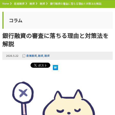
Home
創業融資
融資
融資
銀行融資の審査に落ちる理由と対策法を解説
コラム
銀行融資の審査に落ちる理由と対策法を
解説
2026.5.22
創業融資
,
融資
,
融資