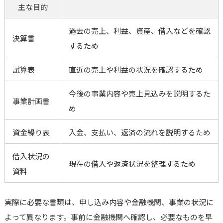
主な目的
過去の売上、利益、資産、借入などを確認
決算書
するため
試算表
直近の売上や利益の状況を確認するため
今後の事業内容や売上見込みを説明するた
事業計画書
め
資金繰り表
入金、支払い、返済の流れを説明するため
借入状況の
現在の借入や返済状況を整理するため
資料
実際に必要な書類は、申し込み内容や金融機関、事業の状況に
よって異なります。事前に金融機関へ確認し、必要なものを早