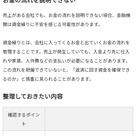
売上がある会社でも、お金の流れを説明できない場合、金融機
関は資金繰りに不安を感じる可能性があります。
資金繰りとは、会社に入ってくるお金と出ていくお金の流れを
管理することです。売上が発生していても、入金より先に仕入
れや家賃、人件費などの支払いが必要になることがあります。
この流れを把握できていないと、「返済に回す資金を確保でき
るのか」と慎重に見られることがあります。
整理しておきたい内容
確認するポイン
ト