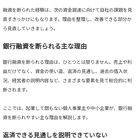
融資を断られた経験は、次の資金調達に向けて自社の課題を見
直すきっかけにもなります。理由を整理し、改善できる部分か
ら見直していきましょう。
銀行融資を断られる主な理由
銀行融資を断られる理由は、ひとつとは限りません。売上や利
益だけでなく、資金の使い道、返済の見通し、過去の借入状
況、経営者の説明内容など、さまざまな要素を見て総合的に判
断されます。
ここでは、起業して間もない個人事業主や中小企業が、銀行融
資を断られやすい主な理由を解説します。
返済できる見通しを説明できていない