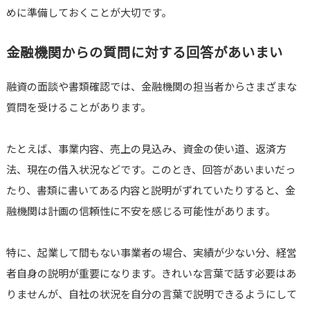
めに準備しておくことが大切です。
金融機関からの質問に対する回答があいまい
融資の面談や書類確認では、金融機関の担当者からさまざまな
質問を受けることがあります。
たとえば、事業内容、売上の見込み、資金の使い道、返済方
法、現在の借入状況などです。このとき、回答があいまいだっ
たり、書類に書いてある内容と説明がずれていたりすると、金
融機関は計画の信頼性に不安を感じる可能性があります。
特に、起業して間もない事業者の場合、実績が少ない分、経営
者自身の説明が重要になります。きれいな言葉で話す必要はあ
りませんが、自社の状況を自分の言葉で説明できるようにして