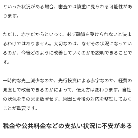
といった状況がある場合、審査では慎重に見られる可能性があ
ります。
ただし、赤字だからといって、必ず融資を受けられないと決ま
るわけではありません。大切なのは、なぜその状況になってい
るのか、今後どのように改善していくのかを説明できることで
す。
一時的な売上減少なのか、先行投資による赤字なのか、経費の
見直しで改善できるのかによって、伝え方は変わります。自社
の状況をそのまま放置せず、原因と今後の対応を整理しておく
ことが重要です。
税金や公共料金などの支払い状況に不安がある