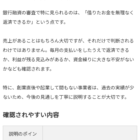
銀行融資の審査で特に見られるのは、「借りたお金を無理なく
返済できるか」という点です。
売上があることはもちろん大切ですが、それだけで判断される
わけではありません。毎月の支払いをしたうえで返済できる
か、利益が残る見込みがあるか、資金繰りに大きな不安がない
かなども確認されます。
特に、創業直後や起業して間もない事業者は、過去の実績が少
ないため、今後の見通しを丁寧に説明することが大切です。
確認されやすい内容
説明のポイン