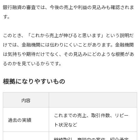
銀行融資の審査では、今後の売上や利益の見込みも確認されま
す。
このとき、「これから売上が伸びると思います」という説明だ
けでは、金融機関には伝わりにくいことがあります。金融機関
は気持ちや期待だけでなく、その見込みにどのような根拠があ
るのかを見ているからです。
根拠になりやすいもの
内容
これまでの売上、取引件数、リピー
過去の実績
ト状況など
継続取引、商談中の案件、紹介予定