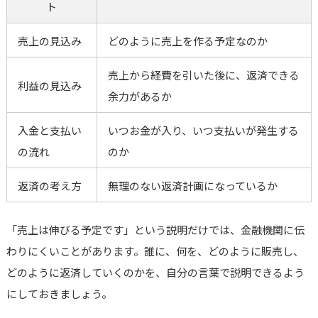
ト
売上の見込み
どのように売上を作る予定なのか
売上から経費を引いた後に、返済できる
利益の見込み
余力があるか
入金と支払い
いつお金が入り、いつ支払いが発生する
の流れ
のか
返済の考え方
無理のない返済計画になっているか
「売上は伸びる予定です」という説明だけでは、金融機関に伝
わりにくいことがあります。誰に、何を、どのように販売し、
どのように返済していくのかを、自分の言葉で説明できるよう
にしておきましょう。