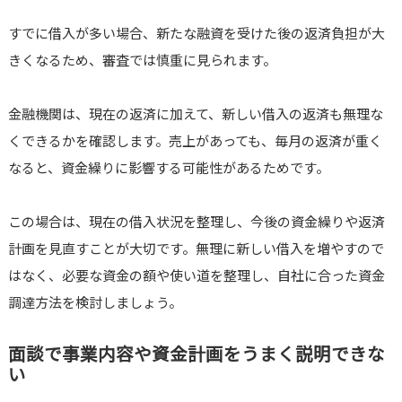
すでに借入が多い場合、新たな融資を受けた後の返済負担が大
きくなるため、審査では慎重に見られます。
金融機関は、現在の返済に加えて、新しい借入の返済も無理な
くできるかを確認します。売上があっても、毎月の返済が重く
なると、資金繰りに影響する可能性があるためです。
この場合は、現在の借入状況を整理し、今後の資金繰りや返済
計画を見直すことが大切です。無理に新しい借入を増やすので
はなく、必要な資金の額や使い道を整理し、自社に合った資金
調達方法を検討しましょう。
面談で事業内容や資金計画をうまく説明できな
い