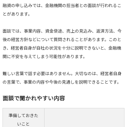
融資の申し込みでは、金融機関の担当者との面談が行われるこ
とがあります。
面談では、事業内容、資金使途、売上の見込み、返済方法、今
後の経営方針などについて質問されることがあります。このと
き、経営者自身が自社の状況を十分に説明できないと、金融機
関に不安を与えてしまう可能性があります。
難しい言葉で話す必要はありません。大切なのは、経営者自身
の言葉で、事業の内容や今後の見通しを説明できることです。
面談で聞かれやすい内容
準備しておきた
いこと