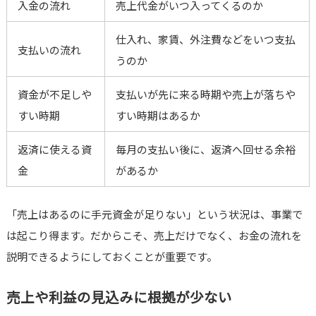
入金の流れ
売上代金がいつ入ってくるのか
仕入れ、家賃、外注費などをいつ支払
支払いの流れ
うのか
資金が不足しや
支払いが先に来る時期や売上が落ちや
すい時期
すい時期はあるか
返済に使える資
毎月の支払い後に、返済へ回せる余裕
金
があるか
「売上はあるのに手元資金が足りない」という状況は、事業で
は起こり得ます。だからこそ、売上だけでなく、お金の流れを
説明できるようにしておくことが重要です。
売上や利益の見込みに根拠が少ない