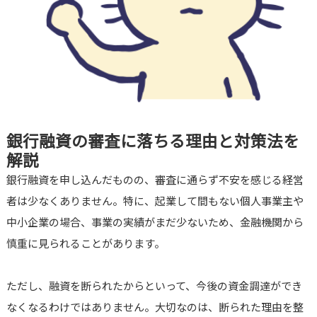
銀行融資の審査に落ちる理由と対策法を
解説
銀行融資を申し込んだものの、審査に通らず不安を感じる経営
者は少なくありません。特に、起業して間もない個人事業主や
中小企業の場合、事業の実績がまだ少ないため、金融機関から
慎重に見られることがあります。
ただし、融資を断られたからといって、今後の資金調達ができ
なくなるわけではありません。大切なのは、断られた理由を整