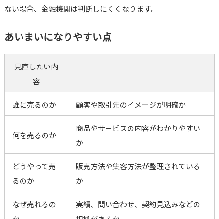
ない場合、金融機関は判断しにくくなります。
あいまいになりやすい点
見直したい内
容
誰に売るのか
顧客や取引先のイメージが明確か
商品やサービスの内容がわかりやすい
何を売るのか
か
どうやって売
販売方法や集客方法が整理されている
るのか
か
なぜ売れるの
実績、問い合わせ、契約見込みなどの
か
根拠があるか