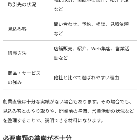
取引先の状況
など
問い合わせ、予約、相談、見積依頼
見込み客
など
店舗販売、紹介、Web集客、営業活
販売方法
動など
商品・サービス
他社と比べて選ばれやすい理由
の強み
創業直後は十分な実績がない場合もあります。その場合でも、
見込み客とのやり取りや、開業前の準備、営業活動の状況など
を整理することで、説明できる材料になります。
必要書類の準備が不十分