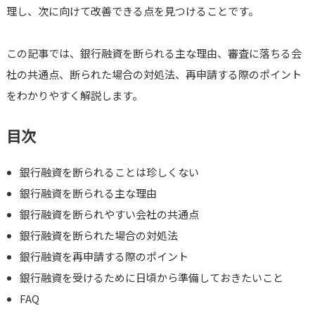
理し、次に向けて改善できる点を見つけることです。
この記事では、銀行融資を断られる主な理由、審査に落ちる会
社の共通点、断られた場合の対処法、再申請する際のポイント
をわかりやすく解説します。
目次
銀行融資を断られることは珍しくない
銀行融資を断られる主な理由
銀行融資を断られやすい会社の共通点
銀行融資を断られた場合の対処法
銀行融資を再申請する際のポイント
銀行融資を受けるために日頃から準備しておきたいこと
FAQ