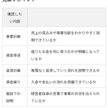
確認した
い内容
売上の見込みや事業内容をわかりやすく説
事業計画
明できているか
借りたお金を何に使うのかが明確になって
資金使途
いるか
返済計画
無理なく返済していく流れを説明できるか
資金繰り
入金や支払いの流れを把握できているか
面談での
経営者自身の言葉で事業の状況を伝えられ
説明
ているか