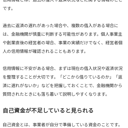
です。
過去に返済の遅れがあった場合や、複数の借入がある場合に
は、金融機関が慎重に判断する可能性があります。個人事業主
や創業直後の経営者の場合、事業の実績だけでなく、経営者個
人の信用情報が確認されることもあります。
信用情報に不安がある場合、まずは現在の借入状況や返済状況
を整理することが大切です。「どこから借りているのか」「返
済に遅れがないか」などを把握しておくことで、金融機関から
質問されたときにも落ち着いて説明しやすくなります。
自己資金が不足していると見られる
自己資金とは、事業者が自分で準備している資金のことです。