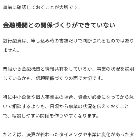
事前に確認しておくことが大切です。
金融機関との関係づくりができていない
銀行融資は、申し込み時の書類だけで判断されるものではあり
ません。
普段から金融機関と情報共有をしているか、事業の状況を説明
しているかも、信頼関係づくりの面で大切です。
特に中小企業や個人事業主の場合、資金が必要になってから急
いで相談するよりも、日頃から事業の状況を伝えておくこと
で、相談しやすい関係を作りやすくなります。
たとえば、決算が終わったタイミングや事業に変化があったタ