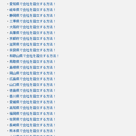
・
愛知県で会社を設立する方法！
・
岐阜県で会社を設立する方法！
・
静岡県で会社を設立する方法！
・
三重県で会社を設立する方法！
・
大阪府で会社を設立する方法！
・
兵庫県で会社を設立する方法！
・
京都府で会社を設立する方法！
・
滋賀県で会社を設立する方法！
・
奈良県で会社を設立する方法！
・
和歌山県で会社を設立する方法！
・
鳥取県で会社を設立する方法！
・
島根県で会社を設立する方法！
・
岡山県で会社を設立する方法！
・
広島県で会社を設立する方法！
・
山口県で会社を設立する方法！
・
徳島県で会社を設立する方法！
・
香川県で会社を設立する方法！
・
愛媛県で会社を設立する方法！
・
高知県で会社を設立する方法！
・
福岡県で会社を設立する方法！
・
佐賀県で会社を設立する方法！
・
長崎県で会社を設立する方法！
・
熊本県で会社を設立する方法！