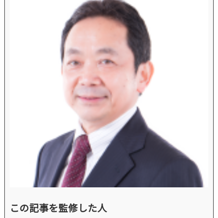
この記事を監修した人