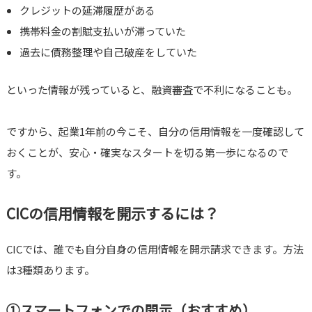
クレジットの延滞履歴がある
携帯料金の割賦支払いが滞っていた
過去に債務整理や自己破産をしていた
といった情報が残っていると、融資審査で不利になることも。
ですから、起業1年前の今こそ、自分の信用情報を一度確認して
おくことが、安心・確実なスタートを切る第一歩になるので
す。
CICの信用情報を開示するには？
CICでは、誰でも自分自身の信用情報を開示請求できます。方法
は3種類あります。
①スマートフォンでの開示（おすすめ）