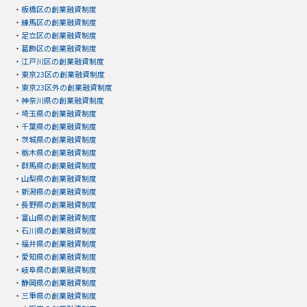
・
板橋区の創業融資制度
・
練馬区の創業融資制度
・
足立区の創業融資制度
・
葛飾区の創業融資制度
・
江戸川区の創業融資制度
・
東京23区の創業融資制度
・
東京23区外の創業融資制度
・
神奈川県の創業融資制度
・
埼玉県の創業融資制度
・
千葉県の創業融資制度
・
茨城県の創業融資制度
・
栃木県の創業融資制度
・
群馬県の創業融資制度
・
山梨県の創業融資制度
・
新潟県の創業融資制度
・
長野県の創業融資制度
・
富山県の創業融資制度
・
石川県の創業融資制度
・
福井県の創業融資制度
・
愛知県の創業融資制度
・
岐阜県の創業融資制度
・
静岡県の創業融資制度
・
三重県の創業融資制度