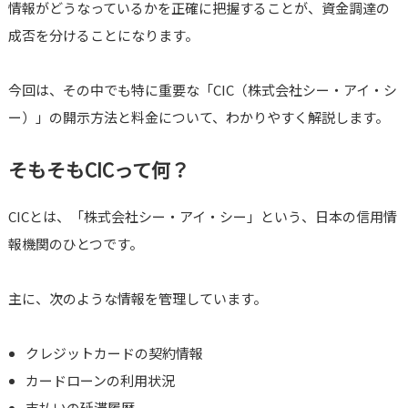
情報がどうなっているかを正確に把握することが、資金調達の
成否を分けることになります。
今回は、その中でも特に重要な「CIC（株式会社シー・アイ・シ
ー）」の開示方法と料金について、わかりやすく解説します。
そもそもCICって何？
CICとは、「株式会社シー・アイ・シー」という、日本の信用情
報機関のひとつです。
主に、次のような情報を管理しています。
クレジットカードの契約情報
カードローンの利用状況
支払いの延滞履歴