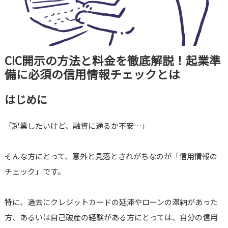
CIC開示の方法と料金を徹底解説！起業準
備に必須の信用情報チェックとは
はじめに
「起業したいけど、融資に通るか不安…」
そんな方にとって、意外と見落とされがちなのが「信用情報の
チェック」です。
特に、過去にクレジットカードの延滞やローンの滞納があった
方、あるいは自己破産の経験がある方にとっては、自分の信用