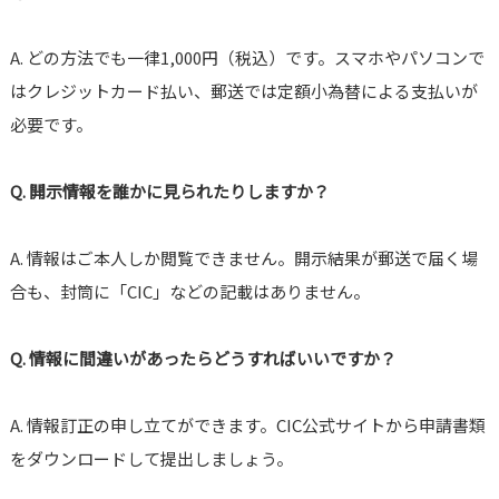
A. どの方法でも一律1,000円（税込）です。スマホやパソコンで
はクレジットカード払い、郵送では定額小為替による支払いが
必要です。
Q. 開示情報を誰かに見られたりしますか？
A. 情報はご本人しか閲覧できません。開示結果が郵送で届く場
合も、封筒に「CIC」などの記載はありません。
Q. 情報に間違いがあったらどうすればいいですか？
A. 情報訂正の申し立てができます。CIC公式サイトから申請書類
をダウンロードして提出しましょう。