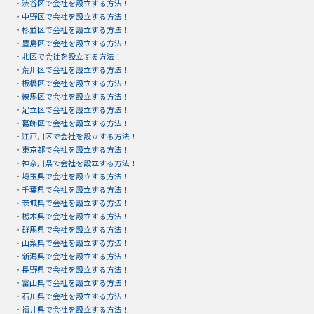
・
渋谷区で会社を設立する方法！
・
中野区で会社を設立する方法！
・
杉並区で会社を設立する方法！
・
豊島区で会社を設立する方法！
・
北区で会社を設立する方法！
・
荒川区で会社を設立する方法！
・
板橋区で会社を設立する方法！
・
練馬区で会社を設立する方法！
・
足立区で会社を設立する方法！
・
葛飾区で会社を設立する方法！
・
江戸川区で会社を設立する方法！
・
東京都で会社を設立する方法！
・
神奈川県で会社を設立する方法！
・
埼玉県で会社を設立する方法！
・
千葉県で会社を設立する方法！
・
茨城県で会社を設立する方法！
・
栃木県で会社を設立する方法！
・
群馬県で会社を設立する方法！
・
山梨県で会社を設立する方法！
・
新潟県で会社を設立する方法！
・
長野県で会社を設立する方法！
・
富山県で会社を設立する方法！
・
石川県で会社を設立する方法！
・
福井県で会社を設立する方法！