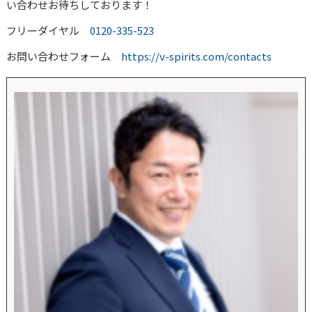
い合わせお待ちしております！
フリーダイヤル
0120-335-523
お問い合わせフォーム
https://v-spirits.com/contacts