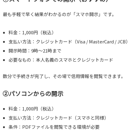
最も手軽で早く結果がわかるのが「スマホ開示」です。
料金：1,000円（税込）
支払い方法：クレジットカード（Visa / MasterCard / JCB）
開示時間：9時～21時まで
必要なもの：本人名義のスマホとクレジットカード
数分で手続きが完了し、その場で信用情報を閲覧できます。
②パソコンからの開示
料金：1,000円（税込）
支払い方法：クレジットカード（スマホと同様）
条件：PDFファイルを閲覧できる環境が必要