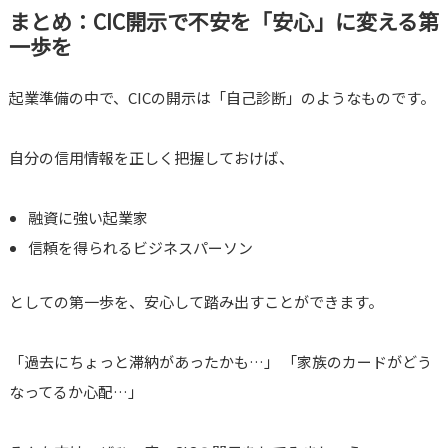
まとめ：CIC開示で不安を「安心」に変える第
一歩を
起業準備の中で、CICの開示は「自己診断」のようなものです。
自分の信用情報を正しく把握しておけば、
融資に強い起業家
信頼を得られるビジネスパーソン
としての第一歩を、安心して踏み出すことができます。
「過去にちょっと滞納があったかも…」 「家族のカードがどう
なってるか心配…」