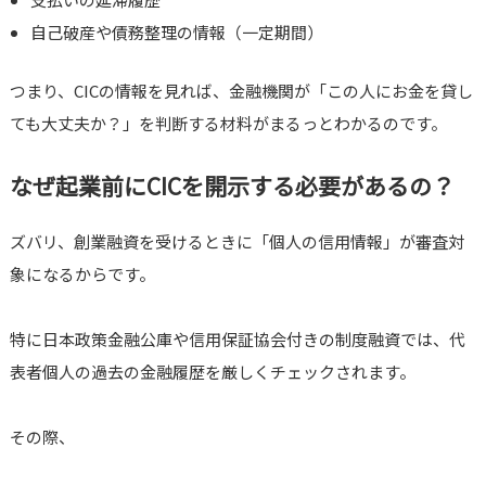
自己破産や債務整理の情報（一定期間）
つまり、CICの情報を見れば、金融機関が「この人にお金を貸し
ても大丈夫か？」を判断する材料がまるっとわかるのです。
なぜ起業前にCICを開示する必要があるの？
ズバリ、創業融資を受けるときに「個人の信用情報」が審査対
象になるからです。
特に日本政策金融公庫や信用保証協会付きの制度融資では、代
表者個人の過去の金融履歴を厳しくチェックされます。
その際、