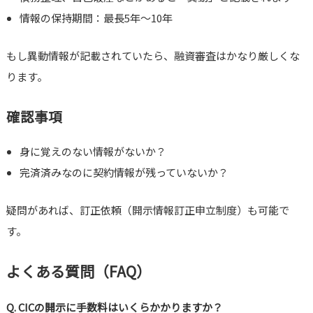
情報の保持期間：最長5年～10年
もし異動情報が記載されていたら、融資審査はかなり厳しくな
ります。
確認事項
身に覚えのない情報がないか？
完済済みなのに契約情報が残っていないか？
疑問があれば、訂正依頼（開示情報訂正申立制度）も可能で
す。
よくある質問（FAQ）
Q. CICの開示に手数料はいくらかかりますか？