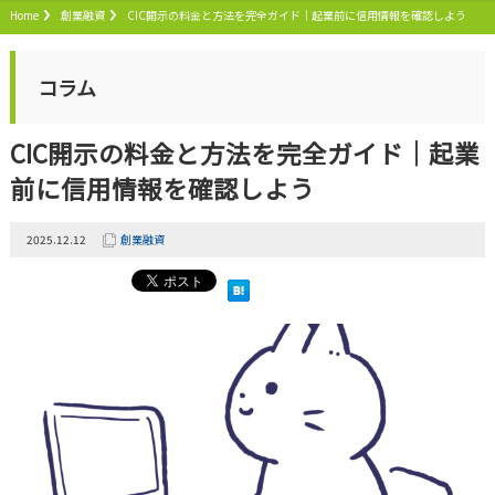
Home
創業融資
CIC開示の料金と方法を完全ガイド｜起業前に信用情報を確認しよう
コラム
CIC開示の料金と方法を完全ガイド｜起業
前に信用情報を確認しよう
2025.12.12
創業融資