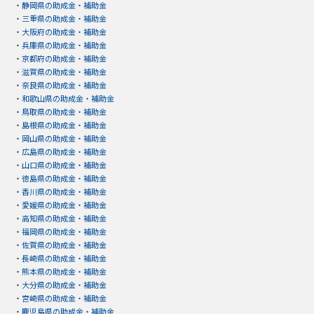
・
静岡県の助成金・補助金
・
三重県の助成金・補助金
・
大阪府の助成金・補助金
・
兵庫県の助成金・補助金
・
京都府の助成金・補助金
・
滋賀県の助成金・補助金
・
奈良県の助成金・補助金
・
和歌山県の助成金・補助金
・
鳥取県の助成金・補助金
・
島根県の助成金・補助金
・
岡山県の助成金・補助金
・
広島県の助成金・補助金
・
山口県の助成金・補助金
・
徳島県の助成金・補助金
・
香川県の助成金・補助金
・
愛媛県の助成金・補助金
・
高知県の助成金・補助金
・
福岡県の助成金・補助金
・
佐賀県の助成金・補助金
・
長崎県の助成金・補助金
・
熊本県の助成金・補助金
・
大分県の助成金・補助金
・
宮崎県の助成金・補助金
・
鹿児島県の助成金・補助金