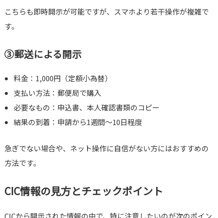
こちらも即時開示が可能ですが、スマホより若干操作が複雑で
す。
③郵送による開示
料金：1,000円（定額小為替）
支払い方法：郵便局で購入
必要なもの：申込書、本人確認書類のコピー
結果の到着：申請から1週間～10日程度
急ぎでない場合や、ネット操作に自信がない方にはおすすめの
方法です。
CIC情報の見方とチェックポイント
CICから開示された情報の中で、特に注意したいのが次のポイン