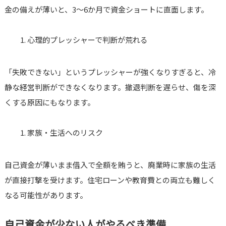
金の備えが薄いと、3〜6か月で資金ショートに直面します。
心理的プレッシャーで判断が荒れる
「失敗できない」というプレッシャーが強くなりすぎると、冷
静な経営判断ができなくなります。撤退判断を遅らせ、傷を深
くする原因にもなります。
家族・生活へのリスク
自己資金が薄いまま借入で全額を賄うと、廃業時に家族の生活
が直接打撃を受けます。住宅ローンや教育費との両立も難しく
なる可能性があります。
自己資金が少ない人がやるべき準備