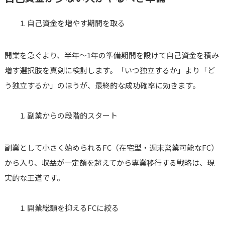
自己資金を増やす期間を取る
開業を急ぐより、半年〜1年の準備期間を設けて自己資金を積み
増す選択肢を真剣に検討します。「いつ独立するか」より「ど
う独立するか」のほうが、最終的な成功確率に効きます。
副業からの段階的スタート
副業として小さく始められるFC（在宅型・週末営業可能なFC）
から入り、収益が一定額を超えてから専業移行する戦略は、現
実的な王道です。
開業総額を抑えるFCに絞る