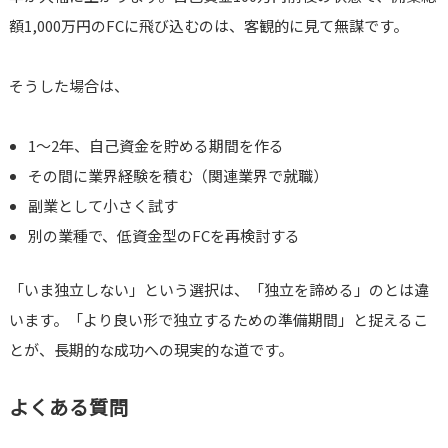
額1,000万円のFCに飛び込むのは、客観的に見て無謀です。
そうした場合は、
1〜2年、自己資金を貯める期間を作る
その間に業界経験を積む（関連業界で就職）
副業として小さく試す
別の業種で、低資金型のFCを再検討する
「いま独立しない」という選択は、「独立を諦める」のとは違
います。「より良い形で独立するための準備期間」と捉えるこ
とが、長期的な成功への現実的な道です。
よくある質問