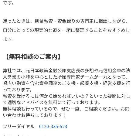
です。
迷ったときは、創業融資・資金繰りの専門家に相談しながら、
自分にとっての現実的な道を一緒に整理することをおすすめし
ます。
【無料相談のご案内】
弊社では、元日本政策金融公庫支店長の多胡や元信用金庫の法
人営業の小峰を中心とした所属専門家チームが一丸となって、
幅広い融資を含む資金調達のご支援・起業支援・経営支援を行
っております。
融資を受けるには何から始めればいいの？といった疑問に対し
て適切なアドバイスを無料にて行っております。
無料相談も行っているので、ぜひ一度、ご相談ください。お問
い合わせお待ちしております！
フリーダイヤル
0120-335-523