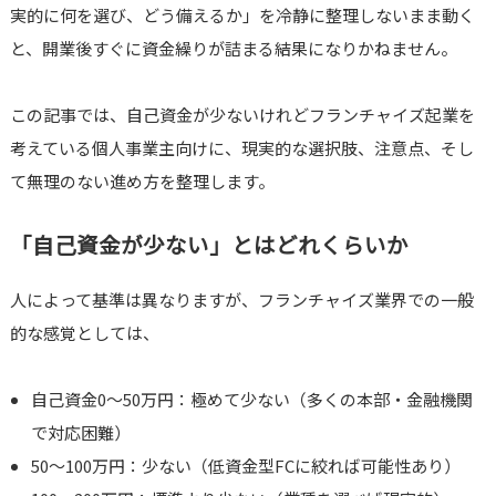
実的に何を選び、どう備えるか」を冷静に整理しないまま動く
と、開業後すぐに資金繰りが詰まる結果になりかねません。
この記事では、自己資金が少ないけれどフランチャイズ起業を
考えている個人事業主向けに、現実的な選択肢、注意点、そし
て無理のない進め方を整理します。
「自己資金が少ない」とはどれくらいか
人によって基準は異なりますが、フランチャイズ業界での一般
的な感覚としては、
自己資金0〜50万円：極めて少ない（多くの本部・金融機関
で対応困難）
50〜100万円：少ない（低資金型FCに絞れば可能性あり）