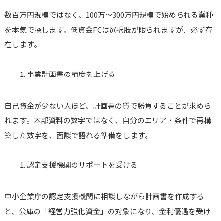
数百万円規模ではなく、100万〜300万円規模で始められる業種
を本気で探します。低資金FCは選択肢が限られますが、必ず存
在します。
事業計画書の精度を上げる
自己資金が少ない人ほど、計画書の質で勝負することが求めら
れます。本部資料の数字ではなく、自分のエリア・条件で再構
築した数字を、面談で語れる準備をします。
認定支援機関のサポートを受ける
中小企業庁の認定支援機関に相談しながら計画書を作成する
と、公庫の「経営力強化資金」の対象になり、金利優遇を受け