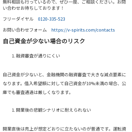
無料相談も行っているので、ぜひ一度、ご相談ください。お問
い合わせお待ちしております！
フリーダイヤル
0120-335-523
お問い合わせフォーム
https://v-spirits.com/contacts
自己資金が少ない場合のリスク
融資審査が通りにくい
自己資金が少ないと、金融機関の融資審査で大きな減点要素に
なります。借入希望額に対して自己資金が10%未満の場合、公
庫でも審査通過は厳しくなります。
開業後の悲観シナリオに耐えられない
開業直後は売上が想定どおりに立たないのが普通です。運転資