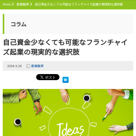
Home
創業融資
自己資金少なくても可能なフランチャイズ起業の現実的な選択肢
コラム
自己資金少なくても可能なフランチャイ
ズ起業の現実的な選択肢
2026.5.26
創業融資