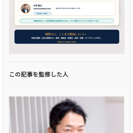
この記事を監修した人