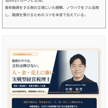
Spiritsグループに合流。
長年融資をする側の立場にいた経験、ノウハウをフル活用
し、融資を受けるためのコツを本音で伝えている。