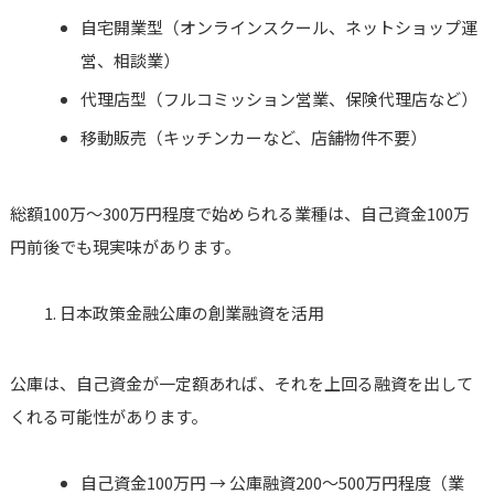
自宅開業型（オンラインスクール、ネットショップ運
営、相談業）
代理店型（フルコミッション営業、保険代理店など）
移動販売（キッチンカーなど、店舗物件不要）
総額100万〜300万円程度で始められる業種は、自己資金100万
円前後でも現実味があります。
日本政策金融公庫の創業融資を活用
公庫は、自己資金が一定額あれば、それを上回る融資を出して
くれる可能性があります。
自己資金100万円 → 公庫融資200〜500万円程度（業