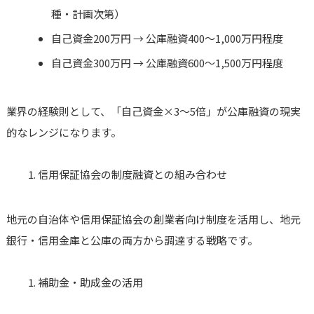
種・計画次第）
自己資金200万円 → 公庫融資400〜1,000万円程度
自己資金300万円 → 公庫融資600〜1,500万円程度
業界の経験則として、「自己資金×3〜5倍」が公庫融資の現実
的なレンジになります。
信用保証協会の制度融資との組み合わせ
地元の自治体や信用保証協会の創業者向け制度を活用し、地元
銀行・信用金庫と公庫の両方から調達する戦略です。
補助金・助成金の活用