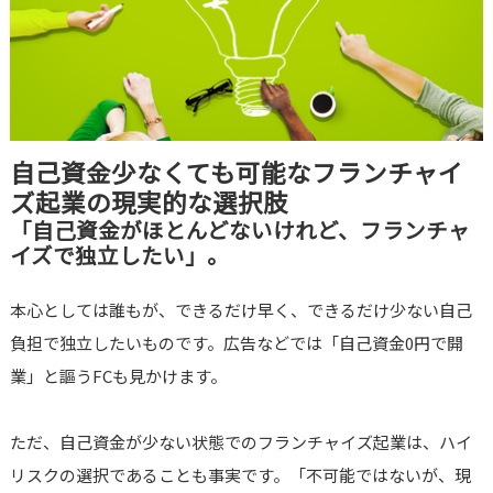
自己資金少なくても可能なフランチャイ
ズ起業の現実的な選択肢
「自己資金がほとんどないけれど、フランチャ
イズで独立したい」。
本心としては誰もが、できるだけ早く、できるだけ少ない自己
負担で独立したいものです。広告などでは「自己資金0円で開
業」と謳うFCも見かけます。
ただ、自己資金が少ない状態でのフランチャイズ起業は、ハイ
リスクの選択であることも事実です。「不可能ではないが、現