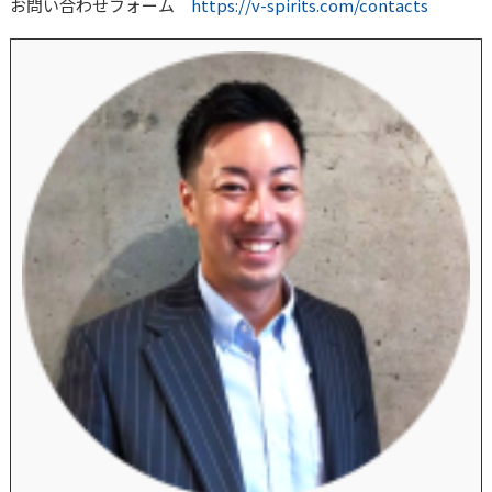
お問い合わせフォーム
https://v-spirits.com/contacts