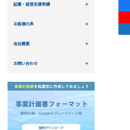
起業・経営支援実績
お客様の声
会社概要
お問い合わせ