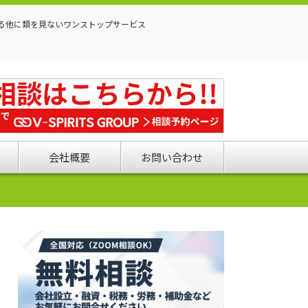
る他に類を見ないワンストップサービス
会社概要
お問い合わせ