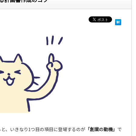
と、いきなり1つ目の項目に登場するのが
「創業の動機」
で