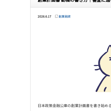
2026.6.17
創業融資
日本政策金融公庫の創業計画書を書き始める