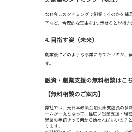
なぜ今このタイミングで創業するのかを補
了など、合理的な理由を1つ示せると説得力
4. 目指す姿（未来）
創業後にどのような事業に育てたいのか、
す。
融資・創業支援の無料相談はこ
【無料相談のご案内】
弊社では、元日本政策金融公庫支店長の多
ームが一丸となって、幅広い起業支援・経
起業の手続きって何から始めればいいの？
ります。