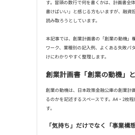
す。冒頭の数行で何を書くかは、計画書全
書けばいい」と感じる方もいますが、融資
読み取ろうとしています。
本記事では、創業計画書の「創業の動機」
ワーク、業種別の記入例、よくある失敗パ
けにわかりやすく整理します。
創業計画書「創業の動機」
創業の動機は、日本政策金融公庫の創業計
るのかを記述するスペースです。A4・2枚
す。
「気持ち」だけでなく「事業構