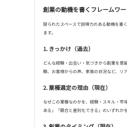
創業の動機を書くフレームワー
限られたスペースで説得力のある動機を書
ます。
1. きっかけ（過去）
どんな経験・出会い・気づきから創業を意
験、お客様からの声、家族の状況など、リ
2. 業種選定の理由（現在）
なぜこの業種なのかを、経験・スキル・市
ある」「競合と差別化できる」のいずれか
3. 創業のタイミング（現在）