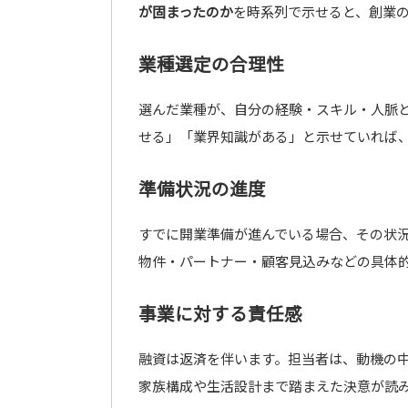
が固まったのか
を時系列で示せると、創業
業種選定の合理性
選んだ業種が、自分の経験・スキル・人脈
せる」「業界知識がある」と示せていれば
準備状況の進度
すでに開業準備が進んでいる場合、その状
物件・パートナー・顧客見込みなどの具体
事業に対する責任感
融資は返済を伴います。担当者は、動機の
家族構成や生活設計まで踏まえた決意が読