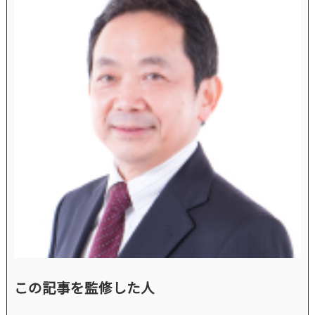
この記事を監修した人