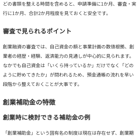
どの書類を整える時間を含めると、申請準備に1か月、審査・実
行に1か月、合計2か月程度を見ておくと安全です。
審査で見られるポイント
創業融資の審査では、自己資金の額と事業計画の数値根拠、創
業者の経歴・経験、返済能力の見通しが中心的に見られます。
なかでも自己資金は「いくら持っているか」だけでなく「どの
ように貯めてきたか」が問われるため、預金通帳の流れを早い
段階から整えておくことが大事です。
創業補助金の特徴
創業時に検討できる補助金の例
「創業補助金」という固有名の制度は現在は存在せず、創業期