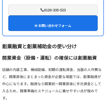
0120-335-523
✉ お問い合わせフォーム
創業融資と創業補助金の使い分け
開業資金（設備・運転）の確保には創業融資
店舗の内装工事、機械設備、初期の運転資金、当面の人件費な
ど、開業直後にまとまった資金が必要な場面では、創業融資が
中心になります。融資なら開業前〜開業直後に手元資金として
入るため、開業準備のスケジュールに乗せやすい点が強みで
す。