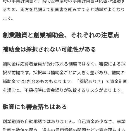
時の事業計画書と、補助金申請時の事業計画書は内容が連動す
るため、両方を見据えて計画書を組み立てると効率がよくなり
ます。
創業融資と創業補助金、それぞれの注意点
補助金は採択されない可能性がある
補助金は応募者全員が受け取れる制度ではなく、審査による採
択が前提です。採択率は補助金ごとに大きく差があり、難関の
補助金では1割台のものもあります。「採択ありき」で資金計画
を組むと、不採択時に資金繰りが破綻するリスクがあります。
融資にも審査落ちはある
創業融資も自動承認ではありません。自己資金の少なさ、事業
計画の数値の弱さ、過去の信用情報の問題などで審査落ちする