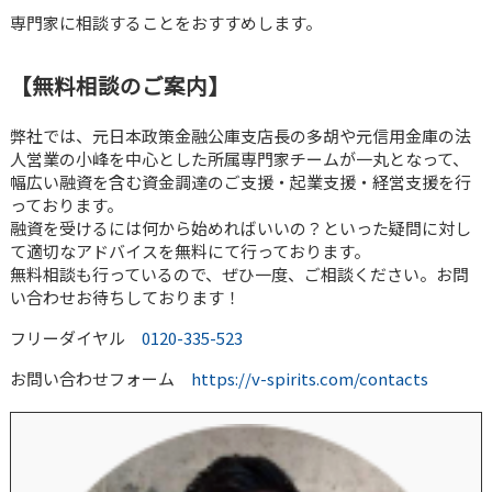
専門家に相談することをおすすめします。
【無料相談のご案内】
弊社では、元日本政策金融公庫支店長の多胡や元信用金庫の法
人営業の小峰を中心とした所属専門家チームが一丸となって、
幅広い融資を含む資金調達のご支援・起業支援・経営支援を行
っております。
融資を受けるには何から始めればいいの？といった疑問に対し
て適切なアドバイスを無料にて行っております。
無料相談も行っているので、ぜひ一度、ご相談ください。お問
い合わせお待ちしております！
フリーダイヤル
0120-335-523
お問い合わせフォーム
https://v-spirits.com/contacts