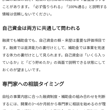
ことがあります。「必ず借りられる」「100%通る」と説明する
情報は信頼しないでください。
自己資金は両方に共通して問われる
融資でも補助金でも、自己資金の額・来歴は重要な評価項目で
す。融資では返済能力の裏付けとして、補助金では事業を完遂
する体力の裏付けとして見られます。自己資金は「いくら入っ
ているか」と「どう貯めたか」の両面で説明できる状態にして
おくのが望ましいです。
専門家への相談タイミング
自社の事業内容に合った融資制度・補助金の組み合わせを判断
するには、開業の3〜6か月前から専門家に相談を始めるのが理