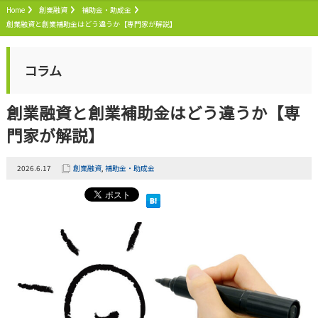
Home
創業融資
補助金・助成金
創業融資と創業補助金はどう違うか【専門家が解説】
コラム
創業融資と創業補助金はどう違うか【専
門家が解説】
2026.6.17
創業融資
,
補助金・助成金