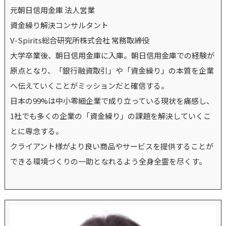
元朝日信用金庫 法人営業
資金繰り解決コンサルタント
V-Spirits総合研究所株式会社 常務取締役
大学卒業後、朝日信用金庫に入庫。朝日信用金庫での経験が
原点となり、「銀行融資取引」や「資金繰り」の本質を企業
へ伝えていくことがミッションだと確信する。
日本の99%は中小零細企業で成り立っている現状を痛感し、
1社でも多くの企業の「資金繰り」の課題を解決していくこ
とに専念する。
クライアント様がより良い商品やサービスを提供することが
できる環境づくりの一助となれるよう全身全霊を尽くす。