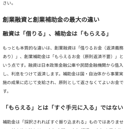
さい。
創業融資と創業補助金の最大の違い
融資は「借りる」、補助金は「もらえる」
もっとも本質的な違いは、創業融資は「借りるお金（返済義務
あり）」、創業補助金は「もらえるお金（原則返済不要）」と
いう点です。融資は日本政策金融公庫や民間金融機関から借入
し、利息をつけて返済します。補助金は国・自治体から事業実
施の成果に応じて支給され、原則として返さなくてよいお金で
す。
「もらえる」とは「すぐ手元に入る」ではない
補助金は「採択されればすぐ振り込まれる」ものではありませ