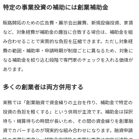
特定の事業投資の補助には創業補助金
販路開拓のための広告費・展示会出展費、新規設備投資、家賃
など、対象経費が補助金の趣旨に合致する場合は、補助金を組
み合わせることで実質的な負担を圧縮できます。ただし対象経
費の範囲・補助率・申請時期が制度ごとに異なるため、対象に
なる補助金を絞り込む段階で専門家のチェックを入れる価値が
あります。
多くの創業者は両方併用する
実務では「創業融資で資金繰りの土台を作り、補助金で特定の
投資の負担を軽くする」という併用が主流です。補助金は採択
待ち・精算待ちの時間が長いため、その間の資金繰りを創業融
資でカバーするのが現実的な組み合わせになります。融資申請