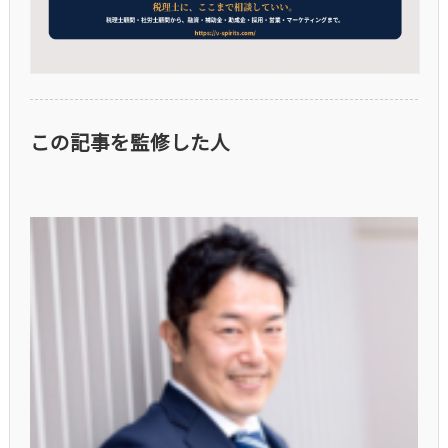
この記事を監修した人