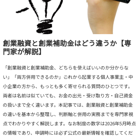
創業融資と創業補助金はどう違うか【専
門家が解説】
「創業融資と創業補助金、どちらを使えばいいのか分からな
い」「両方併用できるのか」――これから起業する個人事業主・中
小企業の方から、もっとも多く寄せられる質問のひとつです。
両者は名前は似ていても、お金の出元・受け取り方・自己資金
の扱いまで全く違います。本記事では、創業融資と創業補助金
の違いを基本から整理し、判断軸と併用の実務までを専門家視
点でわかりやすく解説します。なお制度の数字は2026年5月時点
の情報であり、申請時には必ず公式の最新情報を確認してくだ