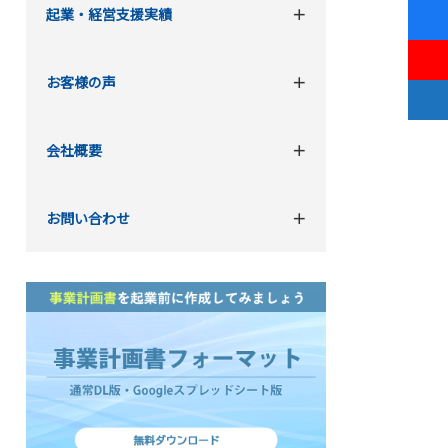
起業・経営支援実績
お客様の声
会社概要
お問い合わせ