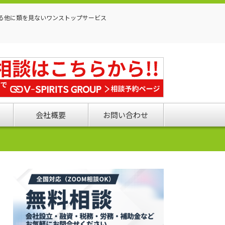
る他に類を見ないワンストップサービス
会社概要
お問い合わせ