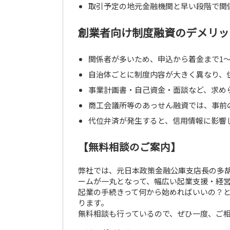
取引予定の地元金融機関と早い段階で関
創業者向け制度融資のデメリッ
関係者が多いため、申込から着金まで1
自治体ごとに制度内容が大きく異なり、
事業計画書・自己資金・面談など、求め
商工会議所等のあっせん融資では、事前
代位弁済が発生すると、信用情報に影響
【無料相談のご案内】
弊社では、元日本政策金融公庫支店長の多
ームが一丸となって、幅広い起業支援・経
起業の手続きって何から始めればいいの？
ります。
無料相談も行っているので、ぜひ一度、ご