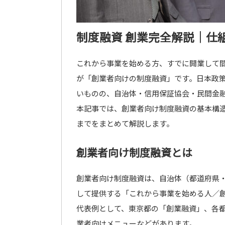
制度融資 創業完全解説｜仕
これから事業を始める方、すでに開業して
が「創業者向けの制度融資」です。日本政
いものの、自治体・信用保証協会・民間金
本記事では、創業者向け制度融資の基本構
までをまとめて解説します。
創業者向け制度融資とは
創業者向け制度融資は、自治体（都道府県
して提供する「これから事業を始める人／
代表例として、東京都の「創業融資」、各
業者向けメニューなどがあります。