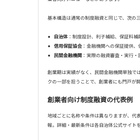
基本構造は通常の制度融資と同じで、次の
自治体
：制度設計、利子補給、保証料補
信用保証協会
：金融機関への保証提供、
民間金融機関
：実際の融資審査・実行・
創業期は実績がなく、民間金融機関単独で
クの一部を担うことで、創業者にも門戸が
創業者向け制度融資の代表例
地域ごとに名称や条件は異なりますが、代
報。詳細・最新条件は各自治体公式サイト