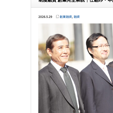
2026.5.29
創業融資
,
融資