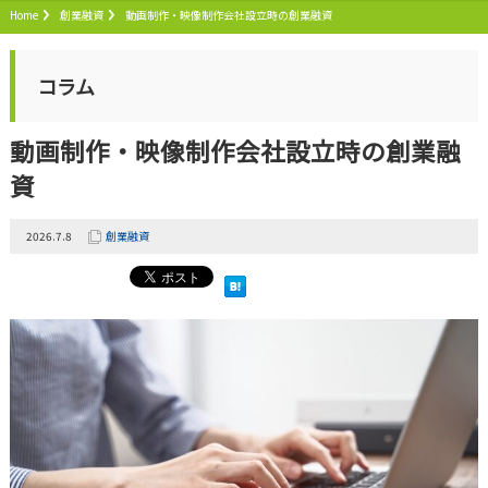
Home
創業融資
動画制作・映像制作会社設立時の創業融資
コラム
動画制作・映像制作会社設立時の創業融
資
2026.7.8
創業融資