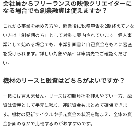
会社員からフリーランスの映像クリエイターに
なる場合でも創業融資は使えますか？
これから事業を始める方や、開業後に税務申告を2期終えていな
い方は「創業期の方」として対象に案内されています。個人事
業として始める場合でも、事業計画書と自己資金をもとに審査
を受けられます。詳しい対象や条件は申請先でご確認くださ
い。
機材のリースと融資はどちらがよいですか？
一概には言えません。リースは初期負担を抑えやすい一方、融
資は資産として手元に残り、運転資金もまとめて確保できま
す。機材の更新サイクルや手元資金の状況を踏まえ、全体の資
金計画のなかで比較するのがおすすめです。