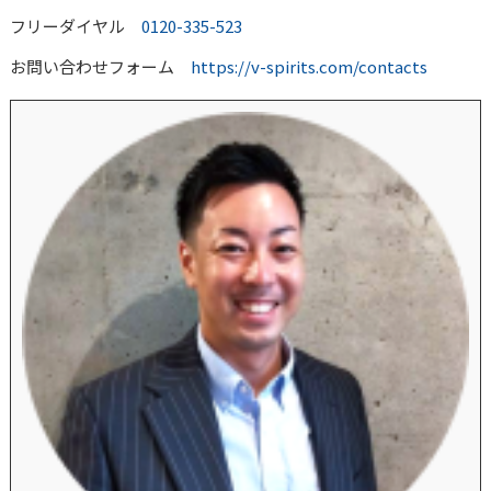
フリーダイヤル
0120-335-523
お問い合わせフォーム
https://v-spirits.com/contacts