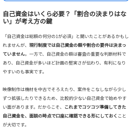
自己資金はいくら必要？「割合の決まりはな
い」が考え方の鍵
「自己資金は総額の何分の1が必須」と聞いたことがあるかもし
れませんが、
現行制度では自己資金の額や割合の要件は決まっ
ていません
。一方で、自己資金の額は審査の重要な判断材料で
あり、自己資金が多いほど計画の堅実さが伝わり、有利になり
やすいのも事実です。
映像制作は機材を中古でそろえたり、案件をこなしながら少し
ずつ拡張したりできるため、比較的少ない自己資金で始めやす
い面があります。だからこそ、
これまでコツコツ準備してきた
自己資金を、面談の時点で口座に確認できる形にしておく
こと
が大切です。