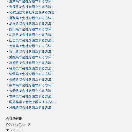
・
滋賀県で会社を設立する方法！
・
奈良県で会社を設立する方法！
・
和歌山県で会社を設立する方法！
・
鳥取県で会社を設立する方法！
・
島根県で会社を設立する方法！
・
岡山県で会社を設立する方法！
・
広島県で会社を設立する方法！
・
山口県で会社を設立する方法！
・
徳島県で会社を設立する方法！
・
香川県で会社を設立する方法！
・
愛媛県で会社を設立する方法！
・
高知県で会社を設立する方法！
・
福岡県で会社を設立する方法！
・
佐賀県で会社を設立する方法！
・
長崎県で会社を設立する方法！
・
熊本県で会社を設立する方法！
・
大分県で会社を設立する方法！
・
宮崎県で会社を設立する方法！
・
鹿児島県で会社を設立する方法！
・
沖縄県で会社を設立する方法！
会社所在地
V-Spiritsグループ
〒170-0013