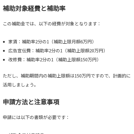
補助対象経費と補助率
この補助金では、以下の経費が対象となります：
家賃：補助率2分の1（補助上限月額6万円）
広告宣伝費：補助率2分の1（補助上限額20万円）
改修費：補助率2分の1（補助上限額150万円）
ただし、補助期間内の補助上限額は150万円ですので、計画的に
活用しましょう。
申請方法と注意事項
申請には以下の書類が必要です：