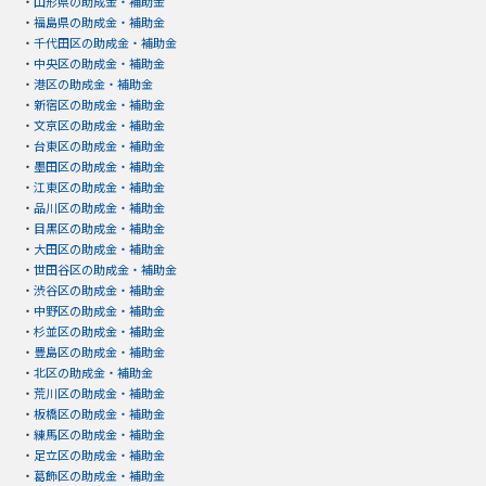
・
山形県の助成金・補助金
・
福島県の助成金・補助金
・
千代田区の助成金・補助金
・
中央区の助成金・補助金
・
港区の助成金・補助金
・
新宿区の助成金・補助金
・
文京区の助成金・補助金
・
台東区の助成金・補助金
・
墨田区の助成金・補助金
・
江東区の助成金・補助金
・
品川区の助成金・補助金
・
目黒区の助成金・補助金
・
大田区の助成金・補助金
・
世田谷区の助成金・補助金
・
渋谷区の助成金・補助金
・
中野区の助成金・補助金
・
杉並区の助成金・補助金
・
豊島区の助成金・補助金
・
北区の助成金・補助金
・
荒川区の助成金・補助金
・
板橋区の助成金・補助金
・
練馬区の助成金・補助金
・
足立区の助成金・補助金
・
葛飾区の助成金・補助金