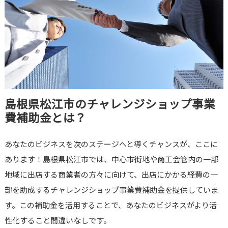
島根県松江市のチャレンジショップ事業
費補助金とは？
あなたのビジネスを次のステージへと導くチャンスが、ここに
あります！島根県松江市では、中心市街地や商工会管内の一部
地域に出店する商業者の方々に向けて、出店にかかる経費の一
部を助成するチャレンジショップ事業費補助金を提供していま
す。この補助金を活用することで、あなたのビジネスがより活
性化すること間違いなしです。