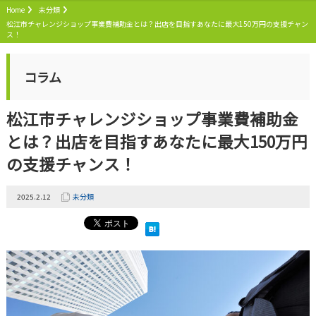
Home
未分類
松江市チャレンジショップ事業費補助金とは？出店を目指すあなたに最大150万円の支援チャン
ス！
コラム
松江市チャレンジショップ事業費補助金
とは？出店を目指すあなたに最大150万円
の支援チャンス！
2025.2.12
未分類