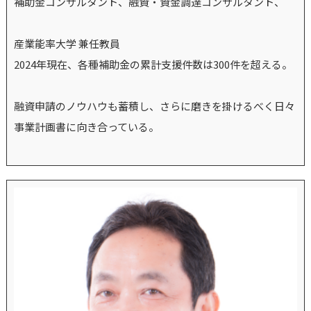
補助金コンサルタント、融資・資金調達コンサルタント、
産業能率大学 兼任教員
2024年現在、各種補助金の累計支援件数は300件を超える。
融資申請のノウハウも蓄積し、さらに磨きを掛けるべく日々
事業計画書に向き合っている。