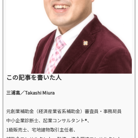
この記事を書いた人
三浦高／Takashi Miura
元創業補助金（経済産業省系補助金）審査員・事務局員
中小企業診断士、起業コンサルタント®、
1級販売士、宅地建物取引主任者、