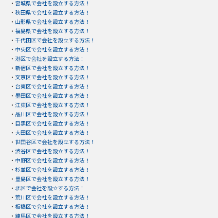
・
宮城県で会社を設立する方法！
・
秋田県で会社を設立する方法！
・
山形県で会社を設立する方法！
・
福島県で会社を設立する方法！
・
千代田区で会社を設立する方法！
・
中央区で会社を設立する方法！
・
港区で会社を設立する方法！
・
新宿区で会社を設立する方法！
・
文京区で会社を設立する方法！
・
台東区で会社を設立する方法！
・
墨田区で会社を設立する方法！
・
江東区で会社を設立する方法！
・
品川区で会社を設立する方法！
・
目黒区で会社を設立する方法！
・
大田区で会社を設立する方法！
・
世田谷区で会社を設立する方法！
・
渋谷区で会社を設立する方法！
・
中野区で会社を設立する方法！
・
杉並区で会社を設立する方法！
・
豊島区で会社を設立する方法！
・
北区で会社を設立する方法！
・
荒川区で会社を設立する方法！
・
板橋区で会社を設立する方法！
・
練馬区で会社を設立する方法！