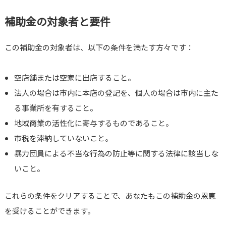
補助金の対象者と要件
この補助金の対象者は、以下の条件を満たす方々です：
空店舗または空家に出店すること。
法人の場合は市内に本店の登記を、個人の場合は市内に主た
る事業所を有すること。
地域商業の活性化に寄与するものであること。
市税を滞納していないこと。
暴力団員による不当な行為の防止等に関する法律に該当しな
いこと。
これらの条件をクリアすることで、あなたもこの補助金の恩恵
を受けることができます。