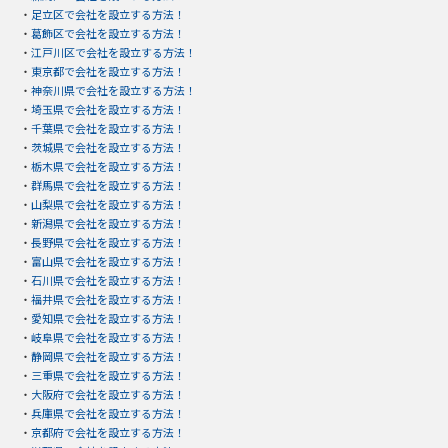
・
足立区で会社を設立する方法！
・
葛飾区で会社を設立する方法！
・
江戸川区で会社を設立する方法！
・
東京都で会社を設立する方法！
・
神奈川県で会社を設立する方法！
・
埼玉県で会社を設立する方法！
・
千葉県で会社を設立する方法！
・
茨城県で会社を設立する方法！
・
栃木県で会社を設立する方法！
・
群馬県で会社を設立する方法！
・
山梨県で会社を設立する方法！
・
新潟県で会社を設立する方法！
・
長野県で会社を設立する方法！
・
富山県で会社を設立する方法！
・
石川県で会社を設立する方法！
・
福井県で会社を設立する方法！
・
愛知県で会社を設立する方法！
・
岐阜県で会社を設立する方法！
・
静岡県で会社を設立する方法！
・
三重県で会社を設立する方法！
・
大阪府で会社を設立する方法！
・
兵庫県で会社を設立する方法！
・
京都府で会社を設立する方法！