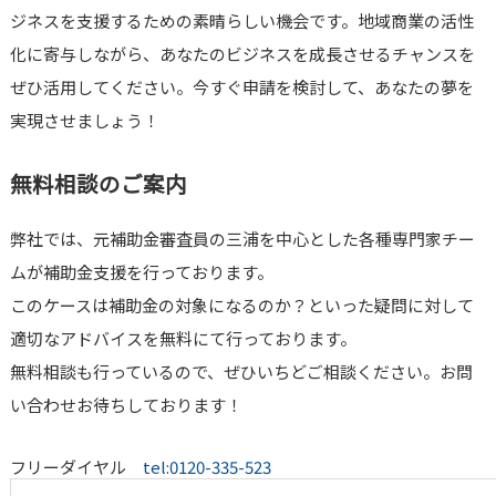
ジネスを支援するための素晴らしい機会です。地域商業の活性
化に寄与しながら、あなたのビジネスを成長させるチャンスを
ぜひ活用してください。今すぐ申請を検討して、あなたの夢を
実現させましょう！
無料相談のご案内
弊社では、元補助金審査員の三浦を中心とした各種専門家チー
ムが補助金支援を行っております。
このケースは補助金の対象になるのか？といった疑問に対して
適切なアドバイスを無料にて行っております。
無料相談も行っているので、ぜひいちどご相談ください。お問
い合わせお待ちしております！
フリーダイヤル
tel:0120-335-523