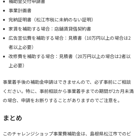
補助金交付申請書
事業計画書
完納証明書（松江市税に未納のない証明）
家賃を補助する場合：店舗賃貸借契約書
広告宣伝費を補助する場合：見積書（10万円以上の場合は2
者以上必要）
改修費を補助する場合：見積書（20万円以上の場合は2者以
上必要）
事業着手後の補助金申請はできませんので、必ず事前にご相談
ください。特に、事前相談から事業着手までの期間が2カ月未満
の場合、申請をお断りすることがありますのでご注意を。
まとめ
このチャレンジショップ事業費補助金は、島根県松江市でのビ