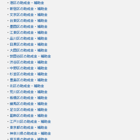
・
港区の助成金・補助金
・
新宿区の助成金・補助金
・
文京区の助成金・補助金
・
台東区の助成金・補助金
・
墨田区の助成金・補助金
・
江東区の助成金・補助金
・
品川区の助成金・補助金
・
目黒区の助成金・補助金
・
大田区の助成金・補助金
・
世田谷区の助成金・補助金
・
渋谷区の助成金・補助金
・
中野区の助成金・補助金
・
杉並区の助成金・補助金
・
豊島区の助成金・補助金
・
北区の助成金・補助金
・
荒川区の助成金・補助金
・
板橋区の助成金・補助金
・
練馬区の助成金・補助金
・
足立区の助成金・補助金
・
葛飾区の助成金・補助金
・
江戸川区の助成金・補助金
・
東京都の助成金・補助金
・
神奈川県の助成金・補助金
・
埼玉県の助成金・補助金