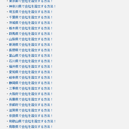
・
東京都で会社を設立する方法！
・
神奈川県で会社を設立する方法！
・
埼玉県で会社を設立する方法！
・
千葉県で会社を設立する方法！
・
茨城県で会社を設立する方法！
・
栃木県で会社を設立する方法！
・
群馬県で会社を設立する方法！
・
山梨県で会社を設立する方法！
・
新潟県で会社を設立する方法！
・
長野県で会社を設立する方法！
・
富山県で会社を設立する方法！
・
石川県で会社を設立する方法！
・
福井県で会社を設立する方法！
・
愛知県で会社を設立する方法！
・
岐阜県で会社を設立する方法！
・
静岡県で会社を設立する方法！
・
三重県で会社を設立する方法！
・
大阪府で会社を設立する方法！
・
兵庫県で会社を設立する方法！
・
京都府で会社を設立する方法！
・
滋賀県で会社を設立する方法！
・
奈良県で会社を設立する方法！
・
和歌山県で会社を設立する方法！
・
鳥取県で会社を設立する方法！