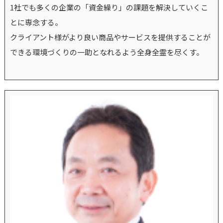
1社でも多くの企業の「資金繰り」の課題を解決していくこ
とに専念する。
クライアント様がより良い商品やサービスを提供することが
できる環境づくりの一助となれるよう全身全霊を尽くす。