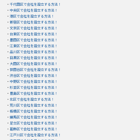
・
千代田区で会社を設立する方法！
・
中央区で会社を設立する方法！
・
港区で会社を設立する方法！
・
新宿区で会社を設立する方法！
・
文京区で会社を設立する方法！
・
台東区で会社を設立する方法！
・
墨田区で会社を設立する方法！
・
江東区で会社を設立する方法！
・
品川区で会社を設立する方法！
・
目黒区で会社を設立する方法！
・
大田区で会社を設立する方法！
・
世田谷区で会社を設立する方法！
・
渋谷区で会社を設立する方法！
・
中野区で会社を設立する方法！
・
杉並区で会社を設立する方法！
・
豊島区で会社を設立する方法！
・
北区で会社を設立する方法！
・
荒川区で会社を設立する方法！
・
板橋区で会社を設立する方法！
・
練馬区で会社を設立する方法！
・
足立区で会社を設立する方法！
・
葛飾区で会社を設立する方法！
・
江戸川区で会社を設立する方法！