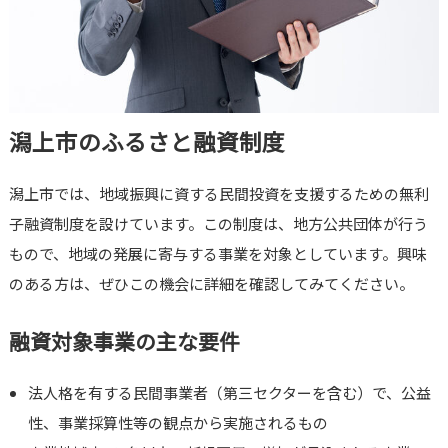
潟上市のふるさと融資制度
潟上市では、地域振興に資する民間投資を支援するための無利
子融資制度を設けています。この制度は、地方公共団体が行う
もので、地域の発展に寄与する事業を対象としています。興味
のある方は、ぜひこの機会に詳細を確認してみてください。
融資対象事業の主な要件
法人格を有する民間事業者（第三セクターを含む）で、公益
性、事業採算性等の観点から実施されるもの