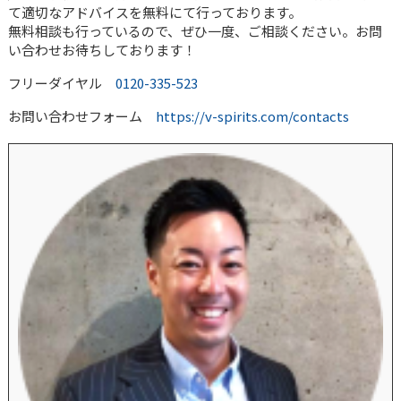
て適切なアドバイスを無料にて行っております。
無料相談も行っているので、ぜひ一度、ご相談ください。お問
い合わせお待ちしております！
フリーダイヤル
0120-335-523
お問い合わせフォーム
https://v-spirits.com/contacts