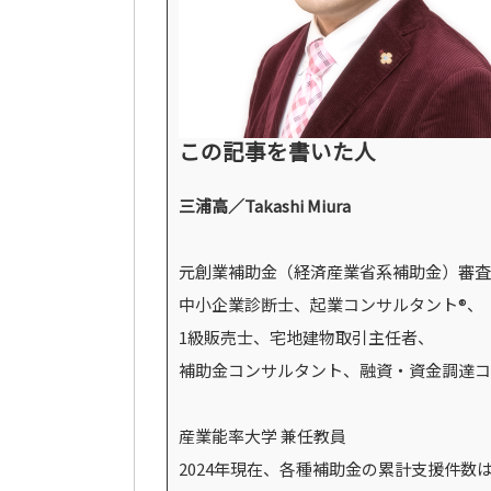
この記事を書いた人
三浦高／Takashi Miura
元創業補助金（経済産業省系補助金）審査
中小企業診断士、起業コンサルタント®、
1級販売士、宅地建物取引主任者、
補助金コンサルタント、融資・資金調達コ
産業能率大学 兼任教員
2024年現在、各種補助金の累計支援件数は