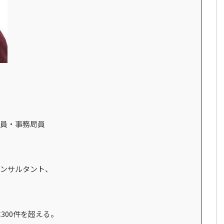
員・事務局員
ンサルタント、
300件を超える。