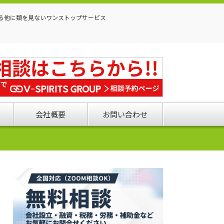
る他に類を見ないワンストップサービス
会社概要
お問い合わせ