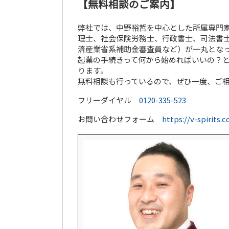
【無料相談のご案内】
弊社では、中野裕哲を中心とした所属専門家
理士、社会保険労務士、行政書士、司法書士
済産業省系補助金審査員など）が一丸とな
起業の手続きって何から始めればいいの？
ります。
無料相談も行っているので、ぜひ一度、ご
フリーダイヤル
0120-335-523
お問い合わせフォーム
https://v-spirits.