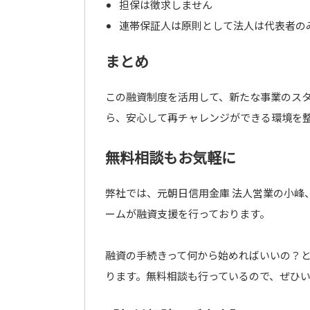
担保は徴求しません
連帯保証人は原則として法人は代表者の
まとめ
この融資制度を活用して、新たな事業のス
ら、安心して再チャレンジができる環境を
無料相談もお気軽に
弊社では、元朝日信用金庫 法人営業の小峰
ームが融資支援を行っております。
融資の手続きって何から始めればいいの？
ります。無料相談も行っているので、ぜひ