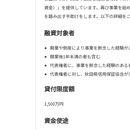
資金）」を提供しています。再び事業を始
を踏み出す手助けをします。以下の詳細を
融資対象者
廃業や倒産により事業を断念した経験が
開業後1年未満の者も含む
代表権者に、事業を断念した経験のある
代表権者に対し、秋田県信用保証協会が
貸付限度額
3,500万円
資金使途