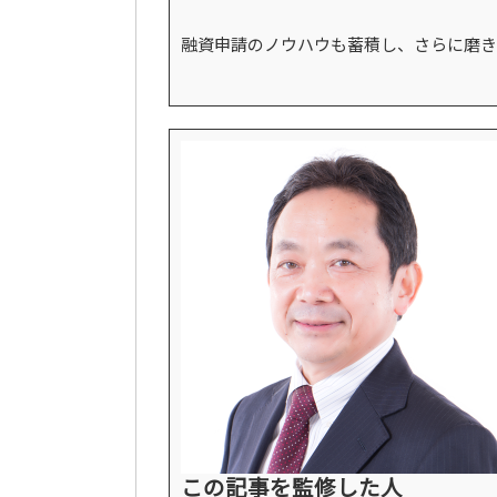
融資申請のノウハウも蓄積し、さらに磨き
この記事を監修した人