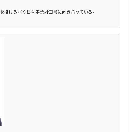
を掛けるべく日々事業計画書に向き合っている。