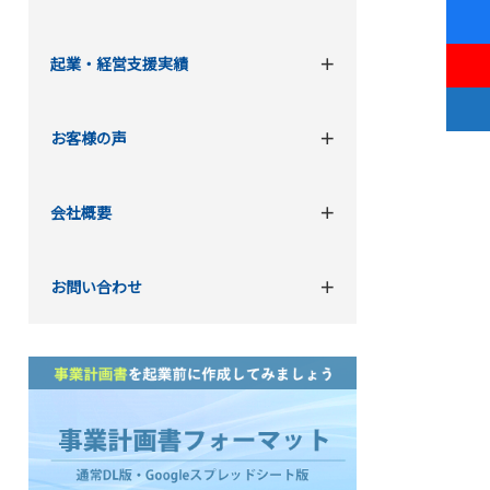
起業・経営支援実績
お客様の声
会社概要
お問い合わせ