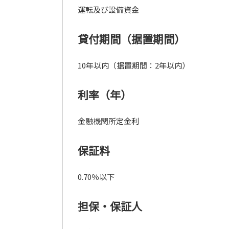
運転及び設備資金
貸付期間（据置期間）
10年以内（据置期間：2年以内）
利率（年）
金融機関所定金利
保証料
0.70％以下
担保・保証人