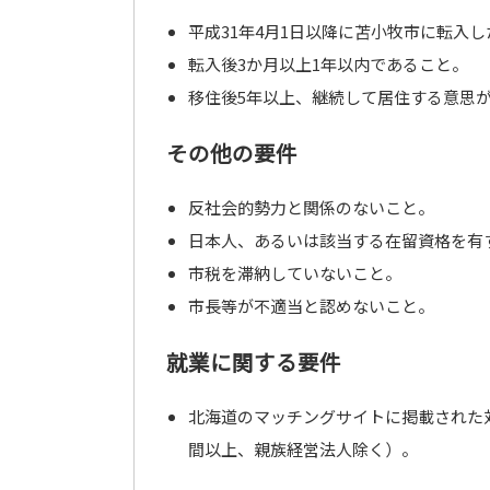
平成31年4月1日以降に苫小牧市に転入
転入後3か月以上1年以内であること。
移住後5年以上、継続して居住する意思
その他の要件
反社会的勢力と関係のないこと。
日本人、あるいは該当する在留資格を有
市税を滞納していないこと。
市長等が不適当と認めないこと。
就業に関する要件
北海道のマッチングサイトに掲載された
間以上、親族経営法人除く）。