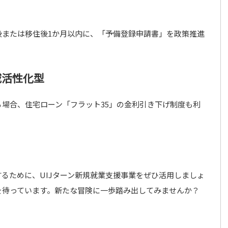
後または移住後1か月以内に、「予備登録申請書」を政策推進
域活性化型
場合、住宅ローン「フラット35」の金利引き下げ制度も利
るために、UIJターン新規就業支援事業をぜひ活用しましょ
を待っています。新たな冒険に一歩踏み出してみませんか？