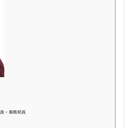
員・事務局員