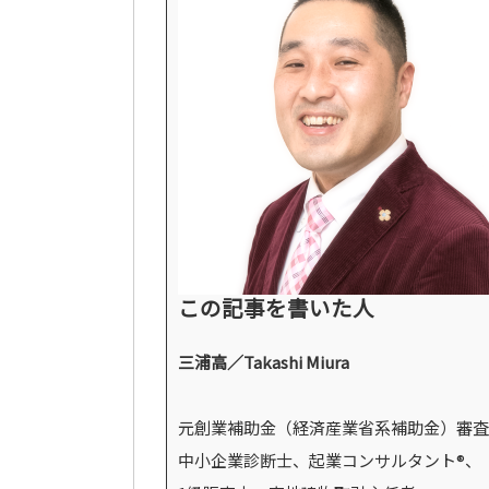
この記事を書いた人
三浦高／Takashi Miura
元創業補助金（経済産業省系補助金）審査
中小企業診断士、起業コンサルタント®、