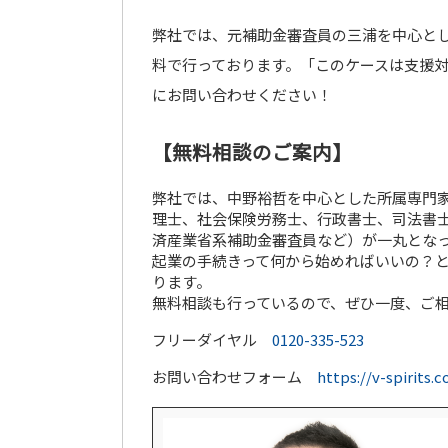
弊社では、元補助金審査員の三浦を中心と
料で行っております。「このケースは支援
にお問い合わせください！
【無料相談のご案内】
弊社では、中野裕哲を中心とした所属専門家
理士、社会保険労務士、行政書士、司法書士
済産業省系補助金審査員など）が一丸とな
起業の手続きって何から始めればいいの？
ります。
無料相談も行っているので、ぜひ一度、ご
フリーダイヤル
0120-335-523
お問い合わせフォーム
https://v-spirits.