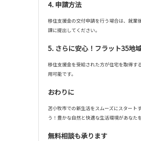
4. 申請方法
移住支援金の交付申請を行う場合は、就業
課に提出してください。
5. さらに安心！フラット35地
移住支援金を受給された方が住宅を取得する
用可能です。
おわりに
苫小牧市での新生活をスムーズにスタートす
う！豊かな自然と快適な生活環境があなた
無料相談も承ります