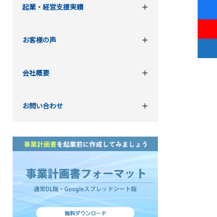
起業・経営支援実績
お客様の声
会社概要
お問い合わせ