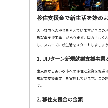
移住支援金で新生活を始めよ
苫小牧市への移住を考えていますか？この地
規就業支援事業」があります。国の「わく
し、スムーズに新生活をスタートしましょ
1. UIJターン新規就業支援事業
東京圏から苫小牧市への移住と就業を促進す
規就業支援事業」を実施しています。この
す。
2. 移住支援金の金額