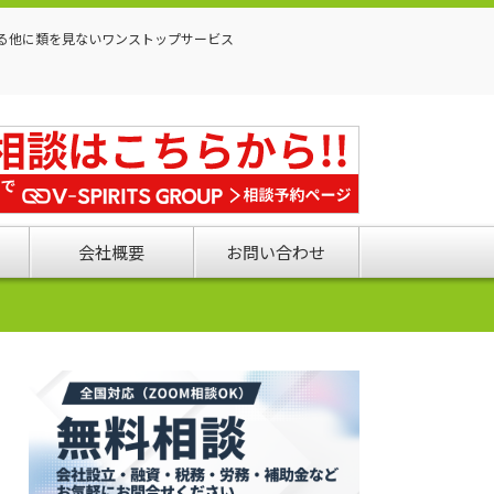
る他に類を見ないワンストップサービス
会社概要
お問い合わせ