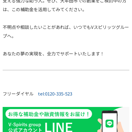
支える強力な助っ人。ぜひ、大牟田市での創業をご検討中の方
は、この補助金を活用してみてください。
不明点や相談したいことがあれば、いつでもVスピリッツグルー
プへ。
あなたの夢の実現を、全力でサポートいたします！
フリーダイヤル
tel:0120-335-523