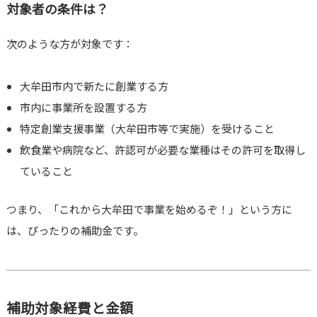
対象者の条件は？
次のような方が対象です：
大牟田市内で新たに創業する方
市内に事業所を設置する方
特定創業支援事業（大牟田市等で実施）を受けること
飲食業や病院など、許認可が必要な業種はその許可を取得し
ていること
つまり、「これから大牟田で事業を始めるぞ！」という方に
は、ぴったりの補助金です。
補助対象経費と金額