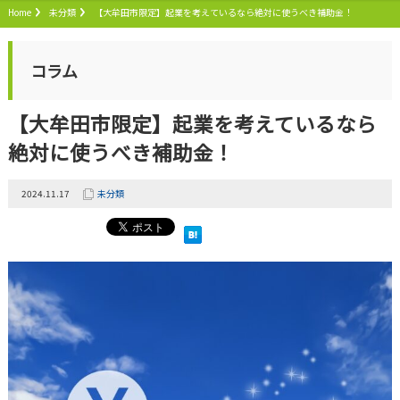
Home
未分類
【大牟田市限定】起業を考えているなら絶対に使うべき補助金！
コラム
【大牟田市限定】起業を考えているなら
絶対に使うべき補助金！
2024.11.17
未分類