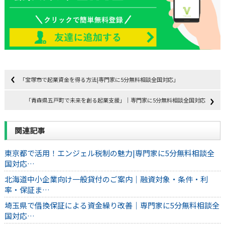
「宝塚市で起業資金を得る方法|専門家に5分無料相談全国対応」
「青森県五戸町で未来を創る起業支援」｜専門家に5分無料相談全国対応
関連記事
東京都で活用！エンジェル税制の魅力|専門家に5分無料相談全
国対応…
北海道中小企業向け一般貸付のご案内｜融資対象・条件・利
率・保証ま…
埼玉県で借換保証による資金繰り改善｜専門家に5分無料相談全
国対応…