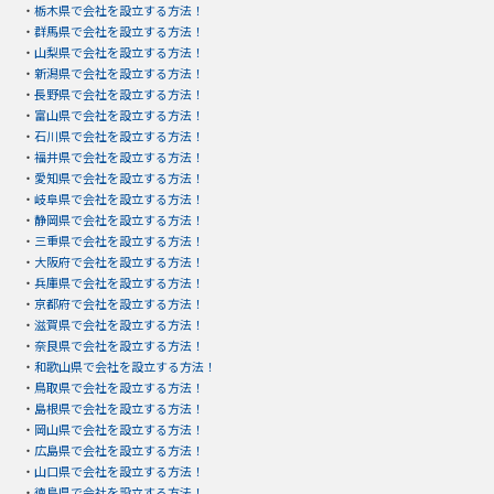
・
栃木県で会社を設立する方法！
・
群馬県で会社を設立する方法！
・
山梨県で会社を設立する方法！
・
新潟県で会社を設立する方法！
・
長野県で会社を設立する方法！
・
富山県で会社を設立する方法！
・
石川県で会社を設立する方法！
・
福井県で会社を設立する方法！
・
愛知県で会社を設立する方法！
・
岐阜県で会社を設立する方法！
・
静岡県で会社を設立する方法！
・
三重県で会社を設立する方法！
・
大阪府で会社を設立する方法！
・
兵庫県で会社を設立する方法！
・
京都府で会社を設立する方法！
・
滋賀県で会社を設立する方法！
・
奈良県で会社を設立する方法！
・
和歌山県で会社を設立する方法！
・
鳥取県で会社を設立する方法！
・
島根県で会社を設立する方法！
・
岡山県で会社を設立する方法！
・
広島県で会社を設立する方法！
・
山口県で会社を設立する方法！
・
徳島県で会社を設立する方法！