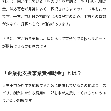
例えば、国が出している「ものづくり補助金」や「持続化補助
金」は応募者が非常に多く、採択されるまでのハードルも高め
です。一方、市町村の補助金は地域限定のため、申請者の母数
が少なく、採択率も高い傾向があります。
さらに、市が行う支援は、国に比べて実務的で柔軟なサポート
が期待できるのも魅力です。
「企業化支援事業費補助金」とは？
大牟田市が創業を応援するために提供しているこの補助金。ズ
バリ、創業にかかる費用の一部を市が支援してくれるというあ
りがたい制度です。