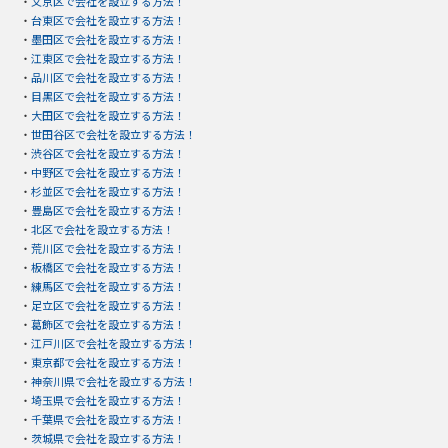
・
文京区で会社を設立する方法！
・
台東区で会社を設立する方法！
・
墨田区で会社を設立する方法！
・
江東区で会社を設立する方法！
・
品川区で会社を設立する方法！
・
目黒区で会社を設立する方法！
・
大田区で会社を設立する方法！
・
世田谷区で会社を設立する方法！
・
渋谷区で会社を設立する方法！
・
中野区で会社を設立する方法！
・
杉並区で会社を設立する方法！
・
豊島区で会社を設立する方法！
・
北区で会社を設立する方法！
・
荒川区で会社を設立する方法！
・
板橋区で会社を設立する方法！
・
練馬区で会社を設立する方法！
・
足立区で会社を設立する方法！
・
葛飾区で会社を設立する方法！
・
江戸川区で会社を設立する方法！
・
東京都で会社を設立する方法！
・
神奈川県で会社を設立する方法！
・
埼玉県で会社を設立する方法！
・
千葉県で会社を設立する方法！
・
茨城県で会社を設立する方法！