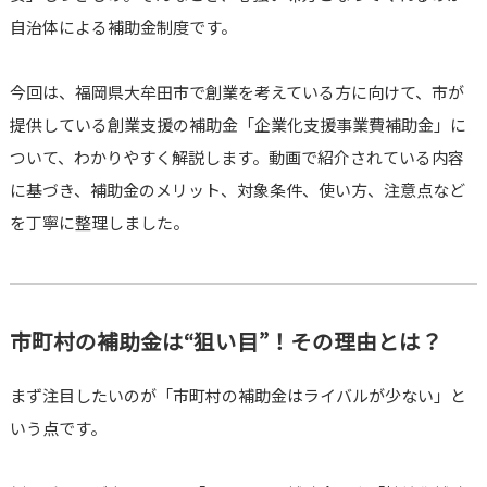
自治体による補助金制度です。
今回は、福岡県大牟田市で創業を考えている方に向けて、市が
提供している創業支援の補助金「企業化支援事業費補助金」に
ついて、わかりやすく解説します。動画で紹介されている内容
に基づき、補助金のメリット、対象条件、使い方、注意点など
を丁寧に整理しました。
市町村の補助金は“狙い目”！その理由とは？
まず注目したいのが「市町村の補助金はライバルが少ない」と
いう点です。