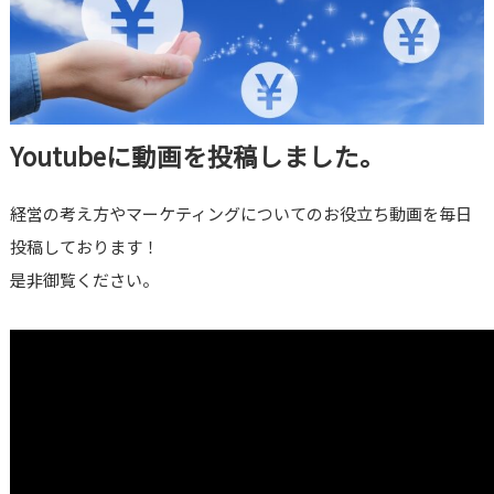
Youtubeに動画を投稿しました。
経営の考え方やマーケティングについてのお役立ち動画を毎日
投稿しております！
是非御覧ください。