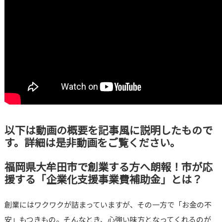
以下は動画の概要を記事風に説明したもので
す。詳細は是非動画をご覧ください。
福岡県大牟田市で創業する方へ朗報！市が応
援する「企業化支援事業費補助金」とは？
創業にはワクワクが詰まっていますが、その一方で「お金の不
安」もつきもの。そんなとき、心強い味方となってくれるのが