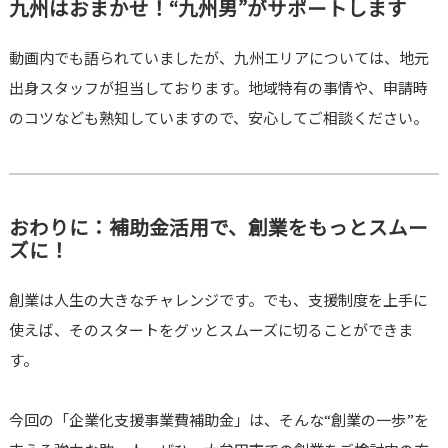
九州はおまかせ！“九州男”がサポートします
動画内でも語られていましたが、九州エリアについては、地元
出身スタッフが担当しております。地域特有の事情や、申請時
のコツなども熟知していますので、安心してご相談ください。
おわりに：補助金活用で、創業をもっとスムー
ズに！
創業は人生の大きなチャレンジです。でも、支援制度を上手に
使えば、そのスタートをグッとスムーズに切ることができま
す。
今回の「企業化支援事業費補助金」は、そんな“創業の一歩”を