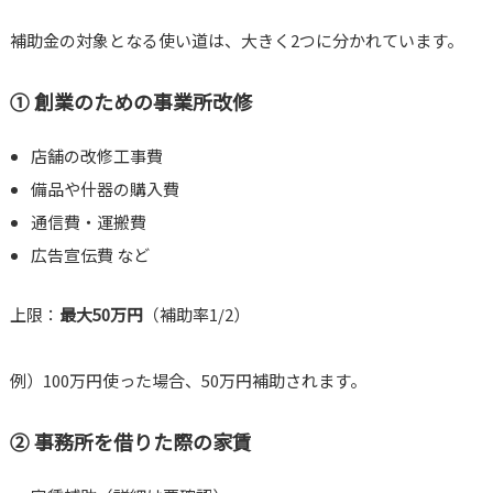
補助金の対象となる使い道は、大きく2つに分かれています。
① 創業のための事業所改修
店舗の改修工事費
備品や什器の購入費
通信費・運搬費
広告宣伝費 など
上限：
最大50万円
（補助率1/2）
例）100万円使った場合、50万円補助されます。
② 事務所を借りた際の家賃