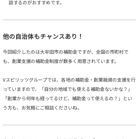
談するのがおすすめです。
他の自治体もチャンスあり！
今回紹介したのは大牟田市の補助金ですが、全国の市町村で
も、創業支援の補助金制度が数多く用意されています。
Vスピリッツグループでは、各地の補助金・創業融資の支援を行
っていますので、「自分の地域でも使える補助金ないかな？」
「創業から何年も経ってるけど、補助金って使えるの？」とい
う方も、お気軽にご相談くださいね。