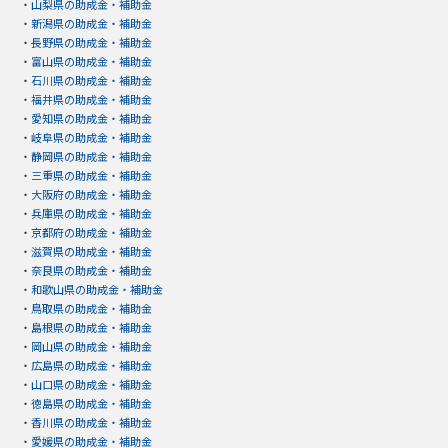
・
山梨県の助成金・補助金
・
新潟県の助成金・補助金
・
長野県の助成金・補助金
・
富山県の助成金・補助金
・
石川県の助成金・補助金
・
福井県の助成金・補助金
・
愛知県の助成金・補助金
・
岐阜県の助成金・補助金
・
静岡県の助成金・補助金
・
三重県の助成金・補助金
・
大阪府の助成金・補助金
・
兵庫県の助成金・補助金
・
京都府の助成金・補助金
・
滋賀県の助成金・補助金
・
奈良県の助成金・補助金
・
和歌山県の助成金・補助金
・
鳥取県の助成金・補助金
・
島根県の助成金・補助金
・
岡山県の助成金・補助金
・
広島県の助成金・補助金
・
山口県の助成金・補助金
・
徳島県の助成金・補助金
・
香川県の助成金・補助金
・
愛媛県の助成金・補助金