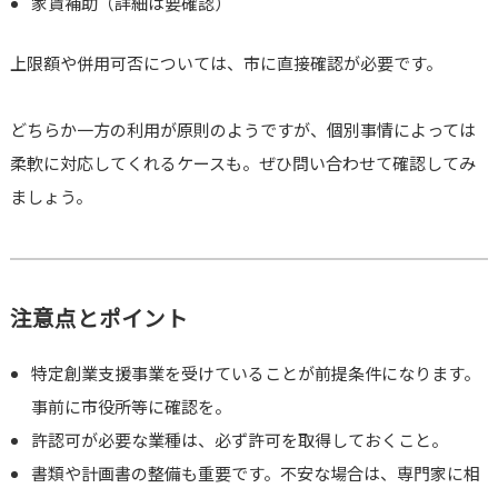
家賃補助（詳細は要確認）
上限額や併用可否については、市に直接確認が必要です。
どちらか一方の利用が原則のようですが、個別事情によっては
柔軟に対応してくれるケースも。ぜひ問い合わせて確認してみ
ましょう。
注意点とポイント
特定創業支援事業を受けていることが前提条件になります。
事前に市役所等に確認を。
許認可が必要な業種は、必ず許可を取得しておくこと。
書類や計画書の整備も重要です。不安な場合は、専門家に相