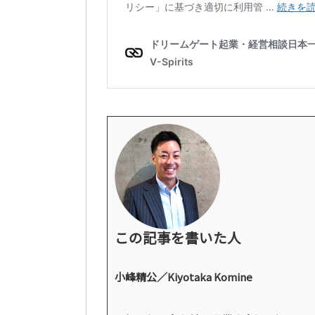
この記事を書いた人
小峰精公／Kiyotaka Komine