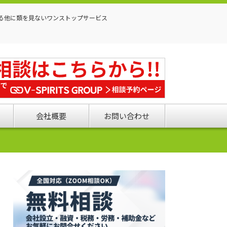
る他に類を見ないワンストップサービス
会社概要
お問い合わせ