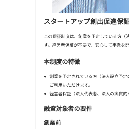
スタートアップ創出促進保証
この保証制度は、創業を予定している方（
す。経営者保証が不要で、安心して事業を
本制度の特徴
創業を予定されている方（法人設立予定
ご利用いただけます。
経営者保証（法人代表者、法人の実質的
融資対象者の要件
創業前