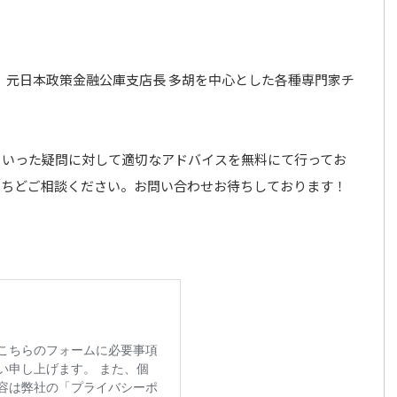
、元日本政策金融公庫支店長 多胡を中心とした各種専門家チ
といった疑問に対して適切なアドバイスを無料にて行ってお
いちどご相談ください。お問い合わせお待ちしております！