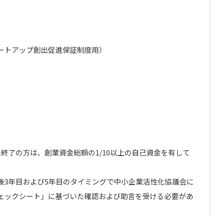
ートアップ創出促進保証制度用）
終了の方は、創業資金総額の1/10以上の自己資金を有して
後3年目および5年目のタイミングで中小企業活性化協議会に
ェックシート」に基づいた確認および助言を受ける必要があ