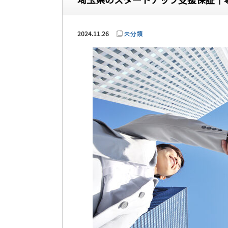
2024.11.26
未分類