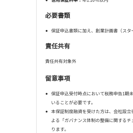
必要書類
保証申込書類に加え、創業計画書（スタ
責任共有
責任共有対象外
留意事項
保証申込受付時点において税務申告1期未
いることが必要です。
本保証制度融資を受けた方は、会社設立
よる「ガバナンス体制の整備に関するチ
ります。