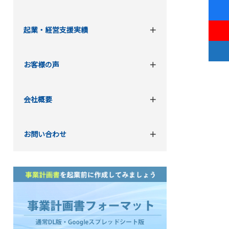
起業・経営支援実績
お客様の声
会社概要
お問い合わせ