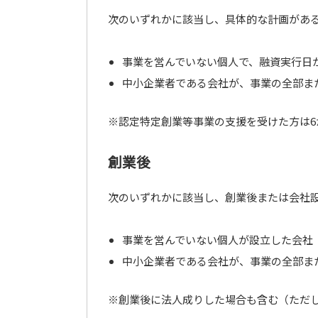
次のいずれかに該当し、具体的な計画があ
事業を営んでいない個人で、融資実行日
中小企業者である会社が、事業の全部ま
※認定特定創業等事業の支援を受けた方は6
創業後
次のいずれかに該当し、創業後または会社設
事業を営んでいない個人が設立した会社
中小企業者である会社が、事業の全部ま
※創業後に法人成りした場合も含む（ただし