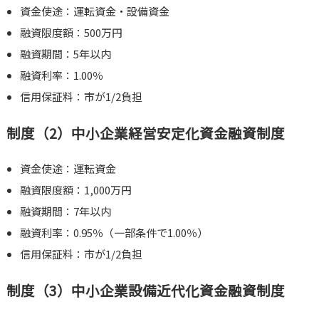
資金使途：運転資金・設備資金
融資限度額：500万円
融資期間：5年以内
融資利率：1.00％
信用保証料：市が1/2負担
制度（2）中小企業経営安定化資金融資制度
資金使途：運転資金
融資限度額：1,000万円
融資期間：7年以内
融資利率：0.95％（一部条件で1.00％）
信用保証料：市が1/2負担
制度（3）中小企業設備近代化資金融資制度