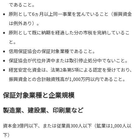
であること。
原則として6ヵ月以上同一事業を営んでいること（振興資金
は例外あり）。
原則として既に納期を経過した分の市税を完納しているこ
と。
信用保証協会の保証対象業種であること。
保証協会が代位弁済中または取引停止処分中でないこと。
経営安定化資金は、法第2条第5項による認定を受けており、
振興資金との合計融資残高が1,000万円以内であること。
保証対象業種と企業規模
製造業、建設業、印刷業など
資本金3億円以下、または従業員300人以下（鉱業は1,000人以
下）