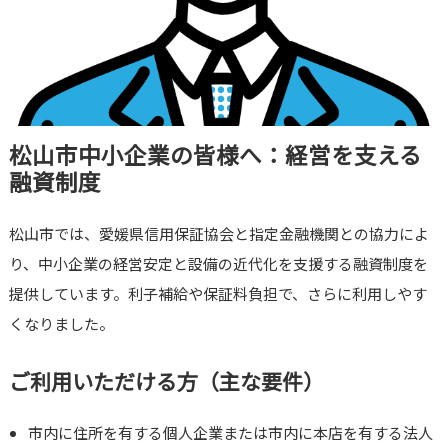
松山市中小企業の皆様へ：経営を支える
融資制度
松山市では、愛媛県信用保証協会と指定金融機関との協力によ
り、中小企業の経営安定と設備の近代化を支援する融資制度を
提供しています。利子補給や保証料負担で、さらに利用しやす
くなりました。
ご利用いただける方（主な要件）
市内に住所を有する個人企業または市内に本店を有する法人