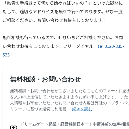
「融資の手続きって何から始めればいいの？」といった疑問に
対して、適切なアドバイスを無料で行っております。ぜひ一度
ご相談ください。お問い合わせお待ちしております！
無料相談も行っているので、ぜひいちどご相談ください。お問
い合わせお待ちしております！フリーダイヤル
tel:0120-335-
523