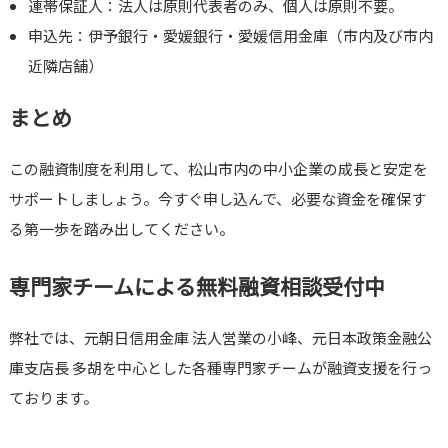
連帯保証人：法人は原則代表者のみ、個人は原則不要。
申込先：伊予銀行・愛媛銀行・愛媛信用金庫（市内及び市内
近隣店舗）
まとめ
この融資制度を利用して、松山市内の中小企業の成長と安定を
サポートしましょう。今すぐ申し込んで、必要な資金を確保す
る第一歩を踏み出してください。
専門家チームによる無料融資相談受付中
弊社では、元朝日信用金庫 法人営業の小峰、元日本政策金融公
庫支店長 多胡を中心とした各種専門家チームが融資支援を行っ
ております。