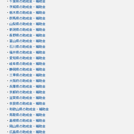
・
千葉県の助成金・補助金
・
茨城県の助成金・補助金
・
栃木県の助成金・補助金
・
群馬県の助成金・補助金
・
山梨県の助成金・補助金
・
新潟県の助成金・補助金
・
長野県の助成金・補助金
・
富山県の助成金・補助金
・
石川県の助成金・補助金
・
福井県の助成金・補助金
・
愛知県の助成金・補助金
・
岐阜県の助成金・補助金
・
静岡県の助成金・補助金
・
三重県の助成金・補助金
・
大阪府の助成金・補助金
・
兵庫県の助成金・補助金
・
京都府の助成金・補助金
・
滋賀県の助成金・補助金
・
奈良県の助成金・補助金
・
和歌山県の助成金・補助金
・
鳥取県の助成金・補助金
・
島根県の助成金・補助金
・
岡山県の助成金・補助金
・
広島県の助成金・補助金