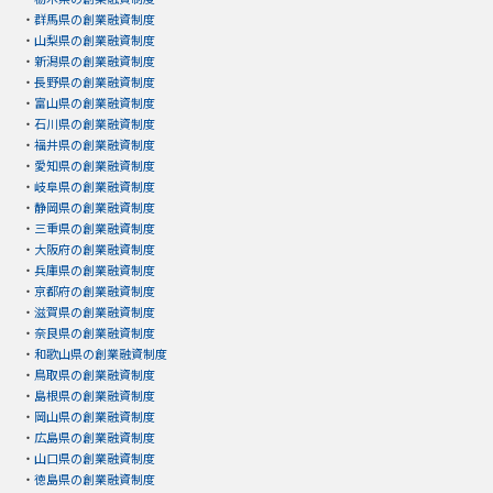
・
群馬県の創業融資制度
・
山梨県の創業融資制度
・
新潟県の創業融資制度
・
長野県の創業融資制度
・
富山県の創業融資制度
・
石川県の創業融資制度
・
福井県の創業融資制度
・
愛知県の創業融資制度
・
岐阜県の創業融資制度
・
静岡県の創業融資制度
・
三重県の創業融資制度
・
大阪府の創業融資制度
・
兵庫県の創業融資制度
・
京都府の創業融資制度
・
滋賀県の創業融資制度
・
奈良県の創業融資制度
・
和歌山県の創業融資制度
・
鳥取県の創業融資制度
・
島根県の創業融資制度
・
岡山県の創業融資制度
・
広島県の創業融資制度
・
山口県の創業融資制度
・
徳島県の創業融資制度