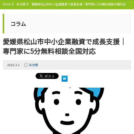
Home
未分類
愛媛県松山市中小企業融資で成長支援｜専門家に5分無料相談全国対応
コラム
愛媛県松山市中小企業融資で成長支援｜
専門家に5分無料相談全国対応
2025.3.1
未分類