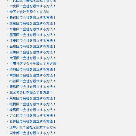
・
中央区で会社を設立する方法！
・
港区で会社を設立する方法！
・
新宿区で会社を設立する方法！
・
文京区で会社を設立する方法！
・
台東区で会社を設立する方法！
・
墨田区で会社を設立する方法！
・
江東区で会社を設立する方法！
・
品川区で会社を設立する方法！
・
目黒区で会社を設立する方法！
・
大田区で会社を設立する方法！
・
世田谷区で会社を設立する方法！
・
渋谷区で会社を設立する方法！
・
中野区で会社を設立する方法！
・
杉並区で会社を設立する方法！
・
豊島区で会社を設立する方法！
・
北区で会社を設立する方法！
・
荒川区で会社を設立する方法！
・
板橋区で会社を設立する方法！
・
練馬区で会社を設立する方法！
・
足立区で会社を設立する方法！
・
葛飾区で会社を設立する方法！
・
江戸川区で会社を設立する方法！
・
東京都で会社を設立する方法！