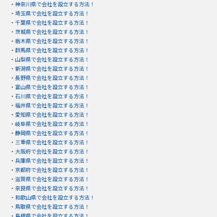
・
神奈川県で会社を設立する方法！
・
埼玉県で会社を設立する方法！
・
千葉県で会社を設立する方法！
・
茨城県で会社を設立する方法！
・
栃木県で会社を設立する方法！
・
群馬県で会社を設立する方法！
・
山梨県で会社を設立する方法！
・
新潟県で会社を設立する方法！
・
長野県で会社を設立する方法！
・
富山県で会社を設立する方法！
・
石川県で会社を設立する方法！
・
福井県で会社を設立する方法！
・
愛知県で会社を設立する方法！
・
岐阜県で会社を設立する方法！
・
静岡県で会社を設立する方法！
・
三重県で会社を設立する方法！
・
大阪府で会社を設立する方法！
・
兵庫県で会社を設立する方法！
・
京都府で会社を設立する方法！
・
滋賀県で会社を設立する方法！
・
奈良県で会社を設立する方法！
・
和歌山県で会社を設立する方法！
・
鳥取県で会社を設立する方法！
・
島根県で会社を設立する方法！