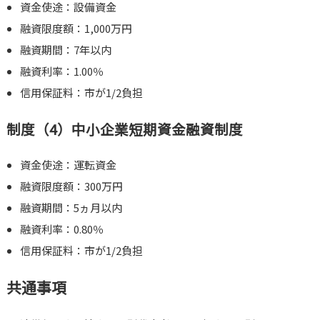
資金使途：設備資金
融資限度額：1,000万円
融資期間：7年以内
融資利率：1.00％
信用保証料：市が1/2負担
制度（4）中小企業短期資金融資制度
資金使途：運転資金
融資限度額：300万円
融資期間：5ヵ月以内
融資利率：0.80％
信用保証料：市が1/2負担
共通事項