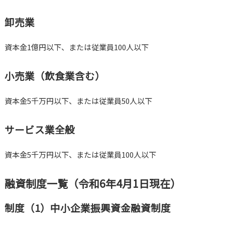
卸売業
資本金1億円以下、または従業員100人以下
小売業（飲食業含む）
資本金5千万円以下、または従業員50人以下
サービス業全般
資本金5千万円以下、または従業員100人以下
融資制度一覧（令和6年4月1日現在）
制度（1）中小企業振興資金融資制度