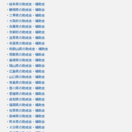
・
岐阜県の助成金・補助金
・
静岡県の助成金・補助金
・
三重県の助成金・補助金
・
大阪府の助成金・補助金
・
兵庫県の助成金・補助金
・
京都府の助成金・補助金
・
滋賀県の助成金・補助金
・
奈良県の助成金・補助金
・
和歌山県の助成金・補助金
・
鳥取県の助成金・補助金
・
島根県の助成金・補助金
・
岡山県の助成金・補助金
・
広島県の助成金・補助金
・
山口県の助成金・補助金
・
徳島県の助成金・補助金
・
香川県の助成金・補助金
・
愛媛県の助成金・補助金
・
高知県の助成金・補助金
・
福岡県の助成金・補助金
・
佐賀県の助成金・補助金
・
長崎県の助成金・補助金
・
熊本県の助成金・補助金
・
大分県の助成金・補助金