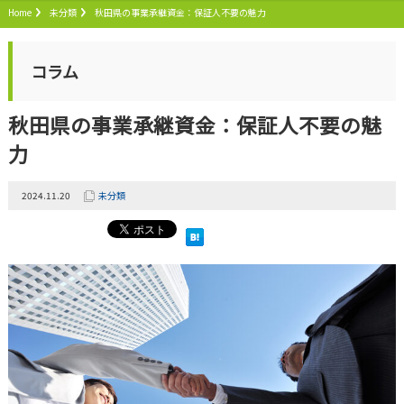
Home
未分類
秋田県の事業承継資金：保証人不要の魅力
コラム
秋田県の事業承継資金：保証人不要の魅
力
2024.11.20
未分類