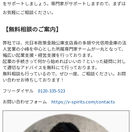
をサポートしましょう。専門家がサポートしますので、まずは
お気軽にご相談ください。
【無料相談のご案内】
弊社では、元日本政策金融公庫支店長の多胡や元信用金庫の法
人営業の小峰を中心とした所属専門家チームが一丸となって、
幅広い起業支援・経営支援を行っております。
起業の手続きって何から始めればいいの？といった疑問に対し
て適切なアドバイスを無料にて行っております。
無料相談も行っているので、ぜひ一度、ご相談ください。お問
い合わせお待ちしております！
フリーダイヤル
0120-335-523
お問い合わせフォーム
https://v-spirits.com/contacts