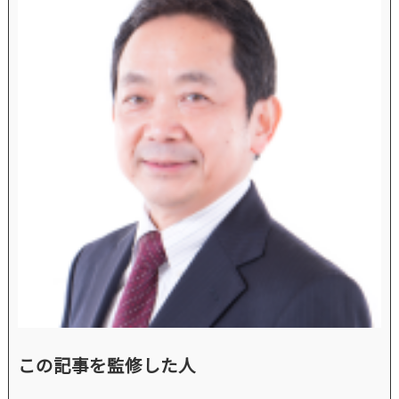
この記事を監修した人