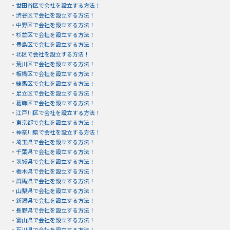
・
世田谷区で会社を設立する方法！
・
渋谷区で会社を設立する方法！
・
中野区で会社を設立する方法！
・
杉並区で会社を設立する方法！
・
豊島区で会社を設立する方法！
・
北区で会社を設立する方法！
・
荒川区で会社を設立する方法！
・
板橋区で会社を設立する方法！
・
練馬区で会社を設立する方法！
・
足立区で会社を設立する方法！
・
葛飾区で会社を設立する方法！
・
江戸川区で会社を設立する方法！
・
東京都で会社を設立する方法！
・
神奈川県で会社を設立する方法！
・
埼玉県で会社を設立する方法！
・
千葉県で会社を設立する方法！
・
茨城県で会社を設立する方法！
・
栃木県で会社を設立する方法！
・
群馬県で会社を設立する方法！
・
山梨県で会社を設立する方法！
・
新潟県で会社を設立する方法！
・
長野県で会社を設立する方法！
・
富山県で会社を設立する方法！
・
石川県で会社を設立する方法！