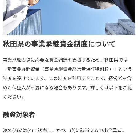
秋田県の事業承継資金制度について
事業承継の際に必要な資金調達を支援するため、秋田県では
「新事業展開資金（事業承継資金経営者保証特別枠）」という
制度を設けています。この制度を利用することで、経営者を含
めた保証人が不要になる場合もあります。詳しくは以下をご覧
ください。
融資対象者
次の(ｱ)又は(ｲ)に該当し、かつ、(ｳ)に該当する中小企業者。