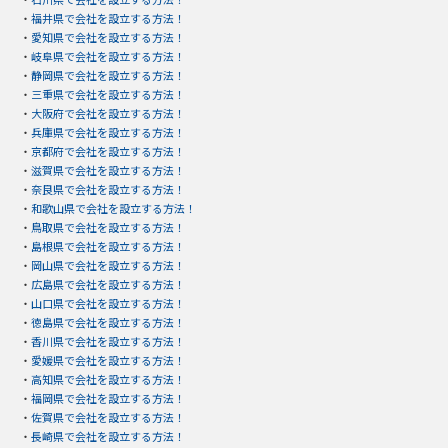
・
福井県で会社を設立する方法！
・
愛知県で会社を設立する方法！
・
岐阜県で会社を設立する方法！
・
静岡県で会社を設立する方法！
・
三重県で会社を設立する方法！
・
大阪府で会社を設立する方法！
・
兵庫県で会社を設立する方法！
・
京都府で会社を設立する方法！
・
滋賀県で会社を設立する方法！
・
奈良県で会社を設立する方法！
・
和歌山県で会社を設立する方法！
・
鳥取県で会社を設立する方法！
・
島根県で会社を設立する方法！
・
岡山県で会社を設立する方法！
・
広島県で会社を設立する方法！
・
山口県で会社を設立する方法！
・
徳島県で会社を設立する方法！
・
香川県で会社を設立する方法！
・
愛媛県で会社を設立する方法！
・
高知県で会社を設立する方法！
・
福岡県で会社を設立する方法！
・
佐賀県で会社を設立する方法！
・
長崎県で会社を設立する方法！