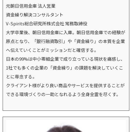
元朝日信用金庫 法人営業
資金繰り解決コンサルタント
V-Spirits総合研究所株式会社 常務取締役
大学卒業後、朝日信用金庫に入庫。朝日信用金庫での経験が
原点となり、「銀行融資取引」や「資金繰り」の本質を企業
へ伝えていくことがミッションだと確信する。
日本の99%は中小零細企業で成り立っている現状を痛感し、
1社でも多くの企業の「資金繰り」の課題を解決していくこ
とに専念する。
クライアント様がより良い商品やサービスを提供することが
できる環境づくりの一助となれるよう全身全霊を尽くす。