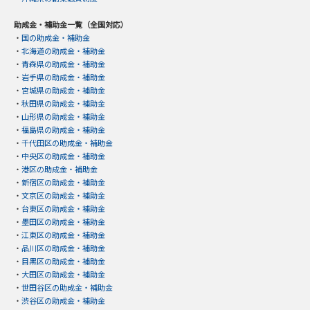
助成金・補助金一覧（全国対応）
・
国の助成金・補助金
・
北海道の助成金・補助金
・
青森県の助成金・補助金
・
岩手県の助成金・補助金
・
宮城県の助成金・補助金
・
秋田県の助成金・補助金
・
山形県の助成金・補助金
・
福島県の助成金・補助金
・
千代田区の助成金・補助金
・
中央区の助成金・補助金
・
港区の助成金・補助金
・
新宿区の助成金・補助金
・
文京区の助成金・補助金
・
台東区の助成金・補助金
・
墨田区の助成金・補助金
・
江東区の助成金・補助金
・
品川区の助成金・補助金
・
目黒区の助成金・補助金
・
大田区の助成金・補助金
・
世田谷区の助成金・補助金
・
渋谷区の助成金・補助金