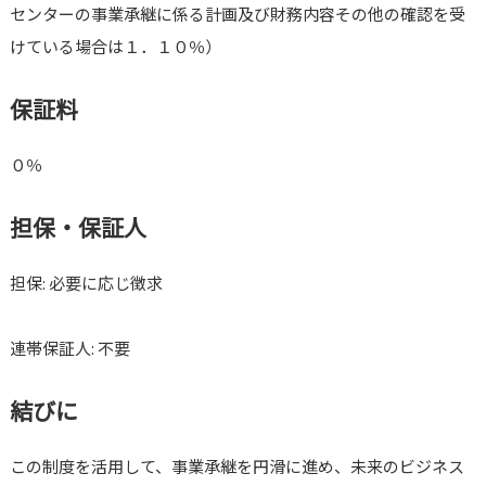
センターの事業承継に係る計画及び財務内容その他の確認を受
けている場合は１．１０％）
保証料
０％
担保・保証人
担保: 必要に応じ徴求
連帯保証人: 不要
結びに
この制度を活用して、事業承継を円滑に進め、未来のビジネス