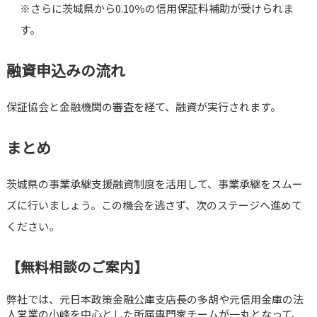
※さらに茨城県から0.10％の信用保証料補助が受けられま
す。
融資申込みの流れ
保証協会と金融機関の審査を経て、融資が実行されます。
まとめ
茨城県の事業承継支援融資制度を活用して、事業承継をスムー
ズに行いましょう。この機会を逃さず、次のステージへ進めて
ください。
【無料相談のご案内】
弊社では、元日本政策金融公庫支店長の多胡や元信用金庫の法
人営業の小峰を中心とした所属専門家チームが一丸となって、