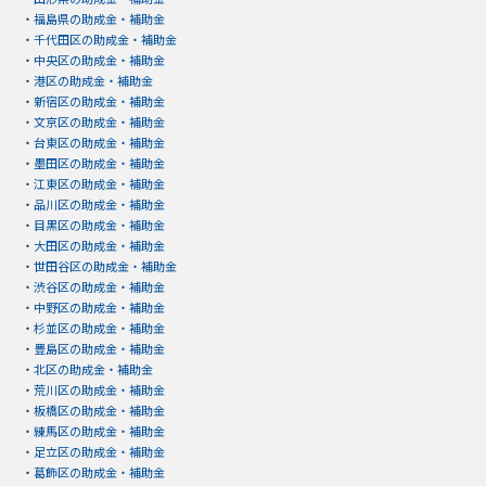
・
福島県の助成金・補助金
・
千代田区の助成金・補助金
・
中央区の助成金・補助金
・
港区の助成金・補助金
・
新宿区の助成金・補助金
・
文京区の助成金・補助金
・
台東区の助成金・補助金
・
墨田区の助成金・補助金
・
江東区の助成金・補助金
・
品川区の助成金・補助金
・
目黒区の助成金・補助金
・
大田区の助成金・補助金
・
世田谷区の助成金・補助金
・
渋谷区の助成金・補助金
・
中野区の助成金・補助金
・
杉並区の助成金・補助金
・
豊島区の助成金・補助金
・
北区の助成金・補助金
・
荒川区の助成金・補助金
・
板橋区の助成金・補助金
・
練馬区の助成金・補助金
・
足立区の助成金・補助金
・
葛飾区の助成金・補助金