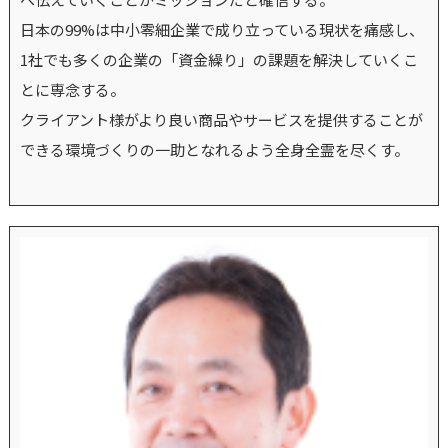
日本の99%は中小零細企業で成り立っている現状を痛感し、
1社でも多くの企業の「資金繰り」の課題を解決していくこ
とに専念する。
クライアント様がより良い商品やサービスを提供することが
できる環境づくりの一助となれるよう全身全霊を尽くす。