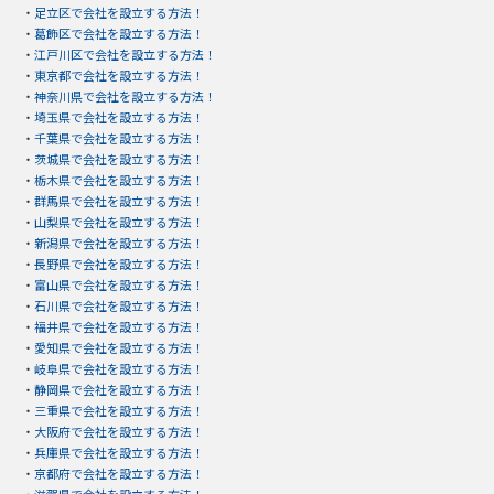
・
足立区で会社を設立する方法！
・
葛飾区で会社を設立する方法！
・
江戸川区で会社を設立する方法！
・
東京都で会社を設立する方法！
・
神奈川県で会社を設立する方法！
・
埼玉県で会社を設立する方法！
・
千葉県で会社を設立する方法！
・
茨城県で会社を設立する方法！
・
栃木県で会社を設立する方法！
・
群馬県で会社を設立する方法！
・
山梨県で会社を設立する方法！
・
新潟県で会社を設立する方法！
・
長野県で会社を設立する方法！
・
富山県で会社を設立する方法！
・
石川県で会社を設立する方法！
・
福井県で会社を設立する方法！
・
愛知県で会社を設立する方法！
・
岐阜県で会社を設立する方法！
・
静岡県で会社を設立する方法！
・
三重県で会社を設立する方法！
・
大阪府で会社を設立する方法！
・
兵庫県で会社を設立する方法！
・
京都府で会社を設立する方法！
・
滋賀県で会社を設立する方法！