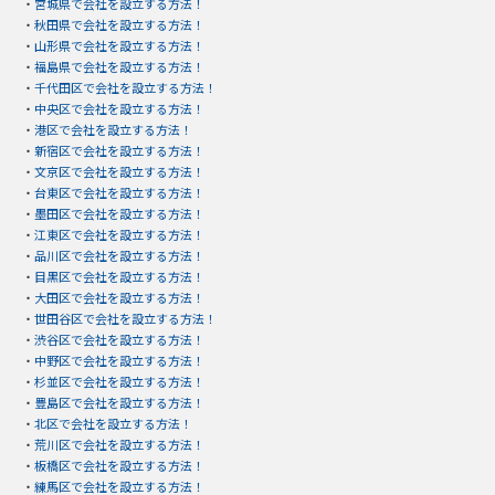
・
宮城県で会社を設立する方法！
・
秋田県で会社を設立する方法！
・
山形県で会社を設立する方法！
・
福島県で会社を設立する方法！
・
千代田区で会社を設立する方法！
・
中央区で会社を設立する方法！
・
港区で会社を設立する方法！
・
新宿区で会社を設立する方法！
・
文京区で会社を設立する方法！
・
台東区で会社を設立する方法！
・
墨田区で会社を設立する方法！
・
江東区で会社を設立する方法！
・
品川区で会社を設立する方法！
・
目黒区で会社を設立する方法！
・
大田区で会社を設立する方法！
・
世田谷区で会社を設立する方法！
・
渋谷区で会社を設立する方法！
・
中野区で会社を設立する方法！
・
杉並区で会社を設立する方法！
・
豊島区で会社を設立する方法！
・
北区で会社を設立する方法！
・
荒川区で会社を設立する方法！
・
板橋区で会社を設立する方法！
・
練馬区で会社を設立する方法！