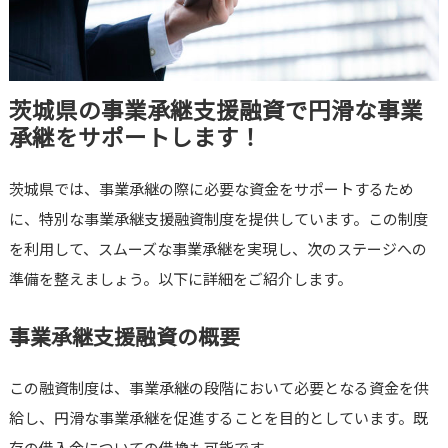
茨城県の事業承継支援融資で円滑な事業
承継をサポートします！
茨城県では、事業承継の際に必要な資金をサポートするため
に、特別な事業承継支援融資制度を提供しています。この制度
を利用して、スムーズな事業承継を実現し、次のステージへの
準備を整えましょう。以下に詳細をご紹介します。
事業承継支援融資の概要
この融資制度は、事業承継の段階において必要となる資金を供
給し、円滑な事業承継を促進することを目的としています。既
存の借入金についての借換も可能です。