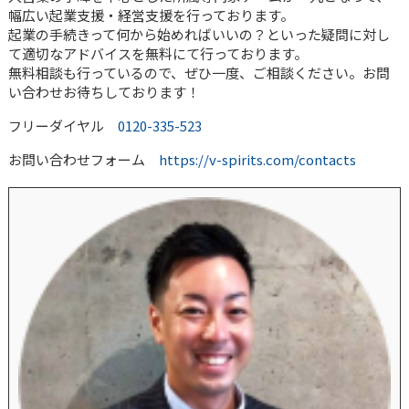
幅広い起業支援・経営支援を行っております。
起業の手続きって何から始めればいいの？といった疑問に対し
て適切なアドバイスを無料にて行っております。
無料相談も行っているので、ぜひ一度、ご相談ください。お問
い合わせお待ちしております！
フリーダイヤル
0120-335-523
お問い合わせフォーム
https://v-spirits.com/contacts