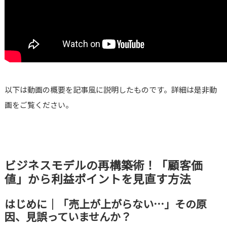
以下は動画の概要を記事風に説明したものです。詳細は是非動
画をご覧ください。
ビジネスモデルの再構築術！「顧客価
値」から利益ポイントを見直す方法
はじめに｜「売上が上がらない…」その原
因、見誤っていませんか？