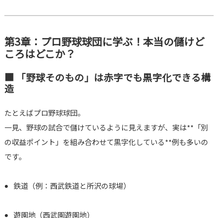
第3章：プロ野球球団に学ぶ！本当の儲けど
ころはどこか？
■ 「野球そのもの」は赤字でも黒字化できる構
造
たとえばプロ野球球団。
一見、野球の試合で儲けているように見えますが、実は**「別
の収益ポイント」を組み合わせて黒字化している**例も多いの
です。
鉄道（例：西武鉄道と所沢の球場）
遊園地（西武園遊園地）