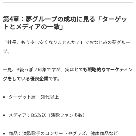
第4章：夢グループの成功に見る「ターゲッ
トとメディアの一致」
「社長、もう少し安くなりませんか？」でおなじみの夢グルー
プ。
一見、B級っぽい印象ですが、実は
とても戦略的なマーケティン
グをしている優良企業
です。
ターゲット層：50代以上
メディア：BS放送（演歌ファン多数）
商品：演歌歌手のコンサートやグッズ、健康商品など