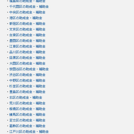
・
福島県の助成金・補助金
・
千代田区の助成金・補助金
・
中央区の助成金・補助金
・
港区の助成金・補助金
・
新宿区の助成金・補助金
・
文京区の助成金・補助金
・
台東区の助成金・補助金
・
墨田区の助成金・補助金
・
江東区の助成金・補助金
・
品川区の助成金・補助金
・
目黒区の助成金・補助金
・
大田区の助成金・補助金
・
世田谷区の助成金・補助金
・
渋谷区の助成金・補助金
・
中野区の助成金・補助金
・
杉並区の助成金・補助金
・
豊島区の助成金・補助金
・
北区の助成金・補助金
・
荒川区の助成金・補助金
・
板橋区の助成金・補助金
・
練馬区の助成金・補助金
・
足立区の助成金・補助金
・
葛飾区の助成金・補助金
・
江戸川区の助成金・補助金