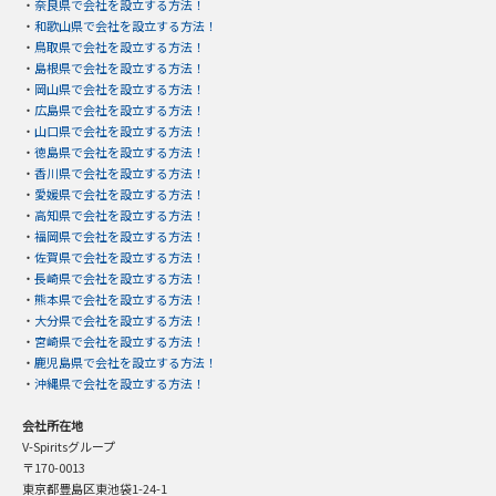
・
奈良県で会社を設立する方法！
・
和歌山県で会社を設立する方法！
・
鳥取県で会社を設立する方法！
・
島根県で会社を設立する方法！
・
岡山県で会社を設立する方法！
・
広島県で会社を設立する方法！
・
山口県で会社を設立する方法！
・
徳島県で会社を設立する方法！
・
香川県で会社を設立する方法！
・
愛媛県で会社を設立する方法！
・
高知県で会社を設立する方法！
・
福岡県で会社を設立する方法！
・
佐賀県で会社を設立する方法！
・
長崎県で会社を設立する方法！
・
熊本県で会社を設立する方法！
・
大分県で会社を設立する方法！
・
宮崎県で会社を設立する方法！
・
鹿児島県で会社を設立する方法！
・
沖縄県で会社を設立する方法！
会社所在地
V-Spiritsグループ
〒170-0013
東京都豊島区東池袋1-24-1