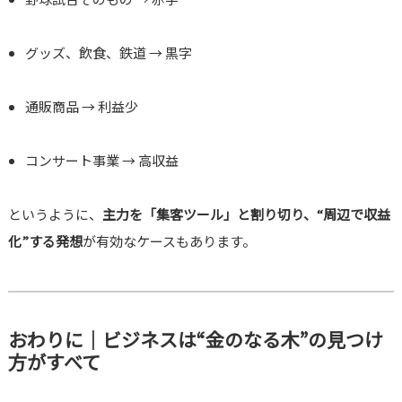
グッズ、飲食、鉄道 → 黒字
通販商品 → 利益少
コンサート事業 → 高収益
というように、
主力を「集客ツール」と割り切り、“周辺で収益
化”する発想
が有効なケースもあります。
おわりに｜ビジネスは“金のなる木”の見つけ
方がすべて