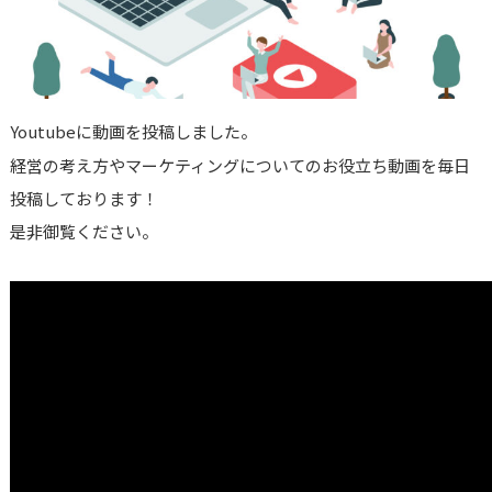
Youtubeに動画を投稿しました。
経営の考え方やマーケティングについてのお役立ち動画を毎日
投稿しております！
是非御覧ください。