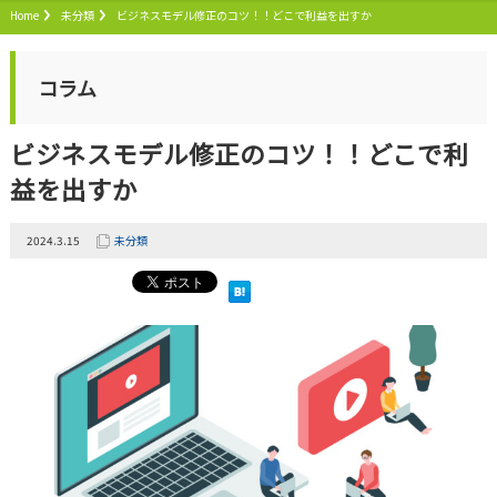
Home
未分類
ビジネスモデル修正のコツ！！どこで利益を出すか
コラム
ビジネスモデル修正のコツ！！どこで利
益を出すか
2024.3.15
未分類