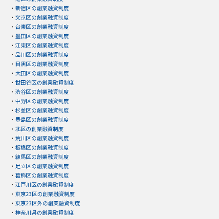
・
新宿区の創業融資制度
・
文京区の創業融資制度
・
台東区の創業融資制度
・
墨田区の創業融資制度
・
江東区の創業融資制度
・
品川区の創業融資制度
・
目黒区の創業融資制度
・
大田区の創業融資制度
・
世田谷区の創業融資制度
・
渋谷区の創業融資制度
・
中野区の創業融資制度
・
杉並区の創業融資制度
・
豊島区の創業融資制度
・
北区の創業融資制度
・
荒川区の創業融資制度
・
板橋区の創業融資制度
・
練馬区の創業融資制度
・
足立区の創業融資制度
・
葛飾区の創業融資制度
・
江戸川区の創業融資制度
・
東京23区の創業融資制度
・
東京23区外の創業融資制度
・
神奈川県の創業融資制度