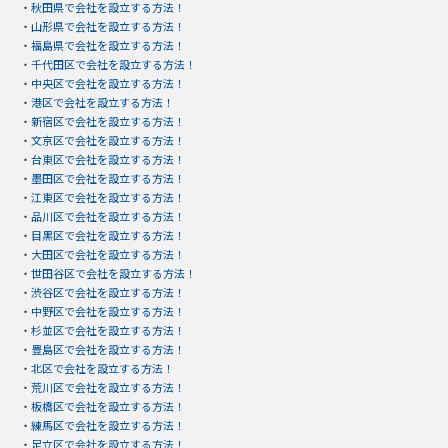
・
秋田県で会社を設立する方法！
・
山形県で会社を設立する方法！
・
福島県で会社を設立する方法！
・
千代田区で会社を設立する方法！
・
中央区で会社を設立する方法！
・
港区で会社を設立する方法！
・
新宿区で会社を設立する方法！
・
文京区で会社を設立する方法！
・
台東区で会社を設立する方法！
・
墨田区で会社を設立する方法！
・
江東区で会社を設立する方法！
・
品川区で会社を設立する方法！
・
目黒区で会社を設立する方法！
・
大田区で会社を設立する方法！
・
世田谷区で会社を設立する方法！
・
渋谷区で会社を設立する方法！
・
中野区で会社を設立する方法！
・
杉並区で会社を設立する方法！
・
豊島区で会社を設立する方法！
・
北区で会社を設立する方法！
・
荒川区で会社を設立する方法！
・
板橋区で会社を設立する方法！
・
練馬区で会社を設立する方法！
・
足立区で会社を設立する方法！