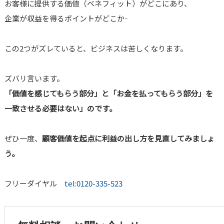
お客様に提供する価値（ベネフィット）がどこにあり、
企業が収益を得るポイントがどこか――
この2つがズレていると、ビジネスは苦しくなります。
ズバリ言います。
「価値を感じてもらう部分」と「お金を払ってもらう部分」を
一致させる必要はない」のです。
ぜひ一度、
顧客価値を起点に利益の出し方を見直してみましょ
う。
フリーダイヤル
tel:0120-335-523