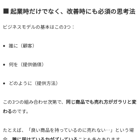
■ 起業時だけでなく、改善時にも必須の思考法
ビジネスモデルの基本はこの3つ：
誰に（顧客）
何を（提供価値）
どのように（提供方法）
この3つの組み合わせ次第で、
同じ商品でも売れ方がガラリと変
わる
のです。
たとえば、「良い商品を持っているのに売れない…」という場
合、
誰に届けているかがズレている
ことも多々あります。