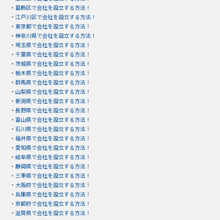
・
葛飾区で会社を設立する方法！
・
江戸川区で会社を設立する方法！
・
東京都で会社を設立する方法！
・
神奈川県で会社を設立する方法！
・
埼玉県で会社を設立する方法！
・
千葉県で会社を設立する方法！
・
茨城県で会社を設立する方法！
・
栃木県で会社を設立する方法！
・
群馬県で会社を設立する方法！
・
山梨県で会社を設立する方法！
・
新潟県で会社を設立する方法！
・
長野県で会社を設立する方法！
・
富山県で会社を設立する方法！
・
石川県で会社を設立する方法！
・
福井県で会社を設立する方法！
・
愛知県で会社を設立する方法！
・
岐阜県で会社を設立する方法！
・
静岡県で会社を設立する方法！
・
三重県で会社を設立する方法！
・
大阪府で会社を設立する方法！
・
兵庫県で会社を設立する方法！
・
京都府で会社を設立する方法！
・
滋賀県で会社を設立する方法！