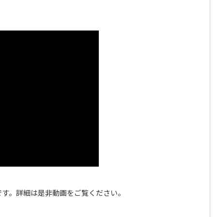
です。詳細は是非動画をご覧ください。