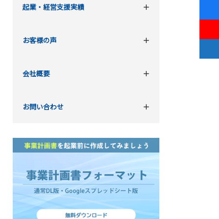
起業・経営支援実績
お客様の声
会社概要
お問い合わせ