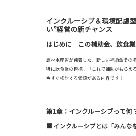
インクルーシブ＆環境配慮型
い”経営の新チャンス
はじめに｜この補助金、飲食業
農林水産省が発表した、新しい補助金――そ
特に飲食業の皆様：「これで補助がもらえ
今すぐ検討する価値がある内容です！
第1章：インクルーシブって何
■ インクルーシブとは「みんな