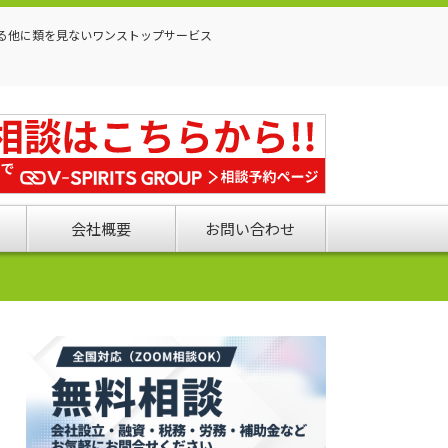
る他に類を見ないワンストップサービス
会社概要
お問い合わせ