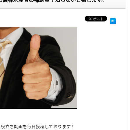
お役立ち動画を毎日投稿しております！