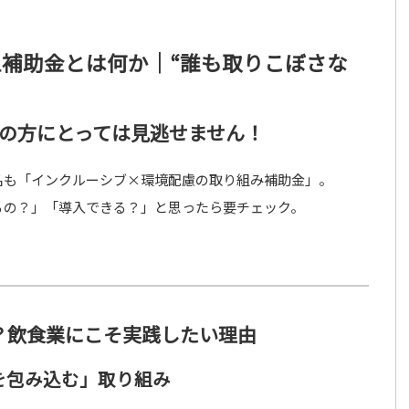
補助金とは何か｜“誰も取りこぼさな
の方にとっては見逃せません！
の名も「インクルーシブ×環境配慮の取り組み補助金」。
るの？」「導入できる？」と思ったら要チェック。
？飲食業にこそ実践したい理由
を包み込む」取り組み