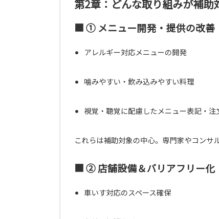
第2章：どんな取り組みが補助
■ ① メニュー開発・提供の改善
アレルギー対応メニューの開発
噛みやすい・飲み込みやすい料理
視覚・聴覚に配慮したメニュー表記・注
これらは補助対象の中心。専門家やコンサル
■ ② 店舗設備＆バリアフリー化
車いす対応のスペース確保