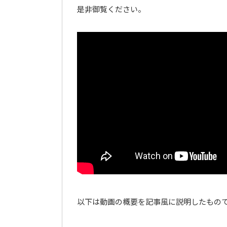
是非御覧ください。
以下は動画の概要を記事風に説明したもの