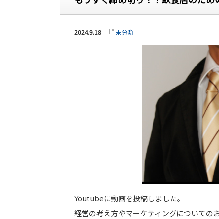
2024.9.18
未分類
Youtubeに動画を投稿しました。
経営の考え方やマーケティングについての