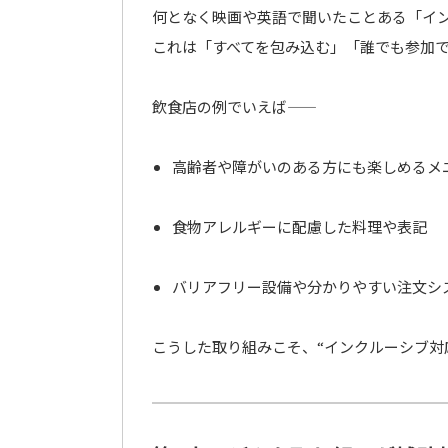
何となく映画や英語で聞いたことある「イ
これは「すべてを包み込む」「誰でも参加
飲食店の例でいえば――
高齢者や障がいのある方にも楽しめるメ
食物アレルギーに配慮した料理や表記
バリアフリー設備や分かりやすい注文シ
こうした取り組みこそ、“インクルーシブ対