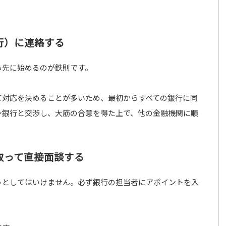
行）に連絡する
ら先に始めるのが鉄則です。
て対応を決めることが多いため、最初からすべての銀行に同
ン銀行と交渉し、大筋の合意を得た上で、他の金融機関に順
取って直接面談する
うとしてはいけません。必ず銀行の担当者にアポイントを入