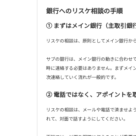
銀行へのリスケ相談の手順
① まずはメイン銀行（主取引銀
リスケの相談は、原則としてメイン銀行か
サブの銀行は、メイン銀行の動きに合わせ
時に連絡する必要はありません。まずメイ
次連絡していく流れが一般的です。
② 電話ではなく、アポイントを
リスケの相談は、メールや電話で済ませよ
れて、対面で話すようにしてください。