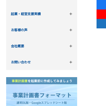
起業・経営支援実績
お客様の声
会社概要
お問い合わせ