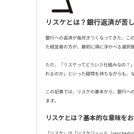
リスケとは？銀行返済が苦
銀行への返済が毎月きつくなってきた、この
た経営者の方が、最初に頭に浮かべる選択
ただ、「リスケってどういう仕組みなの？
わるのか」といった疑問を持ちながらも、
この記事では、リスケの基本から、銀行へ
ます。
リスケとは？基本的な意味をお
「リスケ」は「リスケジュール（resche