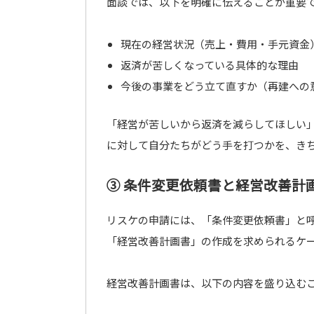
面談では、以下を明確に伝えることが重要
現在の経営状況（売上・費用・手元資金
返済が苦しくなっている具体的な理由
今後の事業をどう立て直すか（再建への
「経営が苦しいから返済を減らしてほしい
に対して自分たちがどう手を打つかを、き
③ 条件変更依頼書と経営改善計
リスケの申請には、「条件変更依頼書」と
「経営改善計画書」の作成を求められるケ
経営改善計画書は、以下の内容を盛り込む