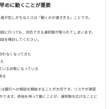
早めに動くことが重要
営者が犯しがちなミスは「動くのが遅すぎる」ことです。
相談に行っても、対応できる選択肢が限られてしまいます。
相談を検討してください。
合わなくなってきた
きた
ている状態になっている
ある
には銀行への相談を開始することが大切です。リスケが承認
かかります。余裕を持って動くことが、選択肢を広げることに