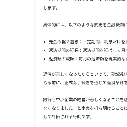
します。
具体的には、以下のような変更を金融機関
元金の据え置き：一定期間、利息だけを
返済期間の延長：返済期間を延ばして月
返済額の減額：毎月の返済額を現実的な
返済が苦しくなったからといって、突然滞納
なる前に、正式な手続きを通じて返済条件
銀行も中小企業の経営が苦しくなることを
なくなりました」と事実を打ち明けること
して評価される行動です。