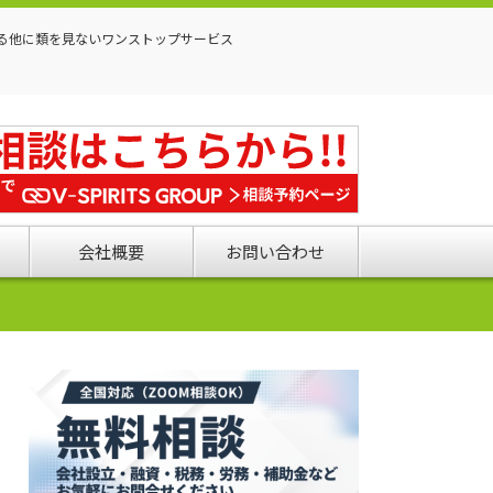
る他に類を見ないワンストップサービス
会社概要
お問い合わせ