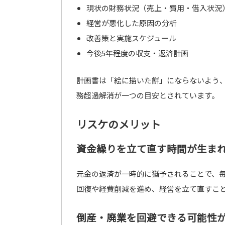
現状の財務状況（売上・費用・借入状況
経営が悪化した原因の分析
改善策と実施スケジュール
今後5年程度の収支・返済計画
計画書は「絵に描いた餅」にならないよう
務超過解消が一つの目安とされています。
リスケのメリット
資金繰りを立て直す時間が生ま
元金の返済が一時的に猶予されることで、
回復や経費削減を進め、経営を立て直すこ
倒産・廃業を回避できる可能性