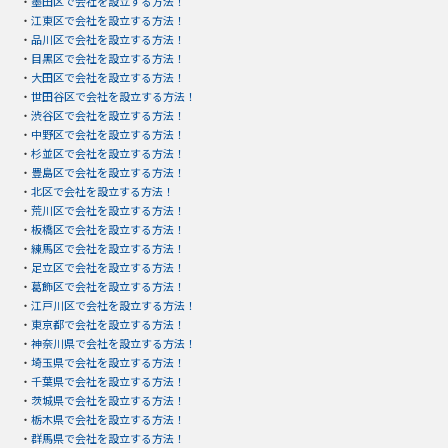
・
墨田区で会社を設立する方法！
・
江東区で会社を設立する方法！
・
品川区で会社を設立する方法！
・
目黒区で会社を設立する方法！
・
大田区で会社を設立する方法！
・
世田谷区で会社を設立する方法！
・
渋谷区で会社を設立する方法！
・
中野区で会社を設立する方法！
・
杉並区で会社を設立する方法！
・
豊島区で会社を設立する方法！
・
北区で会社を設立する方法！
・
荒川区で会社を設立する方法！
・
板橋区で会社を設立する方法！
・
練馬区で会社を設立する方法！
・
足立区で会社を設立する方法！
・
葛飾区で会社を設立する方法！
・
江戸川区で会社を設立する方法！
・
東京都で会社を設立する方法！
・
神奈川県で会社を設立する方法！
・
埼玉県で会社を設立する方法！
・
千葉県で会社を設立する方法！
・
茨城県で会社を設立する方法！
・
栃木県で会社を設立する方法！
・
群馬県で会社を設立する方法！