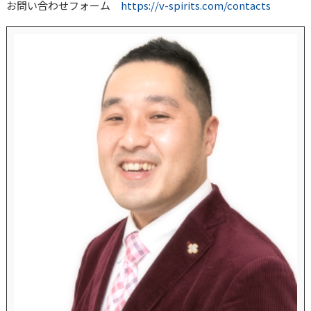
お問い合わせフォーム
https://v-spirits.com/contacts