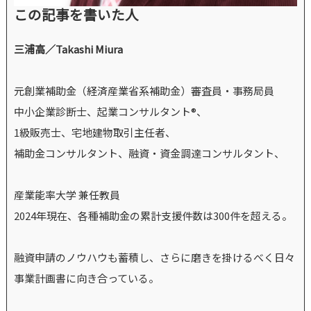
この記事を書いた人
三浦高／Takashi Miura
元創業補助金（経済産業省系補助金）審査員・事務局員
中小企業診断士、起業コンサルタント®、
1級販売士、宅地建物取引主任者、
補助金コンサルタント、融資・資金調達コンサルタント、
産業能率大学 兼任教員
2024年現在、各種補助金の累計支援件数は300件を超える。
融資申請のノウハウも蓄積し、さらに磨きを掛けるべく日々
事業計画書に向き合っている。