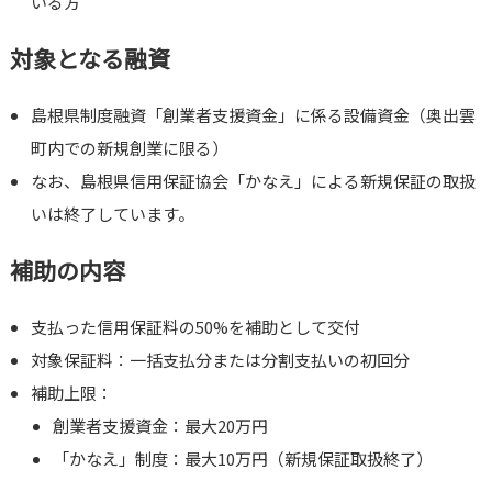
いる方
対象となる融資
島根県制度融資「創業者支援資金」に係る設備資金（奥出雲
町内での新規創業に限る）
なお、島根県信用保証協会「かなえ」による新規保証の取扱
いは終了しています。
補助の内容
支払った信用保証料の50%を補助として交付
対象保証料：一括支払分または分割支払いの初回分
補助上限：
創業者支援資金：最大20万円
「かなえ」制度：最大10万円（新規保証取扱終了）