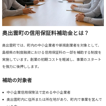
奥出雲町の信用保証料補助金とは？
奥出雲町では、町内の中小企業者や新規創業者を対象として、
島根県の制度融資における信用保証料の一部を補助する制度を
実施しています。創業の初期コストを軽減し、事業のスタート
を強力に後押しします。
補助の対象者
中小企業信用保険法で定める中小企業者
奥出雲町内に住所または所在地があり、町内で事業を営んで