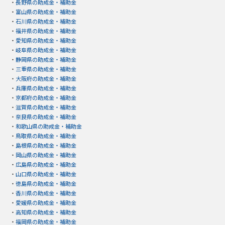
・
長野県の助成金・補助金
・
富山県の助成金・補助金
・
石川県の助成金・補助金
・
福井県の助成金・補助金
・
愛知県の助成金・補助金
・
岐阜県の助成金・補助金
・
静岡県の助成金・補助金
・
三重県の助成金・補助金
・
大阪府の助成金・補助金
・
兵庫県の助成金・補助金
・
京都府の助成金・補助金
・
滋賀県の助成金・補助金
・
奈良県の助成金・補助金
・
和歌山県の助成金・補助金
・
鳥取県の助成金・補助金
・
島根県の助成金・補助金
・
岡山県の助成金・補助金
・
広島県の助成金・補助金
・
山口県の助成金・補助金
・
徳島県の助成金・補助金
・
香川県の助成金・補助金
・
愛媛県の助成金・補助金
・
高知県の助成金・補助金
・
福岡県の助成金・補助金