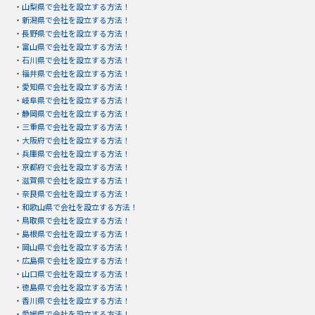
・
山梨県で会社を設立する方法！
・
新潟県で会社を設立する方法！
・
長野県で会社を設立する方法！
・
富山県で会社を設立する方法！
・
石川県で会社を設立する方法！
・
福井県で会社を設立する方法！
・
愛知県で会社を設立する方法！
・
岐阜県で会社を設立する方法！
・
静岡県で会社を設立する方法！
・
三重県で会社を設立する方法！
・
大阪府で会社を設立する方法！
・
兵庫県で会社を設立する方法！
・
京都府で会社を設立する方法！
・
滋賀県で会社を設立する方法！
・
奈良県で会社を設立する方法！
・
和歌山県で会社を設立する方法！
・
鳥取県で会社を設立する方法！
・
島根県で会社を設立する方法！
・
岡山県で会社を設立する方法！
・
広島県で会社を設立する方法！
・
山口県で会社を設立する方法！
・
徳島県で会社を設立する方法！
・
香川県で会社を設立する方法！
・
愛媛県で会社を設立する方法！