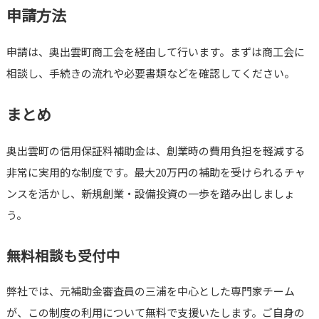
申請方法
申請は、奥出雲町商工会を経由して行います。まずは商工会に
相談し、手続きの流れや必要書類などを確認してください。
まとめ
奥出雲町の信用保証料補助金は、創業時の費用負担を軽減する
非常に実用的な制度です。最大20万円の補助を受けられるチャ
ンスを活かし、新規創業・設備投資の一歩を踏み出しましょ
う。
無料相談も受付中
弊社では、元補助金審査員の三浦を中心とした専門家チーム
が、この制度の利用について無料で支援いたします。ご自身の