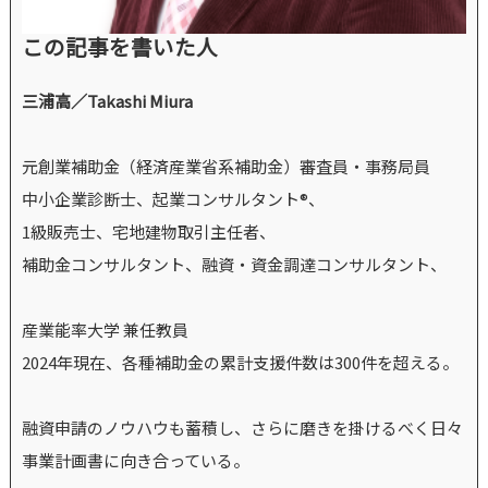
この記事を書いた人
三浦高／Takashi Miura
元創業補助金（経済産業省系補助金）審査員・事務局員
中小企業診断士、起業コンサルタント®、
1級販売士、宅地建物取引主任者、
補助金コンサルタント、融資・資金調達コンサルタント、
産業能率大学 兼任教員
2024年現在、各種補助金の累計支援件数は300件を超える。
融資申請のノウハウも蓄積し、さらに磨きを掛けるべく日々
事業計画書に向き合っている。