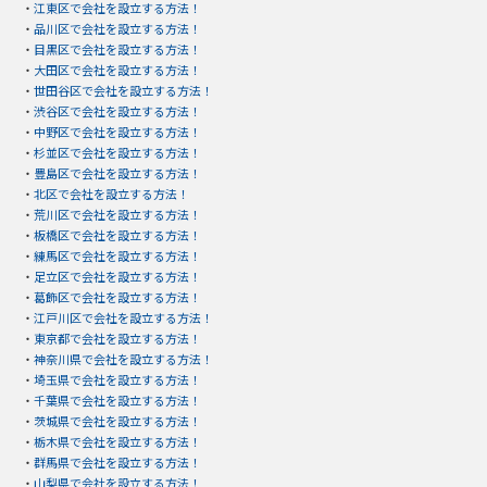
・
江東区で会社を設立する方法！
・
品川区で会社を設立する方法！
・
目黒区で会社を設立する方法！
・
大田区で会社を設立する方法！
・
世田谷区で会社を設立する方法！
・
渋谷区で会社を設立する方法！
・
中野区で会社を設立する方法！
・
杉並区で会社を設立する方法！
・
豊島区で会社を設立する方法！
・
北区で会社を設立する方法！
・
荒川区で会社を設立する方法！
・
板橋区で会社を設立する方法！
・
練馬区で会社を設立する方法！
・
足立区で会社を設立する方法！
・
葛飾区で会社を設立する方法！
・
江戸川区で会社を設立する方法！
・
東京都で会社を設立する方法！
・
神奈川県で会社を設立する方法！
・
埼玉県で会社を設立する方法！
・
千葉県で会社を設立する方法！
・
茨城県で会社を設立する方法！
・
栃木県で会社を設立する方法！
・
群馬県で会社を設立する方法！
・
山梨県で会社を設立する方法！