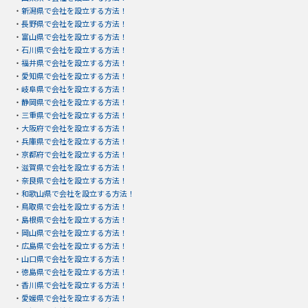
・
新潟県で会社を設立する方法！
・
長野県で会社を設立する方法！
・
富山県で会社を設立する方法！
・
石川県で会社を設立する方法！
・
福井県で会社を設立する方法！
・
愛知県で会社を設立する方法！
・
岐阜県で会社を設立する方法！
・
静岡県で会社を設立する方法！
・
三重県で会社を設立する方法！
・
大阪府で会社を設立する方法！
・
兵庫県で会社を設立する方法！
・
京都府で会社を設立する方法！
・
滋賀県で会社を設立する方法！
・
奈良県で会社を設立する方法！
・
和歌山県で会社を設立する方法！
・
鳥取県で会社を設立する方法！
・
島根県で会社を設立する方法！
・
岡山県で会社を設立する方法！
・
広島県で会社を設立する方法！
・
山口県で会社を設立する方法！
・
徳島県で会社を設立する方法！
・
香川県で会社を設立する方法！
・
愛媛県で会社を設立する方法！