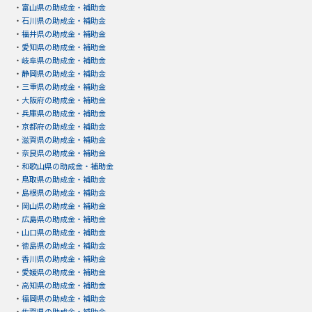
・
富山県の助成金・補助金
・
石川県の助成金・補助金
・
福井県の助成金・補助金
・
愛知県の助成金・補助金
・
岐阜県の助成金・補助金
・
静岡県の助成金・補助金
・
三重県の助成金・補助金
・
大阪府の助成金・補助金
・
兵庫県の助成金・補助金
・
京都府の助成金・補助金
・
滋賀県の助成金・補助金
・
奈良県の助成金・補助金
・
和歌山県の助成金・補助金
・
鳥取県の助成金・補助金
・
島根県の助成金・補助金
・
岡山県の助成金・補助金
・
広島県の助成金・補助金
・
山口県の助成金・補助金
・
徳島県の助成金・補助金
・
香川県の助成金・補助金
・
愛媛県の助成金・補助金
・
高知県の助成金・補助金
・
福岡県の助成金・補助金
・
佐賀県の助成金・補助金