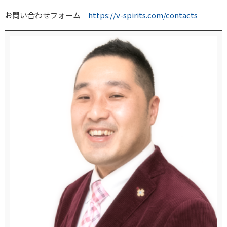
お問い合わせフォーム
https://v-spirits.com/contacts