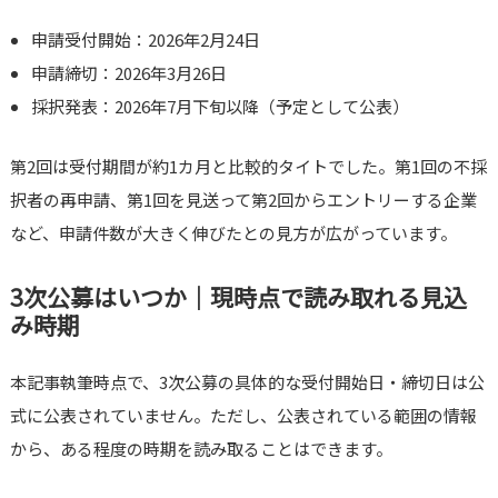
申請受付開始：2026年2月24日
申請締切：2026年3月26日
採択発表：2026年7月下旬以降（予定として公表）
第2回は受付期間が約1カ月と比較的タイトでした。第1回の不採
択者の再申請、第1回を見送って第2回からエントリーする企業
など、申請件数が大きく伸びたとの見方が広がっています。
3次公募はいつか｜現時点で読み取れる見込
み時期
本記事執筆時点で、3次公募の具体的な受付開始日・締切日は公
式に公表されていません。ただし、公表されている範囲の情報
から、ある程度の時期を読み取ることはできます。