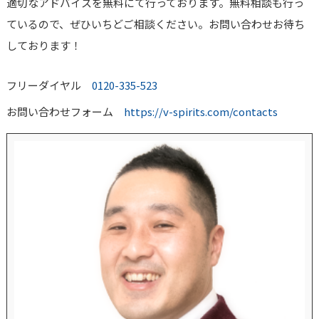
適切なアドバイスを無料にて行っております。無料相談も行っ
ているので、ぜひいちどご相談ください。お問い合わせお待ち
しております！
フリーダイヤル
0120-335-523
お問い合わせフォーム
https://v-spirits.com/contacts