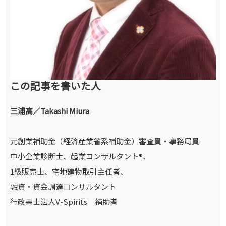
この記事を書いた人
三浦高／Takashi Miura
元創業補助金（経済産業省系補助金）審査員・事務局員
中小企業診断士、起業コンサルタント®、
1級販売士、宅地建物取引主任者、
融資・資金調達コンサルタント
行政書士法人V-Spirits 補助者