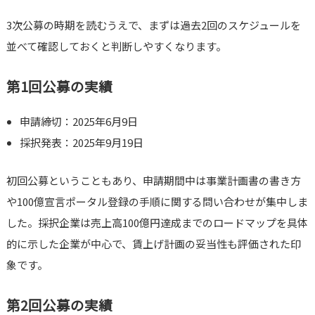
3次公募の時期を読むうえで、まずは過去2回のスケジュールを
並べて確認しておくと判断しやすくなります。
第1回公募の実績
申請締切：2025年6月9日
採択発表：2025年9月19日
初回公募ということもあり、申請期間中は事業計画書の書き方
や100億宣言ポータル登録の手順に関する問い合わせが集中しま
した。採択企業は売上高100億円達成までのロードマップを具体
的に示した企業が中心で、賃上げ計画の妥当性も評価された印
象です。
第2回公募の実績