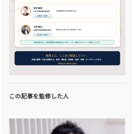
この記事を監修した人