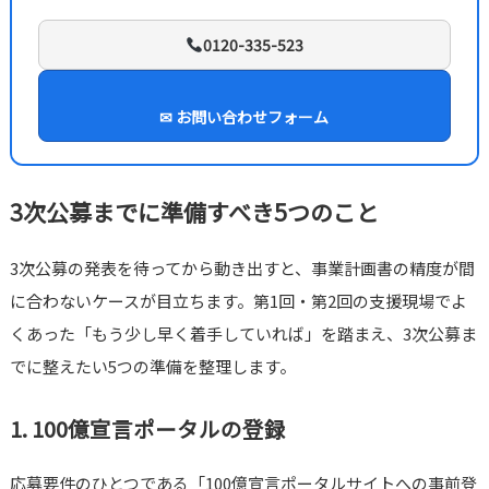
0120-335-523
✉ お問い合わせフォーム
3次公募までに準備すべき5つのこと
3次公募の発表を待ってから動き出すと、事業計画書の精度が間
に合わないケースが目立ちます。第1回・第2回の支援現場でよ
くあった「もう少し早く着手していれば」を踏まえ、3次公募ま
でに整えたい5つの準備を整理します。
1. 100億宣言ポータルの登録
応募要件のひとつである「100億宣言ポータルサイトへの事前登