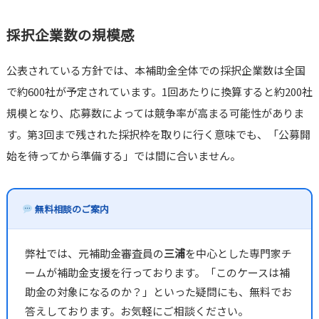
採択企業数の規模感
公表されている方針では、本補助金全体での採択企業数は全国
で約600社が予定されています。1回あたりに換算すると約200社
規模となり、応募数によっては競争率が高まる可能性がありま
す。第3回まで残された採択枠を取りに行く意味でも、「公募開
始を待ってから準備する」では間に合いません。
無料相談のご案内
弊社では、元補助金審査員の
三浦
を中心とした専門家チ
ームが補助金支援を行っております。「このケースは補
助金の対象になるのか？」といった疑問にも、無料でお
答えしております。お気軽にご相談ください。