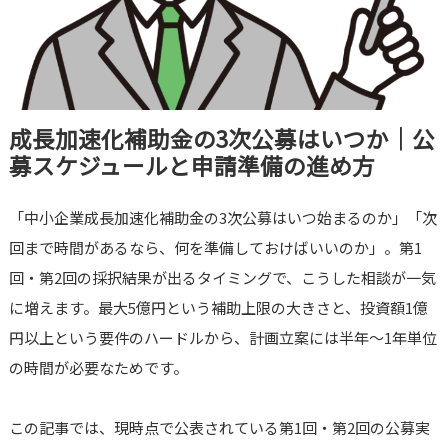
成長加速化補助金の3次公募はいつか｜公
募スケジュールと申請準備の進め方
「中小企業成長加速化補助金の3次公募はいつ始まるのか」「次
回まで時間があるなら、何を準備しておけばいいのか」。第1
回・第2回の採択結果が出るタイミングで、こうした相談が一気
に増えます。最大5億円という補助上限の大きさと、投資額1億
円以上という要件のハードルから、計画立案には半年〜1年単位
の時間が必要なためです。
この記事では、現時点で公表されている第1回・第2回の公募実