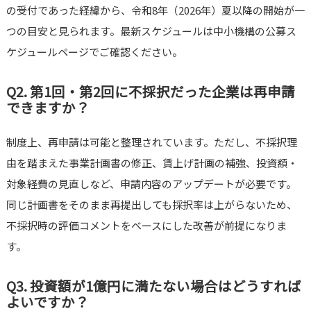
の受付であった経緯から、令和8年（2026年）夏以降の開始が一
つの目安と見られます。最新スケジュールは中小機構の公募ス
ケジュールページでご確認ください。
Q2. 第1回・第2回に不採択だった企業は再申請
できますか？
制度上、再申請は可能と整理されています。ただし、不採択理
由を踏まえた事業計画書の修正、賃上げ計画の補強、投資額・
対象経費の見直しなど、申請内容のアップデートが必要です。
同じ計画書をそのまま再提出しても採択率は上がらないため、
不採択時の評価コメントをベースにした改善が前提になりま
す。
Q3. 投資額が1億円に満たない場合はどうすれば
よいですか？