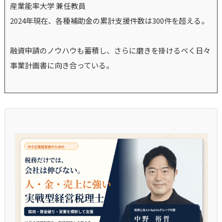
産業能率大学 兼任教員
2024年現在、各種補助金の累計支援件数は300件を超える。
融資申請のノウハウも蓄積し、さらに磨きを掛けるべく日々
事業計画書に向き合っている。