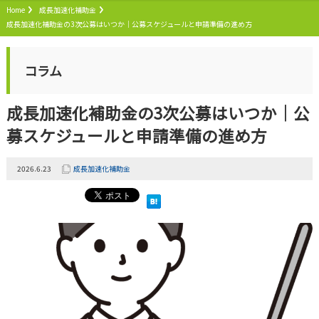
Home
成長加速化補助金
成長加速化補助金の3次公募はいつか｜公募スケジュールと申請準備の進め方
コラム
成長加速化補助金の3次公募はいつか｜公
募スケジュールと申請準備の進め方
2026.6.23
成長加速化補助金