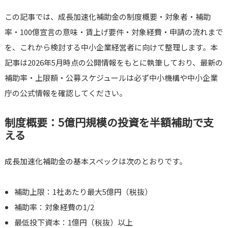
この記事では、成長加速化補助金の制度概要・対象者・補助
率・100億宣言の意味・賃上げ要件・対象経費・申請の流れまで
を、これから検討する中小企業経営者に向けて整理します。本
記事は2026年5月時点の公開情報をもとに執筆しており、最新の
補助率・上限額・公募スケジュールは必ず中小機構や中小企業
庁の公式情報を確認してください。
制度概要：5億円規模の投資を半額補助で支
える
成長加速化補助金の基本スペックは次のとおりです。
補助上限：1社あたり最大5億円（税抜）
補助率：対象経費の1/2
最低投下資本：1億円（税抜）以上