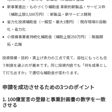
新事業進出・ものづくり補助金 革新的新製品・サービス枠
（補助上限3,500万円）：新製品・新サービス開発
省力化投資補助金（一般型・最大1億円）：既存現場の自動
化・省力化
小規模事業者持続化補助金（補助上限250万円）：販路開
拓・広報
投資規模・目的・賃上げ余力の三点で見て、自社にもっとも合
う制度を選ぶのが基本です。同じ投資内容でも「何を成果とし
て打ち出すか」で適切な補助金が変わります。
申請を成功させるための3つのポイント
1. 100億宣言の登録と事業計画書の数字を一致
させる