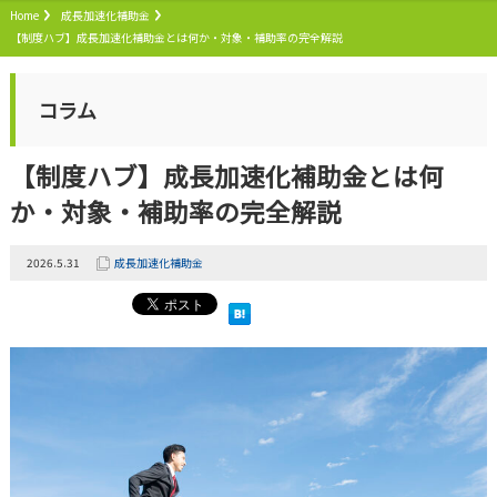
Home
成長加速化補助金
【制度ハブ】成長加速化補助金とは何か・対象・補助率の完全解説
コラム
【制度ハブ】成長加速化補助金とは何
か・対象・補助率の完全解説
2026.5.31
成長加速化補助金