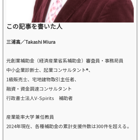
この記事を書いた人
三浦高／Takashi Miura
元創業補助金（経済産業省系補助金）審査員・事務局員
中小企業診断士、起業コンサルタント®、
1級販売士、宅地建物取引主任者、
融資・資金調達コンサルタント
行政書士法人V-Spirits 補助者
産業能率大学 兼任教員
2024年現在、各種補助金の累計支援件数は300件を超える。