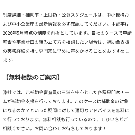
制度詳細・補助率・上限額・公募スケジュールは、中小機構お
よび中小企業庁の最新情報を必ず確認してください。本記事は
2026年5月時点の制度を前提としています。自社のケースで申請
可否や事業計画の組み立て方を相談したい場合は、補助金支援
の実務経験を持つ専門家に早めに声をかけることをおすすめし
ます。
【無料相談のご案内】
弊社では、元補助金審査員の三浦を中心とした各種専門家チー
ムが補助金支援を行っております。このケースは補助金の対象
になるのか？といった疑問に対して適切なアドバイスを無料に
て行っております。無料相談も行っているので、ぜひいちどご
相談ください。お問い合わせお待ちしております！