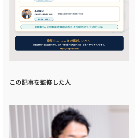
この記事を監修した人