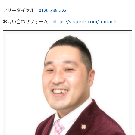
フリーダイヤル
0120-335-523
お問い合わせフォーム
https://v-spirits.com/contacts