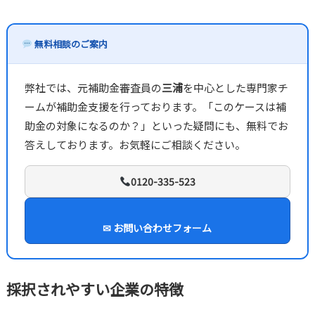
無料相談のご案内
弊社では、元補助金審査員の
三浦
を中心とした専門家チ
ームが補助金支援を行っております。「このケースは補
助金の対象になるのか？」といった疑問にも、無料でお
答えしております。お気軽にご相談ください。
0120-335-523
✉ お問い合わせフォーム
採択されやすい企業の特徴