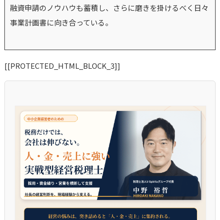
融資申請のノウハウも蓄積し、さらに磨きを掛けるべく日々
事業計画書に向き合っている。
[[PROTECTED_HTML_BLOCK_3]]