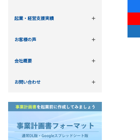
起業・経営支援実績
お客様の声
会社概要
お問い合わせ