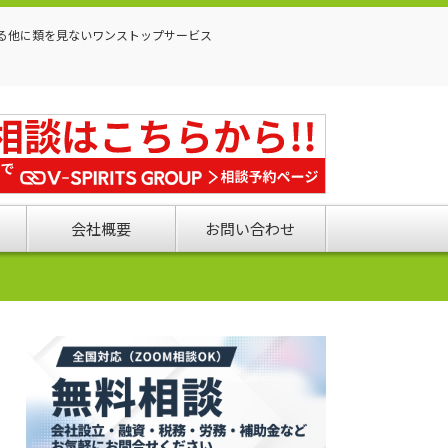
る他に類を見ないワンストップサービス
会社概要
お問い合わせ