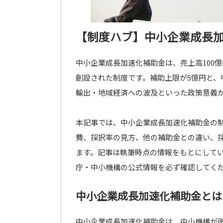
【制度ハブ】中小企業成長
中小企業成長加速化補助金は、売上高100
創設された制度です。補助上限が5億円と、
輸出・地域経済への波及といった政策意義
本記事では、中小企業成長加速化補助金の
費、採択率の見方、他の補助金との違い、
ます。記事は執筆時点の情報をもとにして
庁・中小機構の公式情報を必ず確認してく
中小企業成長加速化補助金とは
中小企業成長加速化補助金は、中小機構が所