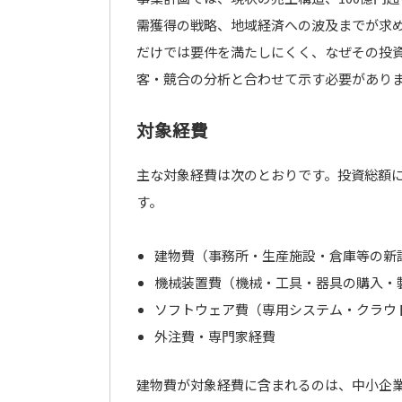
需獲得の戦略、地域経済への波及までが求
だけでは要件を満たしにくく、なぜその投資
客・競合の分析と合わせて示す必要があり
対象経費
主な対象経費は次のとおりです。投資総額
す。
建物費（事務所・生産施設・倉庫等の新
機械装置費（機械・工具・器具の購入・
ソフトウェア費（専用システム・クラウ
外注費・専門家経費
建物費が対象経費に含まれるのは、中小企業