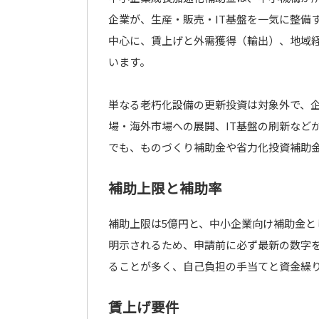
企業が、生産・販売・IT基盤を一気に整備
中心に、賃上げと外需獲得（輸出）、地域
います。
単なる老朽化設備の更新投資は対象外で、
場・海外市場への展開、IT基盤の刷新など
でも、ものづくり補助金や省力化投資補助
補助上限と補助率
補助上限は5億円と、中小企業向け補助金
明示されるため、申請前に必ず最新の数字
ることが多く、自己負担の手当てと資金繰
賃上げ要件