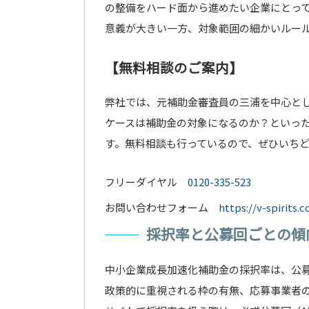
の整備をハード面から進めたい企業にとっ
意義が大きい一方、対象範囲の細かいルー
【無料相談のご案内】
弊社では、元補助金審査員の三浦を中心と
ケースは補助金の対象になるのか？といっ
す。無料相談も行っているので、ぜひいち
フリーダイヤル
0120-335-523
お問い合わせフォーム
https://v-spirits.
採択率と公募回ごとの傾
中小企業成長加速化補助金の採択率は、公
政策的に重視される枠の有無、応募事業者