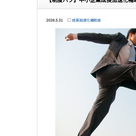
2026.5.31
成長加速化補助金