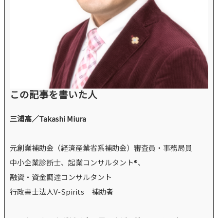
この記事を書いた人
三浦高／Takashi Miura
元創業補助金（経済産業省系補助金）審査員・事務局員
中小企業診断士、起業コンサルタント®、
融資・資金調達コンサルタント
行政書士法人V-Spirits 補助者