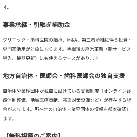
す。
事業承継・引継ぎ補助金
クリニック・歯科医院の継承、M&A、第三者承継に伴う投資・
専門家活用が対象になります。承継後の経営革新（新サービス
導入、機器更新）にも使えるケースがあります。
地方自治体・医師会・歯科医師会の独自支援
自治体や業界団体が独自に設けている支援制度（オンライン診
療体制整備、地域医療貢献、感染対策設備など）が存在する場
合があります。所在地の自治体・業界団体の情報を都度確認し
ます。
【無料相談のご案内】