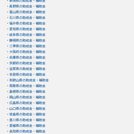
・
新潟県の助成金・補助金
・
長野県の助成金・補助金
・
富山県の助成金・補助金
・
石川県の助成金・補助金
・
福井県の助成金・補助金
・
愛知県の助成金・補助金
・
岐阜県の助成金・補助金
・
静岡県の助成金・補助金
・
三重県の助成金・補助金
・
大阪府の助成金・補助金
・
兵庫県の助成金・補助金
・
京都府の助成金・補助金
・
滋賀県の助成金・補助金
・
奈良県の助成金・補助金
・
和歌山県の助成金・補助金
・
鳥取県の助成金・補助金
・
島根県の助成金・補助金
・
岡山県の助成金・補助金
・
広島県の助成金・補助金
・
山口県の助成金・補助金
・
徳島県の助成金・補助金
・
香川県の助成金・補助金
・
愛媛県の助成金・補助金
・
高知県の助成金・補助金