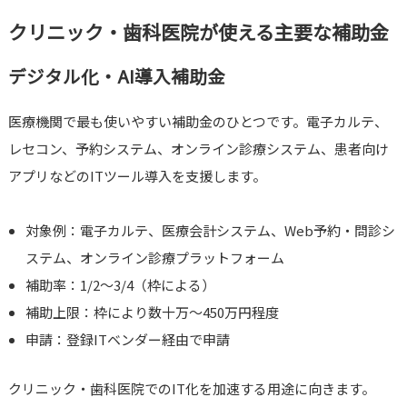
クリニック・歯科医院が使える主要な補助金
デジタル化・AI導入補助金
医療機関で最も使いやすい補助金のひとつです。電子カルテ、
レセコン、予約システム、オンライン診療システム、患者向け
アプリなどのITツール導入を支援します。
対象例：電子カルテ、医療会計システム、Web予約・問診シ
ステム、オンライン診療プラットフォーム
補助率：1/2〜3/4（枠による）
補助上限：枠により数十万〜450万円程度
申請：登録ITベンダー経由で申請
クリニック・歯科医院でのIT化を加速する用途に向きます。