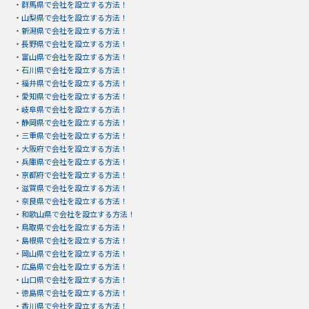
・
群馬県で会社を設立する方法！
・
山梨県で会社を設立する方法！
・
新潟県で会社を設立する方法！
・
長野県で会社を設立する方法！
・
富山県で会社を設立する方法！
・
石川県で会社を設立する方法！
・
福井県で会社を設立する方法！
・
愛知県で会社を設立する方法！
・
岐阜県で会社を設立する方法！
・
静岡県で会社を設立する方法！
・
三重県で会社を設立する方法！
・
大阪府で会社を設立する方法！
・
兵庫県で会社を設立する方法！
・
京都府で会社を設立する方法！
・
滋賀県で会社を設立する方法！
・
奈良県で会社を設立する方法！
・
和歌山県で会社を設立する方法！
・
鳥取県で会社を設立する方法！
・
島根県で会社を設立する方法！
・
岡山県で会社を設立する方法！
・
広島県で会社を設立する方法！
・
山口県で会社を設立する方法！
・
徳島県で会社を設立する方法！
・
香川県で会社を設立する方法！