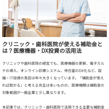
クリニック・歯科医院が使える補助金と
は？医療機器・DX投資の活用法
クリニックや歯科医院の経営でも、医療機器の更新、電子カル
テの導入、オンライン診療システム、待合室のDX化など、設
備・IT投資の負担は年々大きくなっています。「補助金が使え
れば助かる」と考える先生は多いものの、医療機関は補助金の
対象範囲が一般企業と少し異なります。
本記事では、クリニック・歯科医院で活用できる主要な補助金