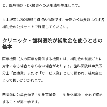
と、医療機器・DX投資への活用法を整理します。
※本記事は2026年5月時点の情報です。最新の公募要領は必ず各
補助金の公式サイトで確認してください。
クリニック・歯科医院が補助金を使うときの
基本
医療機関（人の医療を提供する機関）は、補助金の制度ごとに
対象になる場合とならない場合があります。歯科医院は事業区
分上「医療業」または「サービス業」として扱われ、補助金に
よって扱いが分かれます。
申請前に公募要領で「対象事業者」「対象外業種」を必ず確認
することが第一歩です。