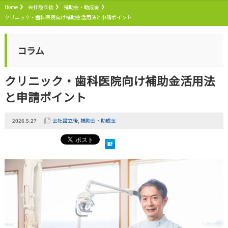
Home
会社設立後
補助金・助成金
クリニック・歯科医院向け補助金活用法と申請ポイント
コラム
クリニック・歯科医院向け補助金活用法
と申請ポイント
2026.5.27
会社設立後
,
補助金・助成金