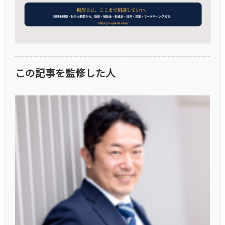
この記事を監修した人