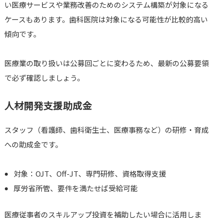
い医療サービスや業務改善のためのシステム構築が対象になる
ケースもあります。歯科医院は対象になる可能性が比較的高い
傾向です。
医療業の取り扱いは公募回ごとに変わるため、最新の公募要領
で必ず確認しましょう。
人材開発支援助成金
スタッフ（看護師、歯科衛生士、医療事務など）の研修・育成
への助成金です。
対象：OJT、Off-JT、専門研修、資格取得支援
厚労省所管、要件を満たせば受給可能
医療従事者のスキルアップ投資を補助したい場合に活用しま