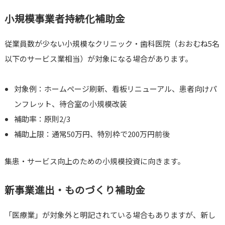
小規模事業者持続化補助金
従業員数が少ない小規模なクリニック・歯科医院（おおむね5名
以下のサービス業相当）が対象になる場合があります。
対象例：ホームページ刷新、看板リニューアル、患者向けパ
ンフレット、待合室の小規模改装
補助率：原則2/3
補助上限：通常50万円、特別枠で200万円前後
集患・サービス向上のための小規模投資に向きます。
新事業進出・ものづくり補助金
「医療業」が対象外と明記されている場合もありますが、新し