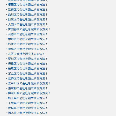
・
墨田区で会社を設立する方法！
・
江東区で会社を設立する方法！
・
品川区で会社を設立する方法！
・
目黒区で会社を設立する方法！
・
大田区で会社を設立する方法！
・
世田谷区で会社を設立する方法！
・
渋谷区で会社を設立する方法！
・
中野区で会社を設立する方法！
・
杉並区で会社を設立する方法！
・
豊島区で会社を設立する方法！
・
北区で会社を設立する方法！
・
荒川区で会社を設立する方法！
・
板橋区で会社を設立する方法！
・
練馬区で会社を設立する方法！
・
足立区で会社を設立する方法！
・
葛飾区で会社を設立する方法！
・
江戸川区で会社を設立する方法！
・
東京都で会社を設立する方法！
・
神奈川県で会社を設立する方法！
・
埼玉県で会社を設立する方法！
・
千葉県で会社を設立する方法！
・
茨城県で会社を設立する方法！
・
栃木県で会社を設立する方法！