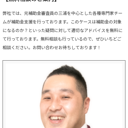
弊社では、元補助金審査員の三浦を中心とした各種専門家チー
ムが補助金支援を行っております。このケースは補助金の対象
になるのか？といった疑問に対して適切なアドバイスを無料に
て行っております。無料相談も行っているので、ぜひいちどご
相談ください。お問い合わせお待ちしております！