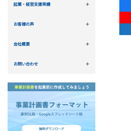
起業・経営支援実績
お客様の声
会社概要
お問い合わせ