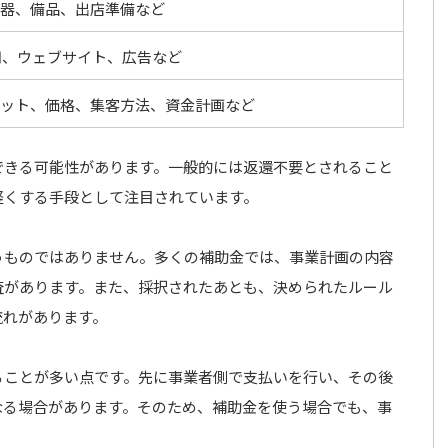
器、備品、出店準備など
用、ウェブサイト、広告など
ット、価格、集客方法、資金計画など
できる可能性があります。一般的には返還不要とされること
軽くする手段として注目されています。
うものではありません。多くの補助金では、事業計画の内容
査があります。また、採択されたあとも、決められたルール
流れがあります。
ることが多い点です。先に事業者側で支払いを行い、その後
なる場合があります。そのため、補助金を使う場合でも、事
。