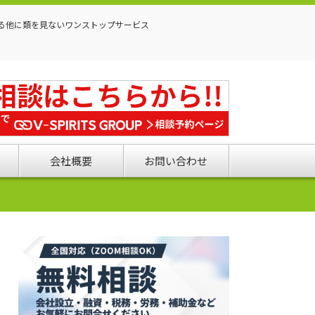
る他に類を見ないワンストップサービス
会社概要
お問い合わせ