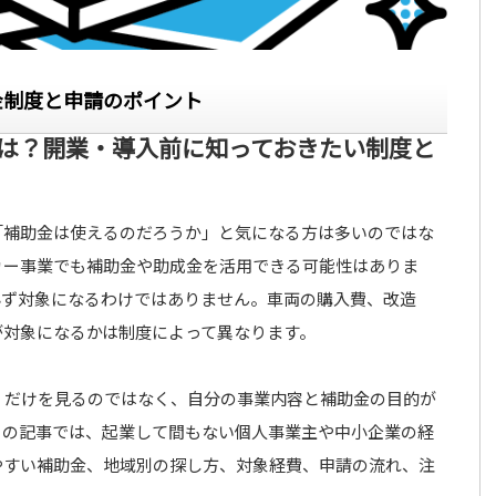
金制度と申請のポイント
は？開業・導入前に知っておきたい制度と
「補助金は使えるのだろうか」と気になる方は多いのではな
カー事業でも補助金や助成金を活用できる可能性はありま
必ず対象になるわけではありません。車両の購入費、改造
が対象になるかは制度によって異なります。
」だけを見るのではなく、自分の事業内容と補助金の目的が
この記事では、起業して間もない個人事業主や中小企業の経
やすい補助金、地域別の探し方、対象経費、申請の流れ、注