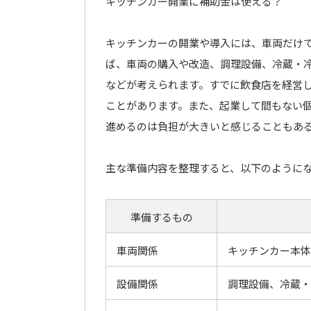
キッチンカー開業に補助金は使える？
キッチンカーの開業や導入には、車両だけ
ば、車両の購入や改造、調理設備、冷蔵・
などが考えられます。すでに飲食店を経営
ことがあります。また、起業して間もない
進めるのは負担が大きいと感じることもあ
主な準備内容を整理すると、以下のように
準備するもの
車両関係
キッチンカー本体
設備関係
調理設備、冷蔵・