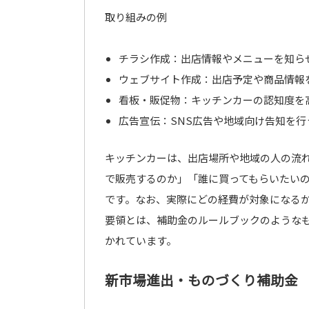
取り組みの例
チラシ作成：出店情報やメニューを知ら
ウェブサイト作成：出店予定や商品情報
看板・販促物：キッチンカーの認知度を
広告宣伝：SNS広告や地域向け告知を行
キッチンカーは、出店場所や地域の人の流
で販売するのか」「誰に買ってもらいたい
です。なお、実際にどの経費が対象になる
要領とは、補助金のルールブックのような
かれています。
新市場進出・ものづくり補助金