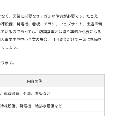
でなく、営業に必要なさまざまな準備が必要です。たとえ
冷凍設備、発電機、看板、チラシ、ウェブサイト、出店準備
している方であっても、店舗営業とは違う準備が必要になる
個人事業主や中小企業の場合、自己資金だけで一気に準備を
るでしょう。
なります。
内容の例
、車両改造、外装、看板など
冷凍設備、発電機、給排水設備など