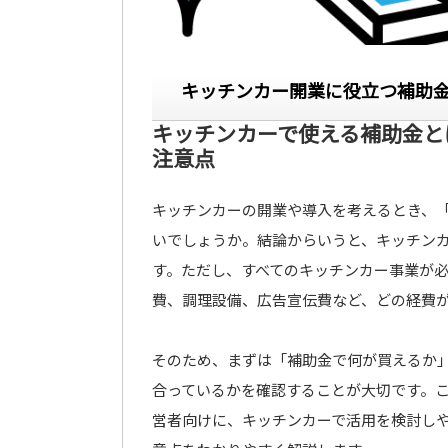
キッチンカー開業に役立つ補助
キッチンカーで使える補助金と
注意点
キッチンカーの開業や導入を考えるとき、
いでしょうか。結論からいうと、キッチン
す。ただし、すべてのキッチンカー事業が
費、調理設備、広告宣伝費など、どの経費
そのため、まずは「補助金で何が買えるか
合っているかを確認することが大切です。
営者向けに、キッチンカーで活用を検討し