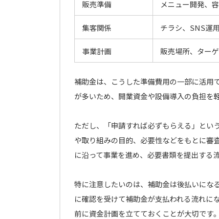
販売準備
メニュー開発、容
集客関係
チラシ、SNS運
事業計画
販売場所、ターゲ
補助金は、こうした準備費用の一部に活用
が多いため、開業資金や設備導入の負担を
ただし、「申請すれば必ずもらえる」とい
や取り組みの目的、必要性などをもとに審
に沿って事業を進め、必要書類を提出する
特に注意したいのは、補助金は後払いにな
に確認を受けて補助金が支払われる流れに
前に資金計画を立てておくことが大切です