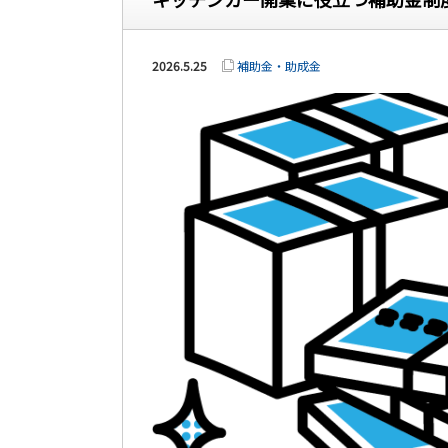
2026.5.25
補助金・助成金