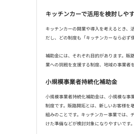
キッチンカーで活用を検討しや
キッチンカーの開業や導入を考えるとき、
だし、どの制度も「キッチンカーなら必ず
補助金には、それぞれ目的があります。販
業への挑戦を支援する制度、地域の事業者
小規模事業者持続化補助金
小規模事業者持続化補助金は、小規模な事
制度です。販路開拓とは、新しいお客様を
組みのことです。キッチンカー事業では、
けた準備などが検討対象になりやすいです