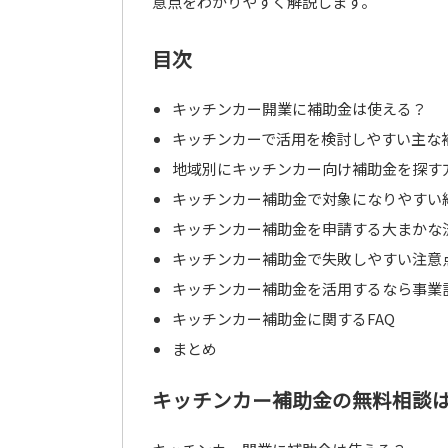
意点をわかりやすく解説します。
目次
キッチンカー開業に補助金は使える？
キッチンカーで活用を検討しやすい主な
地域別にキッチンカー向け補助金を探す
キッチンカー補助金で対象になりやすい
キッチンカー補助金を申請する大まかな
キッチンカー補助金で失敗しやすい注意
キッチンカー補助金を活用するなら事業
キッチンカー補助金に関するFAQ
まとめ
キッチンカー補助金の無料相談