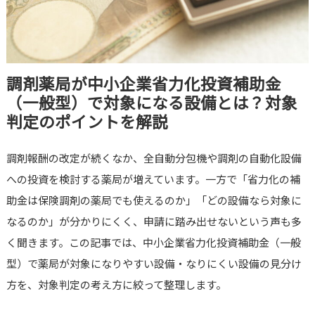
調剤薬局が中小企業省力化投資補助金
（一般型）で対象になる設備とは？対象
判定のポイントを解説
調剤報酬の改定が続くなか、全自動分包機や調剤の自動化設備
への投資を検討する薬局が増えています。一方で「省力化の補
助金は保険調剤の薬局でも使えるのか」「どの設備なら対象に
なるのか」が分かりにくく、申請に踏み出せないという声も多
く聞きます。この記事では、中小企業省力化投資補助金（一般
型）で薬局が対象になりやすい設備・なりにくい設備の見分け
方を、対象判定の考え方に絞って整理します。