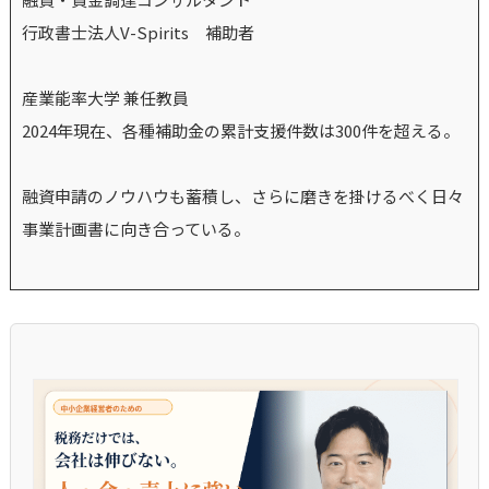
行政書士法人V-Spirits 補助者
産業能率大学 兼任教員
2024年現在、各種補助金の累計支援件数は300件を超える。
融資申請のノウハウも蓄積し、さらに磨きを掛けるべく日々
事業計画書に向き合っている。