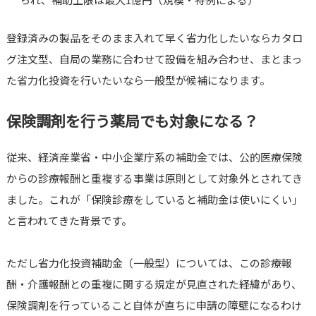
登録済みの製品をそのまま入れて早く省力化したいならカタロ
グ注文型、自局の業務に合わせて設備を組み合わせ、まとまっ
た省力化投資を行いたいなら一般型が候補になります。
保険調剤を行う薬局でも対象になる？
従来、経済産業省・中小企業庁系の補助金では、公的医療保険
からの診療報酬と重複する事業は原則として対象外とされてき
ました。これが「保険診療をしていると補助金は使いにくい」
と言われてきた背景です。
ただし省力化投資補助金（一般型）については、この診療報
酬・介護報酬との重複に関する規定が見直された経緯があり、
保険調剤を行っていること自体が直ちに申請の障壁になるわけ