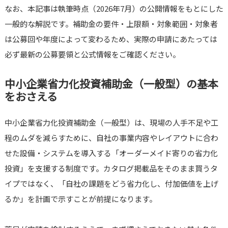
なお、本記事は執筆時点（2026年7月）の公開情報をもとにした
一般的な解説です。補助金の要件・上限額・対象範囲・対象者
は公募回や年度によって変わるため、実際の申請にあたっては
必ず最新の公募要領と公式情報をご確認ください。
中小企業省力化投資補助金（一般型）の基本
をおさえる
中小企業省力化投資補助金（一般型）は、現場の人手不足や工
程のムダを減らすために、自社の事業内容やレイアウトに合わ
せた設備・システムを導入する「オーダーメイド寄りの省力化
投資」を支援する制度です。カタログ掲載品をそのまま買うタ
イプではなく、「自社の課題をどう省力化し、付加価値を上げ
るか」を計画で示すことが前提になります。