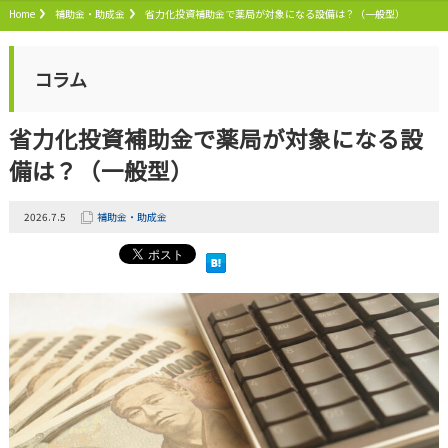
Home
補助金・助成金
省力化投資補助金で薬局が対象になる設備は？（一般型）
コラム
省力化投資補助金で薬局が対象になる設
備は？（一般型）
2026.7.5
補助金・助成金