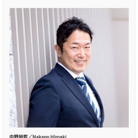
中野裕哲／Nakano Hiroaki