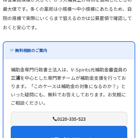
最大値です。多くの薬局は小規模～中小規模にあたるため、自
院の規模で実際にいくらまで狙えるのかは公募要領で確認して
おくと安心です。
無料相談のご案内
補助金専門行政書士法人は、V-Spirits元補助金審査員の
三浦
を中心とした専門家チームが補助金支援を行ってお
ります。「このケースは補助金の対象になるのか？」と
いった疑問にも、無料でお答えしております。お気軽に
ご相談ください。
0120-335-523