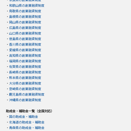
・
和歌山県の創業融資制度
・
鳥取県の創業融資制度
・
島根県の創業融資制度
・
岡山県の創業融資制度
・
広島県の創業融資制度
・
山口県の創業融資制度
・
徳島県の創業融資制度
・
香川県の創業融資制度
・
愛媛県の創業融資制度
・
高知県の創業融資制度
・
福岡県の創業融資制度
・
佐賀県の創業融資制度
・
長崎県の創業融資制度
・
熊本県の創業融資制度
・
大分県の創業融資制度
・
宮崎県の創業融資制度
・
鹿児島県の創業融資制度
・
沖縄県の創業融資制度
助成金・補助金一覧（全国対応）
・
国の助成金・補助金
・
北海道の助成金・補助金
・
青森県の助成金・補助金