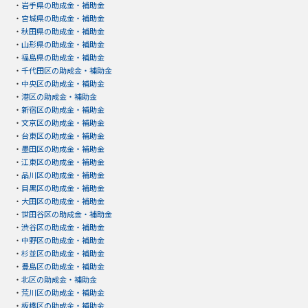
・
岩手県の助成金・補助金
・
宮城県の助成金・補助金
・
秋田県の助成金・補助金
・
山形県の助成金・補助金
・
福島県の助成金・補助金
・
千代田区の助成金・補助金
・
中央区の助成金・補助金
・
港区の助成金・補助金
・
新宿区の助成金・補助金
・
文京区の助成金・補助金
・
台東区の助成金・補助金
・
墨田区の助成金・補助金
・
江東区の助成金・補助金
・
品川区の助成金・補助金
・
目黒区の助成金・補助金
・
大田区の助成金・補助金
・
世田谷区の助成金・補助金
・
渋谷区の助成金・補助金
・
中野区の助成金・補助金
・
杉並区の助成金・補助金
・
豊島区の助成金・補助金
・
北区の助成金・補助金
・
荒川区の助成金・補助金
・
板橋区の助成金・補助金