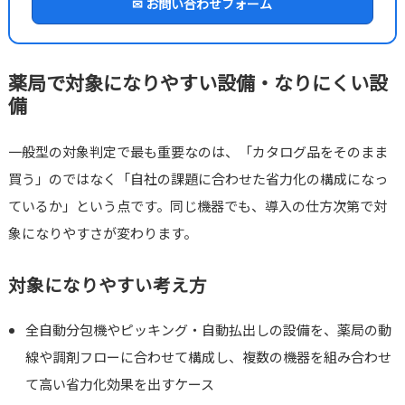
✉ お問い合わせフォーム
薬局で対象になりやすい設備・なりにくい設
備
一般型の対象判定で最も重要なのは、「カタログ品をそのまま
買う」のではなく「自社の課題に合わせた省力化の構成になっ
ているか」という点です。同じ機器でも、導入の仕方次第で対
象になりやすさが変わります。
対象になりやすい考え方
全自動分包機やピッキング・自動払出しの設備を、薬局の動
線や調剤フローに合わせて構成し、複数の機器を組み合わせ
て高い省力化効果を出すケース