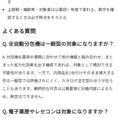
る
上限額・補助率・対象者は公募回・年度で変わる。数字を確
認するときは必ず時点をそろえる
よくある質問
Q. 全自動分包機は一般型の対象になりますか？
A. 分包機を薬局の業務に合わせて他の機器と組み合わせ、まと
まった省力化効果を出す構成であれば、対象として検討できる
可能性があります。一方で、汎用品を1台だけそのまま導入する
形は一般型では評価されにくく、カタログ注文型のほうが合う
こともあります。最終的な可否は公募要領と計画内容によるた
め、断定はできません。
Q. 電子薬歴やレセコンは対象になりますか？