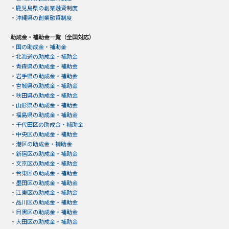
・
鹿児島県の創業融資制度
・
沖縄県の創業融資制度
助成金・補助金一覧（全国対応）
・
国の助成金・補助金
・
北海道の助成金・補助金
・
青森県の助成金・補助金
・
岩手県の助成金・補助金
・
宮城県の助成金・補助金
・
秋田県の助成金・補助金
・
山形県の助成金・補助金
・
福島県の助成金・補助金
・
千代田区の助成金・補助金
・
中央区の助成金・補助金
・
港区の助成金・補助金
・
新宿区の助成金・補助金
・
文京区の助成金・補助金
・
台東区の助成金・補助金
・
墨田区の助成金・補助金
・
江東区の助成金・補助金
・
品川区の助成金・補助金
・
目黒区の助成金・補助金
・
大田区の助成金・補助金