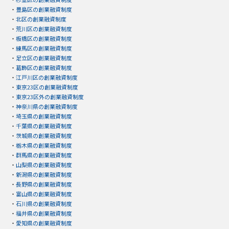
・
豊島区の創業融資制度
・
北区の創業融資制度
・
荒川区の創業融資制度
・
板橋区の創業融資制度
・
練馬区の創業融資制度
・
足立区の創業融資制度
・
葛飾区の創業融資制度
・
江戸川区の創業融資制度
・
東京23区の創業融資制度
・
東京23区外の創業融資制度
・
神奈川県の創業融資制度
・
埼玉県の創業融資制度
・
千葉県の創業融資制度
・
茨城県の創業融資制度
・
栃木県の創業融資制度
・
群馬県の創業融資制度
・
山梨県の創業融資制度
・
新潟県の創業融資制度
・
長野県の創業融資制度
・
富山県の創業融資制度
・
石川県の創業融資制度
・
福井県の創業融資制度
・
愛知県の創業融資制度