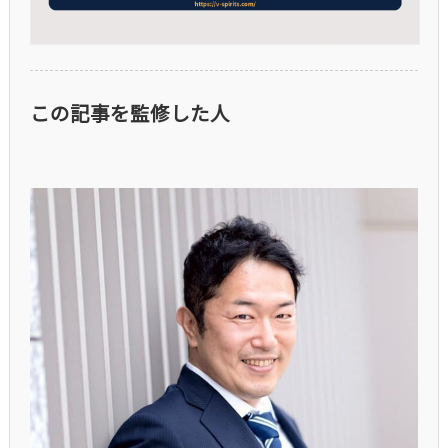
この記事を監修した人