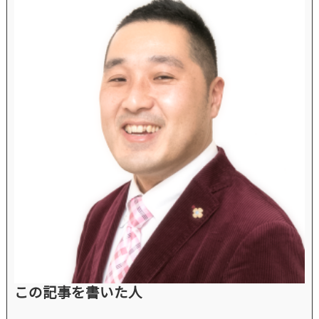
この記事を書いた人