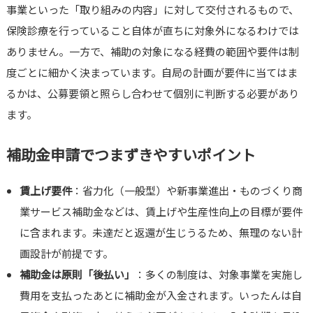
事業といった「取り組みの内容」に対して交付されるもので、
保険診療を行っていること自体が直ちに対象外になるわけでは
ありません。一方で、補助の対象になる経費の範囲や要件は制
度ごとに細かく決まっています。自局の計画が要件に当てはま
るかは、公募要領と照らし合わせて個別に判断する必要があり
ます。
補助金申請でつまずきやすいポイント
賃上げ要件
：省力化（一般型）や新事業進出・ものづくり商
業サービス補助金などは、賃上げや生産性向上の目標が要件
に含まれます。未達だと返還が生じうるため、無理のない計
画設計が前提です。
補助金は原則「後払い」
：多くの制度は、対象事業を実施し
費用を支払ったあとに補助金が入金されます。いったんは自