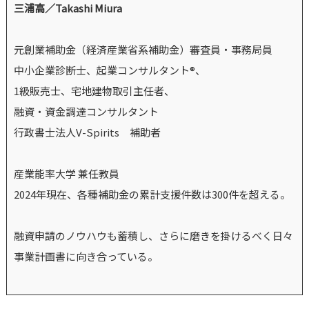
三浦高／Takashi Miura
元創業補助金（経済産業省系補助金）審査員・事務局員
中小企業診断士、起業コンサルタント®、
1級販売士、宅地建物取引主任者、
融資・資金調達コンサルタント
行政書士法人V-Spirits 補助者
産業能率大学 兼任教員
2024年現在、各種補助金の累計支援件数は300件を超える。
融資申請のノウハウも蓄積し、さらに磨きを掛けるべく日々
事業計画書に向き合っている。