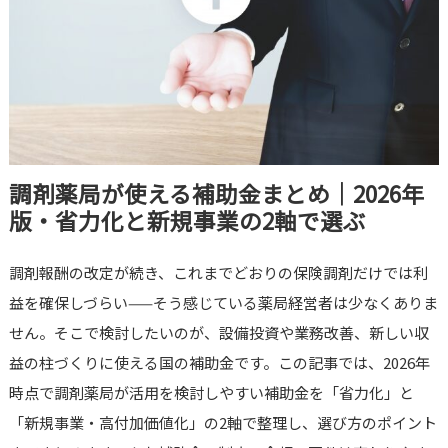
調剤薬局が使える補助金まとめ｜2026年
版・省力化と新規事業の2軸で選ぶ
調剤報酬の改定が続き、これまでどおりの保険調剤だけでは利
益を確保しづらい——そう感じている薬局経営者は少なくありま
せん。そこで検討したいのが、設備投資や業務改善、新しい収
益の柱づくりに使える国の補助金です。この記事では、2026年
時点で調剤薬局が活用を検討しやすい補助金を「省力化」と
「新規事業・高付加価値化」の2軸で整理し、選び方のポイント