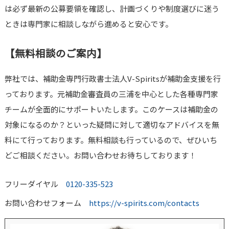
は必ず最新の公募要領を確認し、計画づくりや制度選びに迷う
ときは専門家に相談しながら進めると安心です。
【無料相談のご案内】
弊社では、補助金専門行政書士法人V-Spiritsが補助金支援を行
っております。元補助金審査員の三浦を中心とした各種専門家
チームが全面的にサポートいたします。このケースは補助金の
対象になるのか？といった疑問に対して適切なアドバイスを無
料にて行っております。無料相談も行っているので、ぜひいち
どご相談ください。お問い合わせお待ちしております！
フリーダイヤル
0120-335-523
お問い合わせフォーム
https://v-spirits.com/contacts