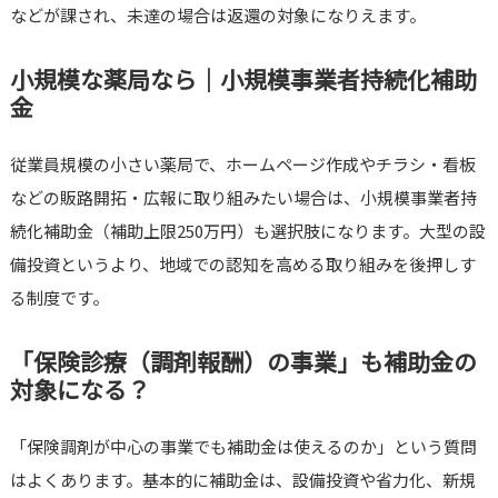
などが課され、未達の場合は返還の対象になりえます。
小規模な薬局なら｜小規模事業者持続化補助
金
従業員規模の小さい薬局で、ホームページ作成やチラシ・看板
などの販路開拓・広報に取り組みたい場合は、小規模事業者持
続化補助金（補助上限250万円）も選択肢になります。大型の設
備投資というより、地域での認知を高める取り組みを後押しす
る制度です。
「保険診療（調剤報酬）の事業」も補助金の
対象になる？
「保険調剤が中心の事業でも補助金は使えるのか」という質問
はよくあります。基本的に補助金は、設備投資や省力化、新規