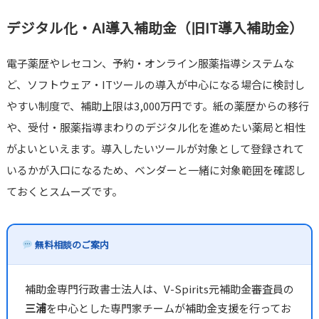
デジタル化・AI導入補助金（旧IT導入補助金）
電子薬歴やレセコン、予約・オンライン服薬指導システムな
ど、ソフトウェア・ITツールの導入が中心になる場合に検討し
やすい制度で、補助上限は3,000万円です。紙の薬歴からの移行
や、受付・服薬指導まわりのデジタル化を進めたい薬局と相性
がよいといえます。導入したいツールが対象として登録されて
いるかが入口になるため、ベンダーと一緒に対象範囲を確認し
ておくとスムーズです。
無料相談のご案内
補助金専門行政書士法人は、V-Spirits元補助金審査員の
三浦
を中心とした専門家チームが補助金支援を行ってお