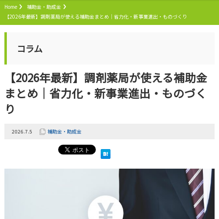
Home
補助金・助成金
【2026年最新】調剤薬局が使える補助金まとめ｜省力化・新事業進出・ものづくり
コラム
【2026年最新】調剤薬局が使える補助金
まとめ｜省力化・新事業進出・ものづく
り
2026.7.5
補助金・助成金