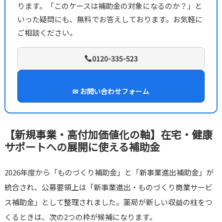
ります。「このケースは補助金の対象になるのか？」と
いった疑問にも、無料でお答えしております。お気軽に
ご相談ください。
0120-335-523
✉ お問い合わせフォーム
【新規事業・高付加価値化の軸】在宅・健康
サポートへの展開に使える補助金
2026年度から「ものづくり補助金」と「新事業進出補助金」が
統合され、公募要領上は「新事業進出・ものづくり商業サービ
ス補助金」として整理されました。薬局が新しい収益の柱をつ
くるときは、次の2つの枠が候補になります。