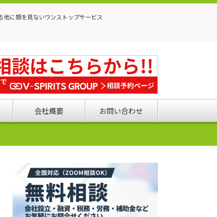
る他に類を見ないワンストップサービス
会社概要
お問い合わせ