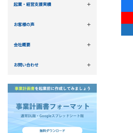
起業・経営支援実績
お客様の声
会社概要
お問い合わせ