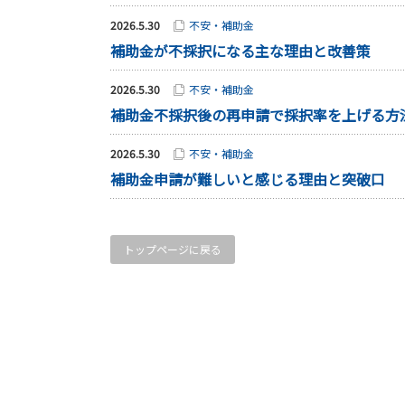
2026.5.30
不安・補助金
補助金が不採択になる主な理由と改善策
2026.5.30
不安・補助金
補助金不採択後の再申請で採択率を上げる方
2026.5.30
不安・補助金
補助金申請が難しいと感じる理由と突破口
トップページに戻る