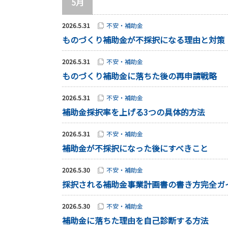
5月
2026.5.31
不安・補助金
ものづくり補助金が不採択になる理由と対策
2026.5.31
不安・補助金
ものづくり補助金に落ちた後の再申請戦略
2026.5.31
不安・補助金
補助金採択率を上げる3つの具体的方法
2026.5.31
不安・補助金
補助金が不採択になった後にすべきこと
2026.5.30
不安・補助金
採択される補助金事業計画書の書き方完全ガ
2026.5.30
不安・補助金
補助金に落ちた理由を自己診断する方法