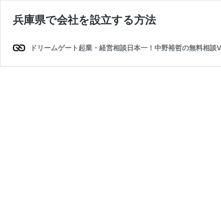
兵庫県で会社を設立する方法
ドリームゲート起業・経営相談日本一！中野裕哲の無料相談V-Sp