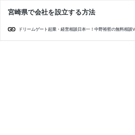
宮崎県で会社を設立する方法
ドリームゲート起業・経営相談日本一！中野裕哲の無料相談V-Sp