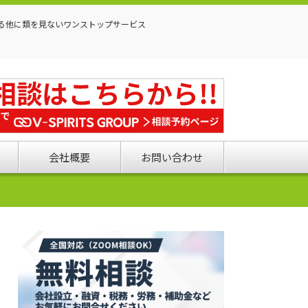
る他に類を見ないワンストップサービス
会社概要
お問い合わせ