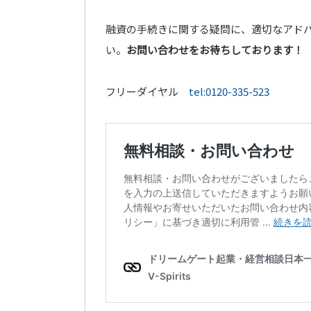
融資の手続きに関する疑問に、適切なアド
い。
お問い合わせをお待ちしております！
フリーダイヤル
tel:0120-335-523