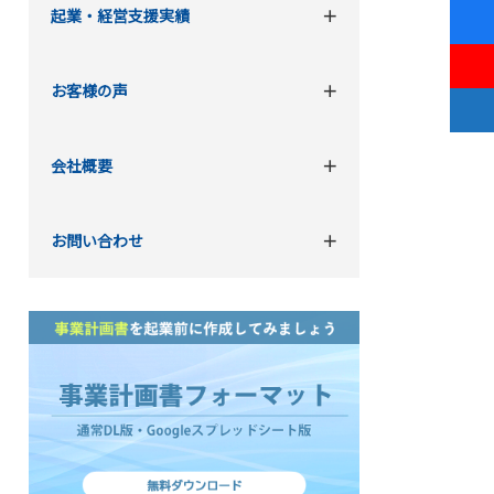
起業・経営支援実績
お客様の声
会社概要
お問い合わせ