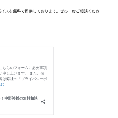
バイスを
無料
で提供しております。ぜひ一度ご相談くださ