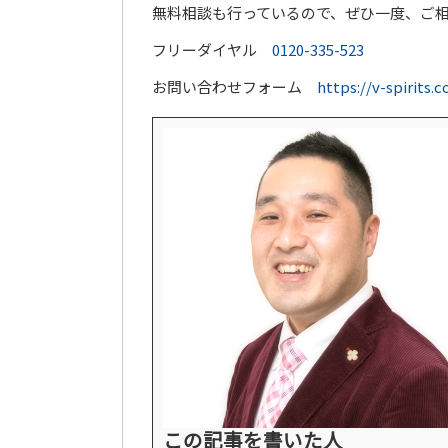
無料相談も行っているので、ぜひ一度、ご
フリーダイヤル
0120-335-523
お問い合わせフォーム
https://v-spirits.
この記事を書いた人