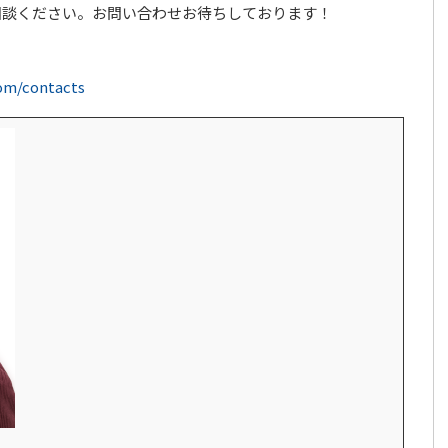
相談ください。お問い合わせお待ちしております！
com/contacts