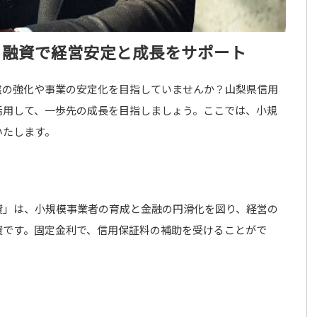
ト融資で経営安定と成長をサポート
盤の強化や事業の安定化を目指していませんか？山梨県信用
活用して、一歩先の成長を目指しましょう。ここでは、小規
いたします。
資」は、小規模事業者の育成と金融の円滑化を図り、経営の
資です。固定金利で、信用保証料の補助を受けることがで