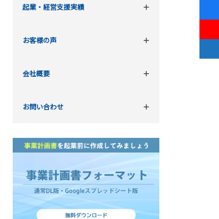
起業・経営支援実績
お客様の声
会社概要
お問い合わせ