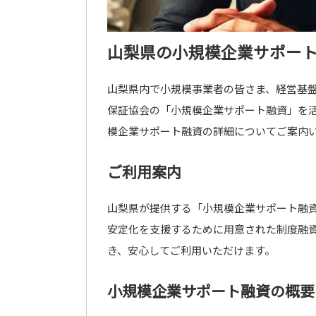
山梨県の小規模企業サポー
山梨県内で小規模事業者の皆さま、経営基
保証協会の「小規模企業サポート融資」を
模企業サポート融資の詳細についてご案内
ご利用案内
山梨県が提供する「小規模企業サポート融
安定化を支援するために用意された制度融
き、安心してご利用いただけます。
小規模企業サポート融資の概要