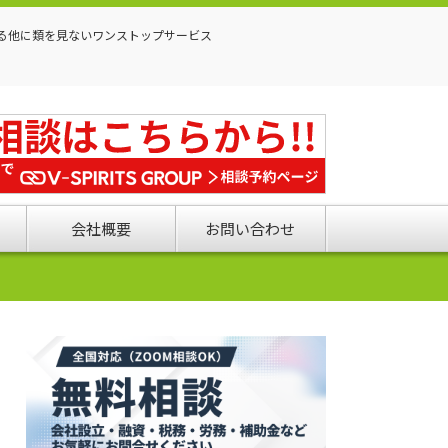
る他に類を見ないワンストップサービス
会社概要
お問い合わせ