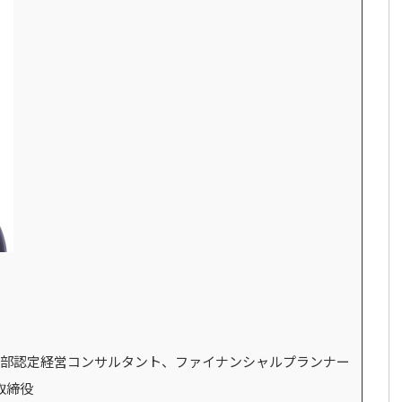
部認定経営コンサルタント、ファイナンシャルプランナー
 取締役