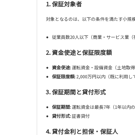
1. 保証対象者
対象となるのは、以下の条件を満たす小規
従業員数20人以下（商業・サービス業（
2. 資金使途と保証限度額
資金使途:
運転資金・設備資金（土地取得
保証限度額:
2,000万円以内（既に利用
3. 保証期間と貸付形式
保証期間:
運転資金は最長7年（1年以内の
貸付形式:
証書貸付
4. 貸付金利と担保・保証人