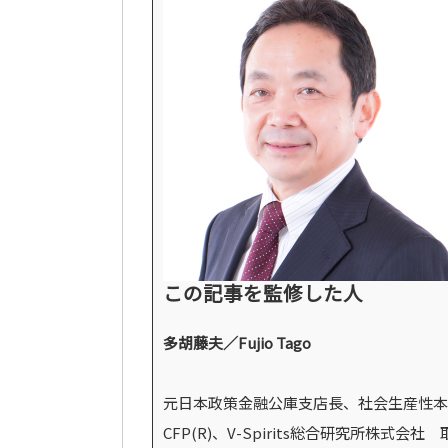
この記事を監修した人
多胡藤夫／Fujio Tago
元日本政策金融公庫支店長、社会生産性本
CFP(R)、V-Spirits総合研究所株式会社