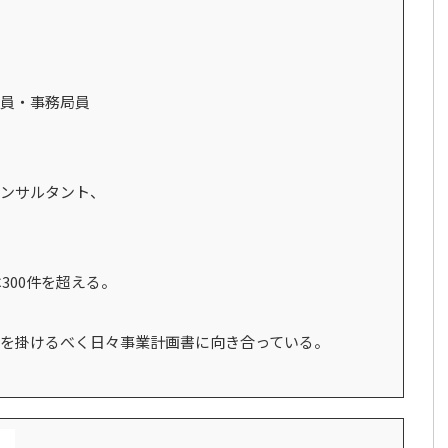
員・事務局員
ンサルタント、
300件を超える。
を掛けるべく日々事業計画書に向き合っている。