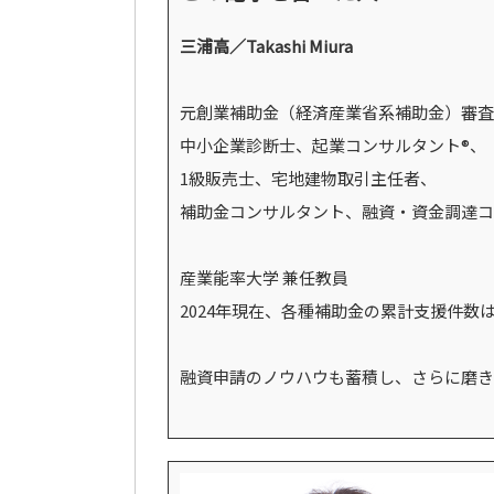
三浦高／Takashi Miura
元創業補助金（経済産業省系補助金）審査
中小企業診断士、起業コンサルタント®、
1級販売士、宅地建物取引主任者、
補助金コンサルタント、融資・資金調達コ
産業能率大学 兼任教員
2024年現在、各種補助金の累計支援件数は
融資申請のノウハウも蓄積し、さらに磨き