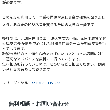
が必要
です。
この制度を利用して、事業の再建や運転資金の確保を図りまし
ょう。
あなたのビジネスを支えるための大きな一歩です！
弊社では、元朝日信用金庫 法人営業の小峰、元日本政策金融
公庫支店長 多胡を中心とした各種専門家チームが融資支援を行
っております。
融資の手続きって何から始めればいいの？といった疑問に対し
て適切なアドバイスを無料にて行っております。
無料相談も行っているので、ぜひいちどご相談ください。お問
い合わせお待ちしております！
フリーダイヤル
tel:0120-335-523