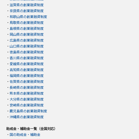
・
滋賀県の創業融資制度
・
奈良県の創業融資制度
・
和歌山県の創業融資制度
・
鳥取県の創業融資制度
・
島根県の創業融資制度
・
岡山県の創業融資制度
・
広島県の創業融資制度
・
山口県の創業融資制度
・
徳島県の創業融資制度
・
香川県の創業融資制度
・
愛媛県の創業融資制度
・
高知県の創業融資制度
・
福岡県の創業融資制度
・
佐賀県の創業融資制度
・
長崎県の創業融資制度
・
熊本県の創業融資制度
・
大分県の創業融資制度
・
宮崎県の創業融資制度
・
鹿児島県の創業融資制度
・
沖縄県の創業融資制度
助成金・補助金一覧（全国対応）
・
国の助成金・補助金