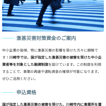
激甚災害対策資金のご案内
中小企業の皆様、特に激甚災害の影響を受けた方々に朗報で
す！
川崎市では、国が指定した激甚災害の被害を受けた中小企
業者等を対象とした融資制度
を設けています。この制度を利用
することで、事業の再建や運転資金の確保が可能になります。
ぜひご活用ください。
申込資格
国が指定した激甚災害の被害を受けた、川崎市内に事業所を置