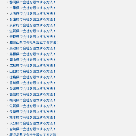
・
静岡県で会社を設立する方法！
・
三重県で会社を設立する方法！
・
大阪府で会社を設立する方法！
・
兵庫県で会社を設立する方法！
・
京都府で会社を設立する方法！
・
滋賀県で会社を設立する方法！
・
奈良県で会社を設立する方法！
・
和歌山県で会社を設立する方法！
・
鳥取県で会社を設立する方法！
・
島根県で会社を設立する方法！
・
岡山県で会社を設立する方法！
・
広島県で会社を設立する方法！
・
山口県で会社を設立する方法！
・
徳島県で会社を設立する方法！
・
香川県で会社を設立する方法！
・
愛媛県で会社を設立する方法！
・
高知県で会社を設立する方法！
・
福岡県で会社を設立する方法！
・
佐賀県で会社を設立する方法！
・
長崎県で会社を設立する方法！
・
熊本県で会社を設立する方法！
・
大分県で会社を設立する方法！
・
宮崎県で会社を設立する方法！
・
鹿児島県で会社を設立する方法！