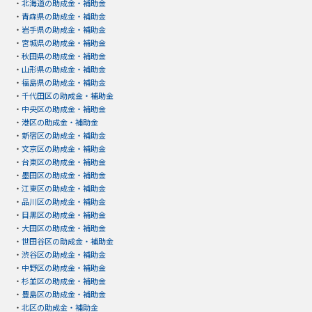
・
北海道の助成金・補助金
・
青森県の助成金・補助金
・
岩手県の助成金・補助金
・
宮城県の助成金・補助金
・
秋田県の助成金・補助金
・
山形県の助成金・補助金
・
福島県の助成金・補助金
・
千代田区の助成金・補助金
・
中央区の助成金・補助金
・
港区の助成金・補助金
・
新宿区の助成金・補助金
・
文京区の助成金・補助金
・
台東区の助成金・補助金
・
墨田区の助成金・補助金
・
江東区の助成金・補助金
・
品川区の助成金・補助金
・
目黒区の助成金・補助金
・
大田区の助成金・補助金
・
世田谷区の助成金・補助金
・
渋谷区の助成金・補助金
・
中野区の助成金・補助金
・
杉並区の助成金・補助金
・
豊島区の助成金・補助金
・
北区の助成金・補助金