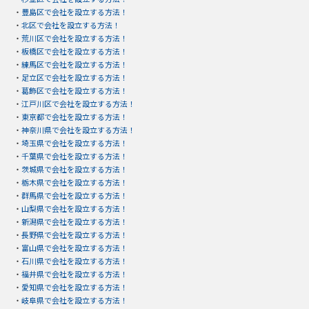
・
豊島区で会社を設立する方法！
・
北区で会社を設立する方法！
・
荒川区で会社を設立する方法！
・
板橋区で会社を設立する方法！
・
練馬区で会社を設立する方法！
・
足立区で会社を設立する方法！
・
葛飾区で会社を設立する方法！
・
江戸川区で会社を設立する方法！
・
東京都で会社を設立する方法！
・
神奈川県で会社を設立する方法！
・
埼玉県で会社を設立する方法！
・
千葉県で会社を設立する方法！
・
茨城県で会社を設立する方法！
・
栃木県で会社を設立する方法！
・
群馬県で会社を設立する方法！
・
山梨県で会社を設立する方法！
・
新潟県で会社を設立する方法！
・
長野県で会社を設立する方法！
・
富山県で会社を設立する方法！
・
石川県で会社を設立する方法！
・
福井県で会社を設立する方法！
・
愛知県で会社を設立する方法！
・
岐阜県で会社を設立する方法！