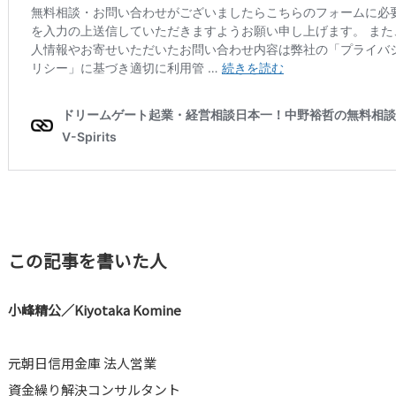
この記事を書いた人
小峰精公／Kiyotaka Komine
元朝日信用金庫 法人営業
資金繰り解決コンサルタント