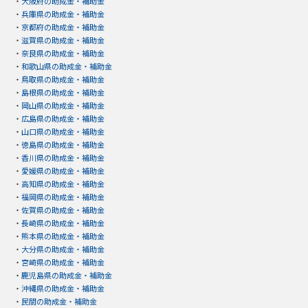
・
大阪府の助成金・補助金
・
兵庫県の助成金・補助金
・
京都府の助成金・補助金
・
滋賀県の助成金・補助金
・
奈良県の助成金・補助金
・
和歌山県の助成金・補助金
・
鳥取県の助成金・補助金
・
島根県の助成金・補助金
・
岡山県の助成金・補助金
・
広島県の助成金・補助金
・
山口県の助成金・補助金
・
徳島県の助成金・補助金
・
香川県の助成金・補助金
・
愛媛県の助成金・補助金
・
高知県の助成金・補助金
・
福岡県の助成金・補助金
・
佐賀県の助成金・補助金
・
長崎県の助成金・補助金
・
熊本県の助成金・補助金
・
大分県の助成金・補助金
・
宮崎県の助成金・補助金
・
鹿児島県の助成金・補助金
・
沖縄県の助成金・補助金
・
民間の助成金・補助金