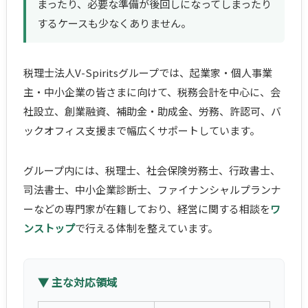
まったり、必要な準備が後回しになってしまったり
するケースも少なくありません。
税理士法人V-Spiritsグループでは、起業家・個人事業
主・中小企業の皆さまに向けて、税務会計を中心に、会
社設立、創業融資、補助金・助成金、労務、許認可、バ
ックオフィス支援まで幅広くサポートしています。
グループ内には、税理士、社会保険労務士、行政書士、
司法書士、中小企業診断士、ファイナンシャルプランナ
ーなどの専門家が在籍しており、経営に関する相談を
ワ
ンストップ
で行える体制を整えています。
▼ 主な対応領域