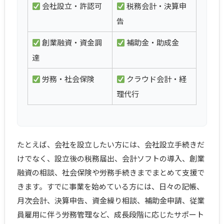
会社設立・許認可
税務会計・決算申
告
創業融資・資金調
補助金・助成金
達
労務・社会保険
クラウド会計・経
理代行
たとえば、会社を設立したい方には、会社設立手続きだ
けでなく、設立後の税務届出、会計ソフトの導入、創業
融資の相談、社会保険や労務手続きまでまとめて支援で
きます。すでに事業を始めている方には、日々の記帳、
月次会計、決算申告、資金繰り相談、補助金申請、従業
員雇用に伴う労務管理など、成長段階に応じたサポート