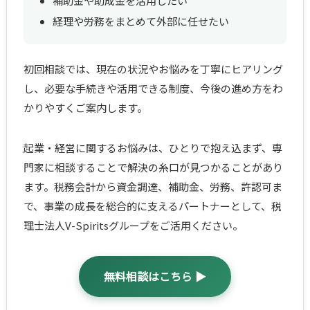
補助金や助成金を活用したい
経理や労務をまとめて外部に任せたい
初回相談では、現在の状況やお悩みを丁寧にヒアリング
し、必要な手続きや活用できる制度、今後の進め方をわ
かりやすくご案内します。
起業・経営に関するお悩みは、ひとりで抱え込まず、専
門家に相談することで解決の糸口が見つかることがあり
ます。税務会計から資金調達、補助金、労務、許認可ま
で、事業の成長を総合的に支えるパートナーとして、税
理士法人V-Spiritsグループをご活用ください。
無料相談はこちら ▶