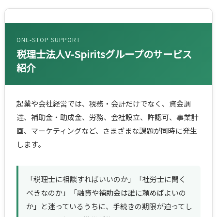
ONE-STOP SUPPORT
税理士法人V-Spiritsグループのサービス
紹介
起業や会社経営では、税務・会計だけでなく、資金調
達、補助金・助成金、労務、会社設立、許認可、事業計
画、マーケティングなど、さまざまな課題が同時に発生
します。
「税理士に相談すればいいのか」「社労士に聞く
べきなのか」「融資や補助金は誰に頼めばよいの
か」と迷っているうちに、手続きの期限が迫ってし