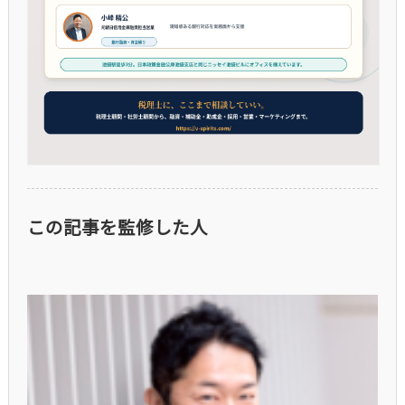
この記事を監修した人