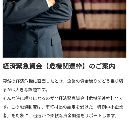
経済緊急資金【危機関連枠】のご案内
突然の経済危機に直面したとき、企業の資金繰りをどう乗り切
るかは大きな課題です。
そんな時に頼りになるのが**経済緊急資金【危機関連枠】**で
す。この融資制度は、市町村長の認定を受けた「特例中小企業
者」を対象に、迅速かつ柔軟な資金調達をサポートします。