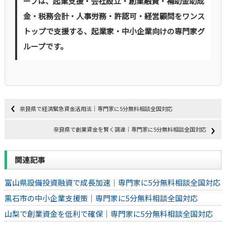
ープは、起業支援・会社設立・創業融資・補助金助成
金・税務会計・人事労務・許認可・経営顧問をワンス
トップで支援する、起業家・中小企業向けの専門家グ
ループです。
奈良県で経済緊急資金活用法｜専門家に5分無料相談全国対応
奈良県で創業資金を賢く調達｜専門家に5分無料相談全国対応
関連記事
富山県設備投資融資で成長加速｜専門家に5分無料相談全国対応
黒石市の中小企業支援策｜専門家に5分無料相談全国対応
山梨で創業資金を低利で確保｜専門家に5分無料相談全国対応