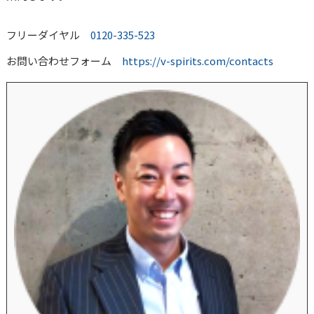
フリーダイヤル
0120-335-523
お問い合わせフォーム
https://v-spirits.com/contacts