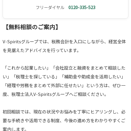
フリーダイヤル
0120-335-523
【無料相談のご案内】
V-Spiritsグループでは、税務会計を入口にしながら、経営全体
を見据えたアドバイスを行っています。
「これから起業したい」「会社設立と融資をまとめて相談した
い」「税理士を探している」「補助金や助成金を活用したい」
「経理や労務をまとめて外部に任せたい」という方は、ぜひ一
度、税理士法人V-Spiritsグループへご相談ください。
初回相談では、現在の状況やお悩みを丁寧にヒアリングし、必
要な手続きや活用できる制度、今後の進め方をわかりやすくご
案内します。