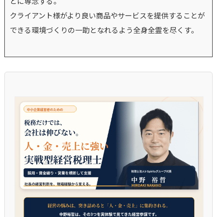
とに専念する。
クライアント様がより良い商品やサービスを提供することが
できる環境づくりの一助となれるよう全身全霊を尽くす。