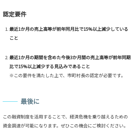
認定要件
最近1か月の売上高等が前年同月比で15%以上減少している
こと
最近1か月の期間を含めた今後3か月間の売上高等が前年同期
比で15%以上減少する見込みであること
※この要件を満たした上で、市町村長の認定が必要です。
最後に
この融資制度を活用することで、経済危機を乗り越えるための
資金調達が可能になります。ぜひこの機会にご検討ください。