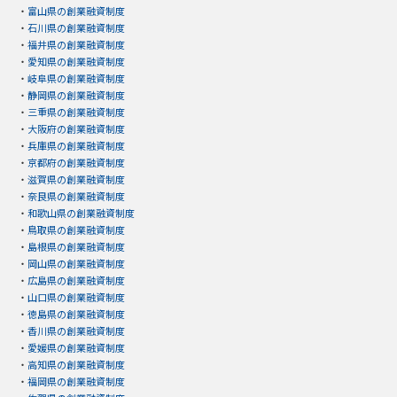
・
富山県の創業融資制度
・
石川県の創業融資制度
・
福井県の創業融資制度
・
愛知県の創業融資制度
・
岐阜県の創業融資制度
・
静岡県の創業融資制度
・
三重県の創業融資制度
・
大阪府の創業融資制度
・
兵庫県の創業融資制度
・
京都府の創業融資制度
・
滋賀県の創業融資制度
・
奈良県の創業融資制度
・
和歌山県の創業融資制度
・
鳥取県の創業融資制度
・
島根県の創業融資制度
・
岡山県の創業融資制度
・
広島県の創業融資制度
・
山口県の創業融資制度
・
徳島県の創業融資制度
・
香川県の創業融資制度
・
愛媛県の創業融資制度
・
高知県の創業融資制度
・
福岡県の創業融資制度