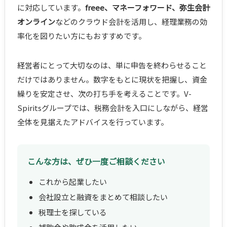
に対応しています。
freee、マネーフォワード、弥生会計
オンライン
などのクラウド会計を活用し、経理業務の効
率化を図りたい方にもおすすめです。
経営者にとって大切なのは、単に申告を終わらせること
だけではありません。数字をもとに現状を把握し、資金
繰りを安定させ、次の打ち手を考えることです。V-
Spiritsグループでは、税務会計を入口にしながら、経営
全体を見据えたアドバイスを行っています。
こんな方は、ぜひ一度ご相談ください
これから起業したい
会社設立と融資をまとめて相談したい
税理士を探している