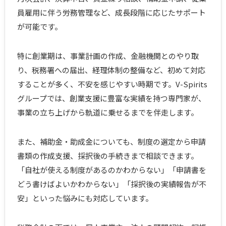
員雇用に伴う労務管理など、成長段階に応じたサポート
が可能です。
特に創業期は、事業計画の作成、金融機関とのやり取
り、税務署への届出、経理体制の整備など、初めて対応
することが多く、不安を感じやすい時期です。V-Spirits
グループでは、創業支援に豊富な実績を持つ専門家が、
事業の立ち上げから軌道に乗せるまでを伴走します。
また、補助金・助成金についても、制度の選定から申請
書類の作成支援、採択後の手続きまで相談できます。
「自社が使える制度があるのかわからない」「申請書を
どう書けばよいかわからない」「採択後の実績報告が不
安」といった悩みにも対応しています。