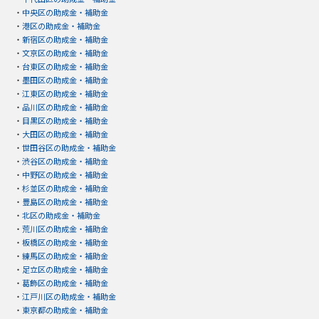
・
中央区の助成金・補助金
・
港区の助成金・補助金
・
新宿区の助成金・補助金
・
文京区の助成金・補助金
・
台東区の助成金・補助金
・
墨田区の助成金・補助金
・
江東区の助成金・補助金
・
品川区の助成金・補助金
・
目黒区の助成金・補助金
・
大田区の助成金・補助金
・
世田谷区の助成金・補助金
・
渋谷区の助成金・補助金
・
中野区の助成金・補助金
・
杉並区の助成金・補助金
・
豊島区の助成金・補助金
・
北区の助成金・補助金
・
荒川区の助成金・補助金
・
板橋区の助成金・補助金
・
練馬区の助成金・補助金
・
足立区の助成金・補助金
・
葛飾区の助成金・補助金
・
江戸川区の助成金・補助金
・
東京都の助成金・補助金