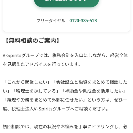
フリーダイヤル
0120-335-523
【無料相談のご案内】
V-Spiritsグループでは、税務会計を入口にしながら、経営全体
を見据えたアドバイスを行っています。
「これから起業したい」「会社設立と融資をまとめて相談した
い」「税理士を探している」「補助金や助成金を活用したい」
「経理や労務をまとめて外部に任せたい」という方は、ぜひ一
度、税理士法人V-Spiritsグループへご相談ください。
初回相談では、現在の状況やお悩みを丁寧にヒアリングし、必