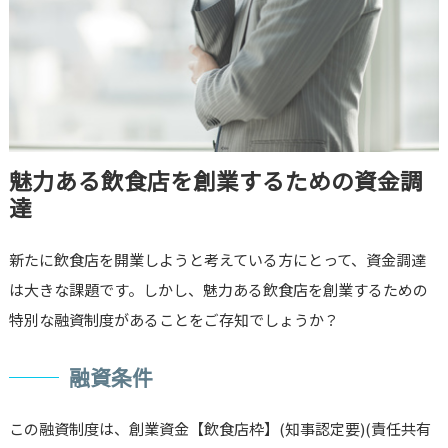
魅力ある飲食店を創業するための資金調
達
新たに飲食店を開業しようと考えている方にとって、資金調達
は大きな課題です。しかし、魅力ある飲食店を創業するための
特別な融資制度があることをご存知でしょうか？
融資条件
この融資制度は、創業資金【飲食店枠】(知事認定要)(責任共有