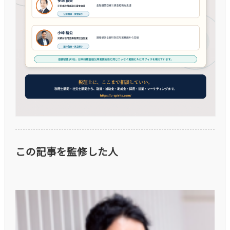
この記事を監修した人