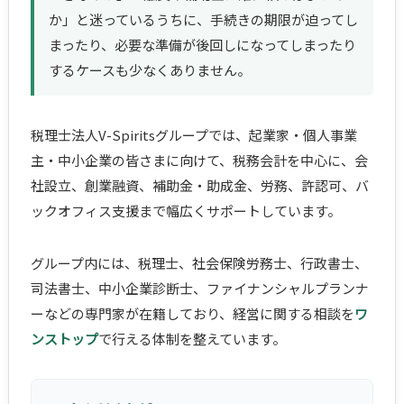
か」と迷っているうちに、手続きの期限が迫ってし
まったり、必要な準備が後回しになってしまったり
するケースも少なくありません。
税理士法人V-Spiritsグループでは、起業家・個人事業
主・中小企業の皆さまに向けて、税務会計を中心に、会
社設立、創業融資、補助金・助成金、労務、許認可、バ
ックオフィス支援まで幅広くサポートしています。
グループ内には、税理士、社会保険労務士、行政書士、
司法書士、中小企業診断士、ファイナンシャルプランナ
ーなどの専門家が在籍しており、経営に関する相談を
ワ
ンストップ
で行える体制を整えています。