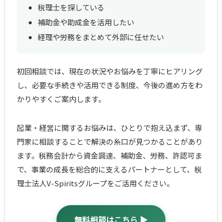
税理士を探している
補助金や助成金を活用したい
経理や労務をまとめて外部に任せたい
初回相談では、現在の状況やお悩みを丁寧にヒアリング
し、必要な手続きや活用できる制度、今後の進め方をわ
かりやすくご案内します。
起業・経営に関するお悩みは、ひとりで抱え込まず、専
門家に相談することで解決の糸口が見つかることがあり
ます。税務会計から資金調達、補助金、労務、許認可ま
で、事業の成長を総合的に支えるパートナーとして、税
理士法人V-Spiritsグループをご活用ください。
無料相談はこちら ▶