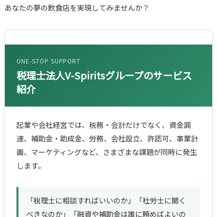
あなたの夢の飲食店を実現してみませんか？
ONE-STOP SUPPORT
税理士法人V-Spiritsグループのサービス
紹介
起業や会社経営では、税務・会計だけでなく、資金調
達、補助金・助成金、労務、会社設立、許認可、事業計
画、マーケティングなど、さまざまな課題が同時に発生
します。
「税理士に相談すればいいのか」「社労士に聞く
べきなのか」「融資や補助金は誰に頼めばよいの