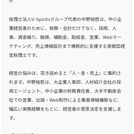
税理士法人V-Spiritsグループ代表の中野裕哲は、中小企
業経営者のために、税務・会計だけでなく、採用、人
事、資金繰り、融資、補助金、助成金、営業、Webマー
ケティング、売上導線設計まで横断的に支援する実戦型経
営税理士です。
経営の悩みは、突き詰めると「人・金・売上」に集約さ
れます。中野裕哲は、大企業人事部、人材紹介会社の採
用エージェント、中小企業の財務責任者、大手不動産会
社での営業、出版・Web制作による集客導線構築など、
幅広い実務経験をもとに、経営者の意思決定を支援しま
す。