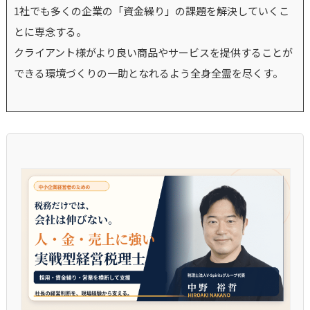
1社でも多くの企業の「資金繰り」の課題を解決していくこ
とに専念する。
クライアント様がより良い商品やサービスを提供することが
できる環境づくりの一助となれるよう全身全霊を尽くす。