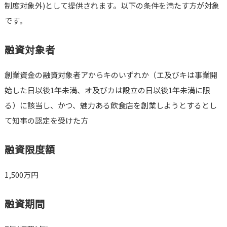
制度対象外)として提供されます。以下の条件を満たす方が対象
です。
融資対象者
創業資金の融資対象者アからキのいずれか（エ及びキは事業開
始した日以後1年未満、オ及びカは設立の日以後1年未満に限
る）に該当し、かつ、魅力ある飲食店を創業しようとするとし
て知事の認定を受けた方
融資限度額
1,500万円
融資期間