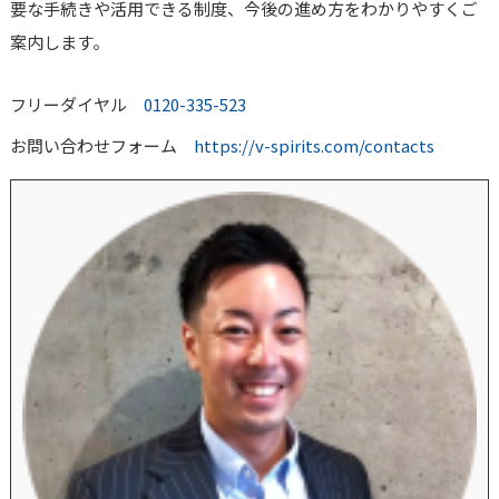
要な手続きや活用できる制度、今後の進め方をわかりやすくご
案内します。
フリーダイヤル
0120-335-523
お問い合わせフォーム
https://v-spirits.com/contacts