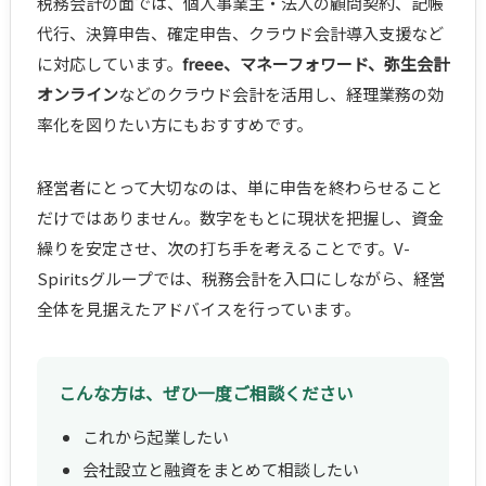
税務会計の面では、個人事業主・法人の顧問契約、記帳
代行、決算申告、確定申告、クラウド会計導入支援など
に対応しています。
freee、マネーフォワード、弥生会計
オンライン
などのクラウド会計を活用し、経理業務の効
率化を図りたい方にもおすすめです。
経営者にとって大切なのは、単に申告を終わらせること
だけではありません。数字をもとに現状を把握し、資金
繰りを安定させ、次の打ち手を考えることです。V-
Spiritsグループでは、税務会計を入口にしながら、経営
全体を見据えたアドバイスを行っています。
こんな方は、ぜひ一度ご相談ください
これから起業したい
会社設立と融資をまとめて相談したい