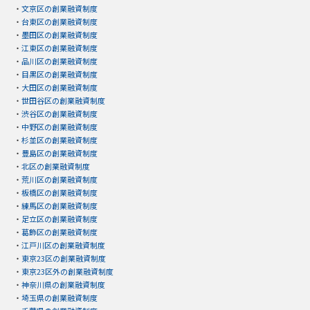
・
文京区の創業融資制度
・
台東区の創業融資制度
・
墨田区の創業融資制度
・
江東区の創業融資制度
・
品川区の創業融資制度
・
目黒区の創業融資制度
・
大田区の創業融資制度
・
世田谷区の創業融資制度
・
渋谷区の創業融資制度
・
中野区の創業融資制度
・
杉並区の創業融資制度
・
豊島区の創業融資制度
・
北区の創業融資制度
・
荒川区の創業融資制度
・
板橋区の創業融資制度
・
練馬区の創業融資制度
・
足立区の創業融資制度
・
葛飾区の創業融資制度
・
江戸川区の創業融資制度
・
東京23区の創業融資制度
・
東京23区外の創業融資制度
・
神奈川県の創業融資制度
・
埼玉県の創業融資制度