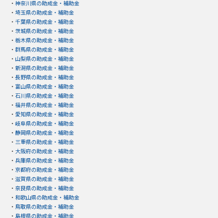
・
神奈川県の助成金・補助金
・
埼玉県の助成金・補助金
・
千葉県の助成金・補助金
・
茨城県の助成金・補助金
・
栃木県の助成金・補助金
・
群馬県の助成金・補助金
・
山梨県の助成金・補助金
・
新潟県の助成金・補助金
・
長野県の助成金・補助金
・
富山県の助成金・補助金
・
石川県の助成金・補助金
・
福井県の助成金・補助金
・
愛知県の助成金・補助金
・
岐阜県の助成金・補助金
・
静岡県の助成金・補助金
・
三重県の助成金・補助金
・
大阪府の助成金・補助金
・
兵庫県の助成金・補助金
・
京都府の助成金・補助金
・
滋賀県の助成金・補助金
・
奈良県の助成金・補助金
・
和歌山県の助成金・補助金
・
鳥取県の助成金・補助金
・
島根県の助成金・補助金