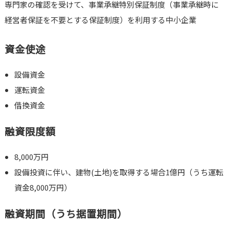
専門家の確認を受けて、事業承継特別保証制度（事業承継時に
経営者保証を不要とする保証制度）を利用する中小企業
資金使途
設備資金
運転資金
借換資金
融資限度額
8,000万円
設備投資に伴い、建物(土地)を取得する場合1億円（うち運転
資金8,000万円）
融資期間（うち据置期間）