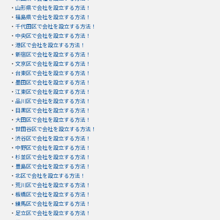
・
山形県で会社を設立する方法！
・
福島県で会社を設立する方法！
・
千代田区で会社を設立する方法！
・
中央区で会社を設立する方法！
・
港区で会社を設立する方法！
・
新宿区で会社を設立する方法！
・
文京区で会社を設立する方法！
・
台東区で会社を設立する方法！
・
墨田区で会社を設立する方法！
・
江東区で会社を設立する方法！
・
品川区で会社を設立する方法！
・
目黒区で会社を設立する方法！
・
大田区で会社を設立する方法！
・
世田谷区で会社を設立する方法！
・
渋谷区で会社を設立する方法！
・
中野区で会社を設立する方法！
・
杉並区で会社を設立する方法！
・
豊島区で会社を設立する方法！
・
北区で会社を設立する方法！
・
荒川区で会社を設立する方法！
・
板橋区で会社を設立する方法！
・
練馬区で会社を設立する方法！
・
足立区で会社を設立する方法！