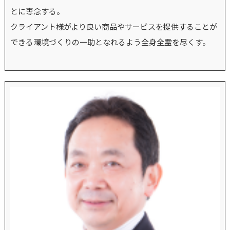
とに専念する。
クライアント様がより良い商品やサービスを提供することが
できる環境づくりの一助となれるよう全身全霊を尽くす。