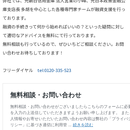
弊社では、元朝日信用金庫 法人営業の小峰、元日本政策金融公
庫支店長 多胡を中心とした各種専門家チームが融資支援を行っ
ております。
融資の手続きって何から始めればいいの？といった疑問に対し
て適切なアドバイスを無料にて行っております。
無料相談も行っているので、ぜひいちどご相談ください。お問
い合わせお待ちしております！
フリーダイヤル
tel:0120-335-523