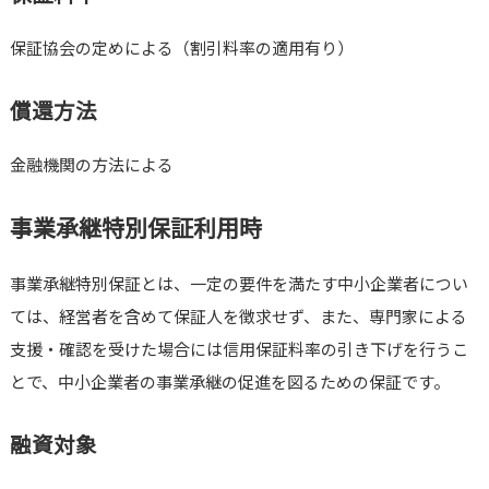
保証協会の定めによる（割引料率の適用有り）
償還方法
金融機関の方法による
事業承継特別保証利用時
事業承継特別保証とは、一定の要件を満たす中小企業者につい
ては、経営者を含めて保証人を徴求せず、また、専門家による
支援・確認を受けた場合には信用保証料率の引き下げを行うこ
とで、中小企業者の事業承継の促進を図るための保証です。
融資対象