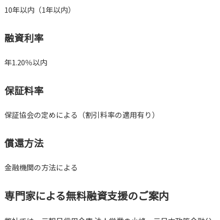
10年以内（1年以内）
融資利率
年1.20％以内
保証料率
保証協会の定めによる（割引料率の適用有り）
償還方法
金融機関の方法による
専門家による無料融資支援のご案内