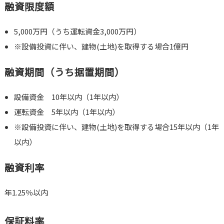
融資限度額
5,000万円（うち運転資金3,000万円）
※設備投資に伴い、建物(土地)を取得する場合1億円
融資期間（うち据置期間）
設備資金 10年以内（1年以内）
運転資金 5年以内（1年以内）
※設備投資に伴い、建物(土地)を取得する場合15年以内（1年
以内）
融資利率
年1.25％以内
保証料率