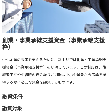
創業・事業承継支援資金（事業承継支援
枠）
中小企業の未来を支えるために、富山県では創業・事業承継支
援資金（事業承継支援枠）を提供しています。この制度は、後
継者不在や相続時の資金繰りが困難な中小企業者から事業を承
継する際に必要な資金を融資するものです。
融資条件
融資対象