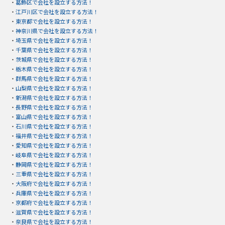
・
葛飾区で会社を設立する方法！
・
江戸川区で会社を設立する方法！
・
東京都で会社を設立する方法！
・
神奈川県で会社を設立する方法！
・
埼玉県で会社を設立する方法！
・
千葉県で会社を設立する方法！
・
茨城県で会社を設立する方法！
・
栃木県で会社を設立する方法！
・
群馬県で会社を設立する方法！
・
山梨県で会社を設立する方法！
・
新潟県で会社を設立する方法！
・
長野県で会社を設立する方法！
・
富山県で会社を設立する方法！
・
石川県で会社を設立する方法！
・
福井県で会社を設立する方法！
・
愛知県で会社を設立する方法！
・
岐阜県で会社を設立する方法！
・
静岡県で会社を設立する方法！
・
三重県で会社を設立する方法！
・
大阪府で会社を設立する方法！
・
兵庫県で会社を設立する方法！
・
京都府で会社を設立する方法！
・
滋賀県で会社を設立する方法！
・
奈良県で会社を設立する方法！