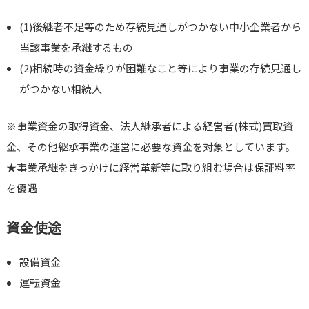
(1)後継者不足等のため存続見通しがつかない中小企業者から
当該事業を承継するもの
(2)相続時の資金繰りが困難なこと等により事業の存続見通し
がつかない相続人
※事業資金の取得資金、法人継承者による経営者(株式)買取資
金、その他継承事業の運営に必要な資金を対象としています。
★事業承継をきっかけに経営革新等に取り組む場合は保証料率
を優遇
資金使途
設備資金
運転資金