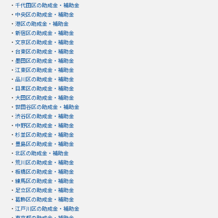
・
千代田区の助成金・補助金
・
中央区の助成金・補助金
・
港区の助成金・補助金
・
新宿区の助成金・補助金
・
文京区の助成金・補助金
・
台東区の助成金・補助金
・
墨田区の助成金・補助金
・
江東区の助成金・補助金
・
品川区の助成金・補助金
・
目黒区の助成金・補助金
・
大田区の助成金・補助金
・
世田谷区の助成金・補助金
・
渋谷区の助成金・補助金
・
中野区の助成金・補助金
・
杉並区の助成金・補助金
・
豊島区の助成金・補助金
・
北区の助成金・補助金
・
荒川区の助成金・補助金
・
板橋区の助成金・補助金
・
練馬区の助成金・補助金
・
足立区の助成金・補助金
・
葛飾区の助成金・補助金
・
江戸川区の助成金・補助金
・
東京都の助成金・補助金