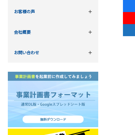
お客様の声
会社概要
お問い合わせ