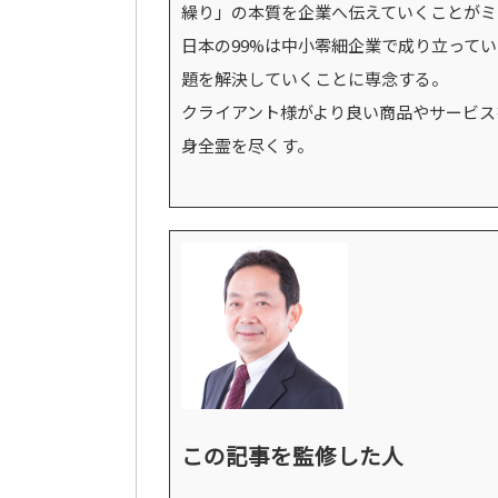
繰り」の本質を企業へ伝えていくことがミ
日本の99%は中小零細企業で成り立って
題を解決していくことに専念する。
クライアント様がより良い商品やサービス
身全霊を尽くす。
この記事を監修した人