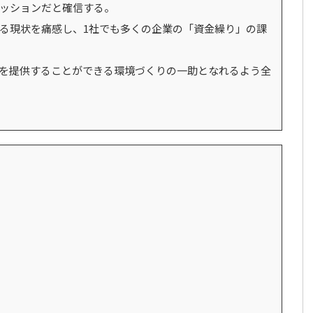
ッションだと確信する。
いる現状を痛感し、1社でも多くの企業の「資金繰り」の課
を提供することができる環境づくりの一助となれるよう全