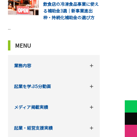
飲食店の冷凍食品事業に使え
る補助金3選｜新事業進出
枠・持続化補助金の選び方
...
MENU
業務内容
起業を学ぶ5分動画
メディア掲載実績
起業・経営支援実績