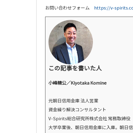
お問い合わせフォーム
https://v-spirits.
この記事を書いた人
小峰精公／Kiyotaka Komine
元朝日信用金庫 法人営業
資金繰り解決コンサルタント
V-Spirits総合研究所株式会社 常務取締役
大学卒業後、朝日信用金庫に入庫。朝日信