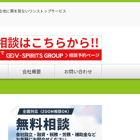
る他に類を見ないワンストップサービス
会社概要
お問い合わせ