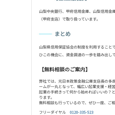
山梨中央銀行、甲府信用金庫、山梨信用金
（甲府支店）で取り扱っています。
まとめ
山梨県信用保証協会の制度を利用すること
ひこの機会に、資金調達の一歩を踏み出し
【無料相談のご案内】
弊社では、元日本政策金融公庫支店長の多
ームが一丸となって、幅広い起業支援・経
起業の手続きって何から始めればいいの？
ります。
無料相談も行っているので、ぜひ一度、ご
フリーダイヤル
0120-335-523