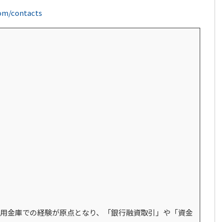
com/contacts
用金庫での経験が原点となり、「銀行融資取引」や「資金